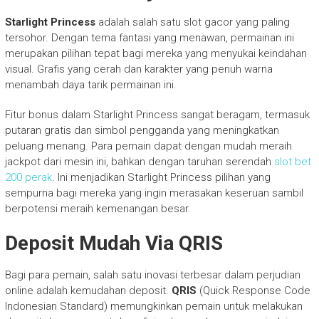
Starlight Princess
adalah salah satu slot gacor yang paling
tersohor. Dengan tema fantasi yang menawan, permainan ini
merupakan pilihan tepat bagi mereka yang menyukai keindahan
visual. Grafis yang cerah dan karakter yang penuh warna
menambah daya tarik permainan ini.
Fitur bonus dalam Starlight Princess sangat beragam, termasuk
putaran gratis dan simbol pengganda yang meningkatkan
peluang menang. Para pemain dapat dengan mudah meraih
jackpot dari mesin ini, bahkan dengan taruhan serendah
slot bet
200 perak
. Ini menjadikan Starlight Princess pilihan yang
sempurna bagi mereka yang ingin merasakan keseruan sambil
berpotensi meraih kemenangan besar.
Deposit Mudah Via QRIS
Bagi para pemain, salah satu inovasi terbesar dalam perjudian
online adalah kemudahan deposit.
QRIS
(Quick Response Code
Indonesian Standard) memungkinkan pemain untuk melakukan