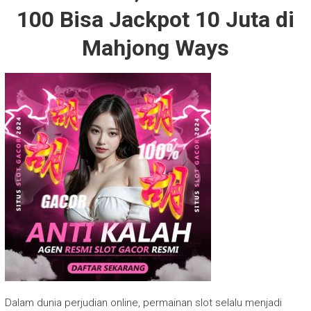
100 Bisa Jackpot 10 Juta di
Mahjong Ways
Dalam dunia perjudian online, permainan slot selalu menjadi