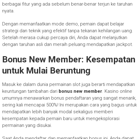
berbagai fitur yang ada sebelum benar-benar terjun ke taruhan
nyata.
Dengan memanfaatkan mode demo, pemain dapat belajar
strategi dan teknik yang efektif tanpa tekanan kehilangan uang.
Setelah merasa cukup percaya diri, Anda dapat melanjutkan
dengan taruhan asli dan meraih peluang mendapatkan jackpot.
Bonus New Member: Kesempatan
untuk Mulai Beruntung
Masuk ke dalam dunia permainan slot juga berarti mendapatkan
keuntungan tambahan dari
bonus new member
. Kasino online
umumnya menawarkan bonus pendaftaran yang sangat menarik,
sering kali mencapai 500%! Ini merupakan cara yang bagus untuk
mendapatkan lebih banyak modal sekaligus memberi
kesempatan kepada pemain baru untuk mengeksplorasi
permainan yang disukai.
Saat Anda mendaftar dan memanfaatkan bonus ini, Anda dapat