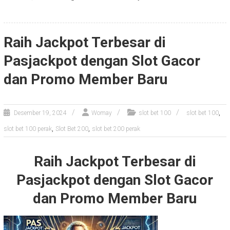
Raih Jackpot Terbesar di
Pasjackpot dengan Slot Gacor
dan Promo Member Baru
,
Desember 19, 2024
Womay
slot bet 100
slot bet 100
,
,
slot bet 100 perak
Slot Bet 200
slot bet 200 perak
Raih Jackpot Terbesar di
Pasjackpot dengan Slot Gacor
dan Promo Member Baru