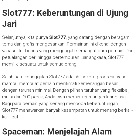
Slot777: Keberuntungan di Ujung
Jari
Selanjutnya, kita punya
Slot777
, yang datang dengan beragam
tema dan grafis mengesankan. Permainan ini dikenal dengan
variasi fitur bonus yang menggugah semangat para pemain. Dari
petualangan peri hingga pertempuran luar angkasa, Slot777
memiliki sesuatu untuk semua orang.
Salah satu keunggulan Slot777 adalah jackpot progresif yang
mampu membuat pemain menikmati kemenangan besar
dengan taruhan minimal. Dengan pilihan taruhan yang fleksibel,
mulai dari 200 perak, Anda bisa meraih keuntungan luar biasa.
Bagi para pemain yang senang mencoba keberuntungan,
Slot777 menawarkan banyak kesempatan untuk menang berkali-
kali lipat.
Spaceman: Menjelajah Alam