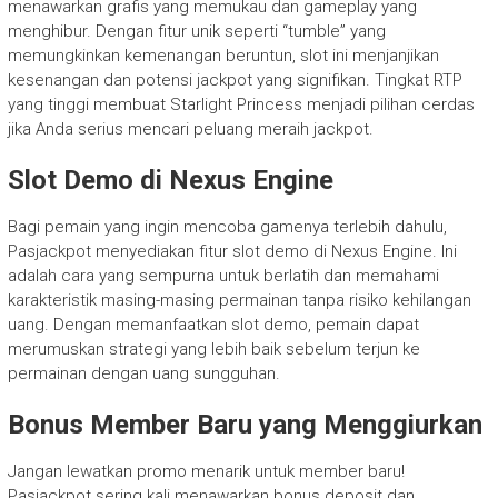
menawarkan grafis yang memukau dan gameplay yang
menghibur. Dengan fitur unik seperti “tumble” yang
memungkinkan kemenangan beruntun, slot ini menjanjikan
kesenangan dan potensi jackpot yang signifikan. Tingkat RTP
yang tinggi membuat Starlight Princess menjadi pilihan cerdas
jika Anda serius mencari peluang meraih jackpot.
Slot Demo di Nexus Engine
Bagi pemain yang ingin mencoba gamenya terlebih dahulu,
Pasjackpot menyediakan fitur slot demo di Nexus Engine. Ini
adalah cara yang sempurna untuk berlatih dan memahami
karakteristik masing-masing permainan tanpa risiko kehilangan
uang. Dengan memanfaatkan slot demo, pemain dapat
merumuskan strategi yang lebih baik sebelum terjun ke
permainan dengan uang sungguhan.
Bonus Member Baru yang Menggiurkan
Jangan lewatkan promo menarik untuk member baru!
Pasjackpot sering kali menawarkan bonus deposit dan