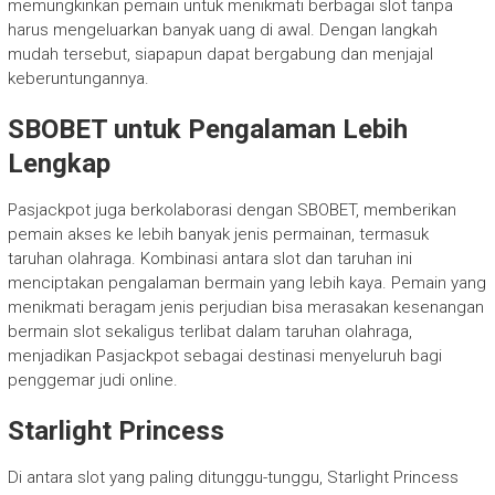
memungkinkan pemain untuk menikmati berbagai slot tanpa
harus mengeluarkan banyak uang di awal. Dengan langkah
mudah tersebut, siapapun dapat bergabung dan menjajal
keberuntungannya.
SBOBET untuk Pengalaman Lebih
Lengkap
Pasjackpot juga berkolaborasi dengan SBOBET, memberikan
pemain akses ke lebih banyak jenis permainan, termasuk
taruhan olahraga. Kombinasi antara slot dan taruhan ini
menciptakan pengalaman bermain yang lebih kaya. Pemain yang
menikmati beragam jenis perjudian bisa merasakan kesenangan
bermain slot sekaligus terlibat dalam taruhan olahraga,
menjadikan Pasjackpot sebagai destinasi menyeluruh bagi
penggemar judi online.
Starlight Princess
Di antara slot yang paling ditunggu-tunggu, Starlight Princess