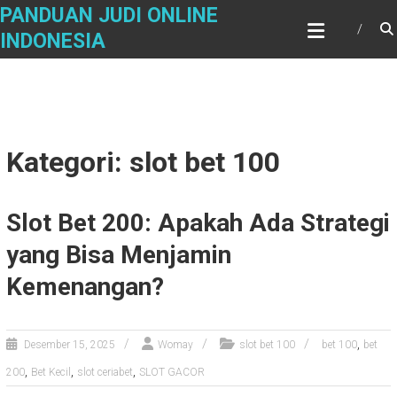
Skip
PANDUAN JUDI ONLINE
to
INDONESIA
content
Kategori: slot bet 100
Slot Bet 200: Apakah Ada Strategi
yang Bisa Menjamin
Kemenangan?
,
Desember 15, 2025
Womay
slot bet 100
bet 100
bet
,
,
,
200
Bet Kecil
slot ceriabet
SLOT GACOR