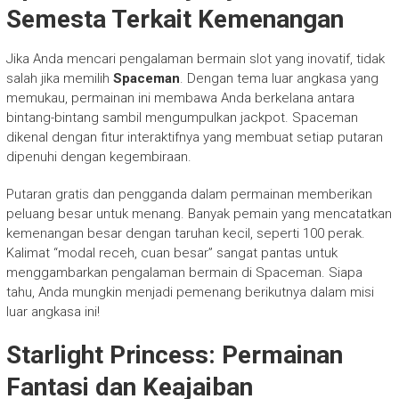
Semesta Terkait Kemenangan
Jika Anda mencari pengalaman bermain slot yang inovatif, tidak
salah jika memilih
Spaceman
. Dengan tema luar angkasa yang
memukau, permainan ini membawa Anda berkelana antara
bintang-bintang sambil mengumpulkan jackpot. Spaceman
dikenal dengan fitur interaktifnya yang membuat setiap putaran
dipenuhi dengan kegembiraan.
Putaran gratis dan pengganda dalam permainan memberikan
peluang besar untuk menang. Banyak pemain yang mencatatkan
kemenangan besar dengan taruhan kecil, seperti 100 perak.
Kalimat “modal receh, cuan besar” sangat pantas untuk
menggambarkan pengalaman bermain di Spaceman. Siapa
tahu, Anda mungkin menjadi pemenang berikutnya dalam misi
luar angkasa ini!
Starlight Princess: Permainan
Fantasi dan Keajaiban