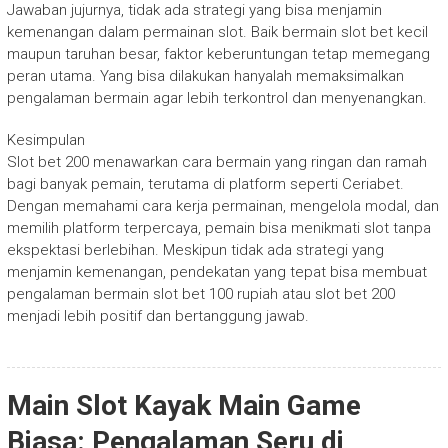
Jawaban jujurnya, tidak ada strategi yang bisa menjamin
kemenangan dalam permainan slot. Baik bermain slot bet kecil
maupun taruhan besar, faktor keberuntungan tetap memegang
peran utama. Yang bisa dilakukan hanyalah memaksimalkan
pengalaman bermain agar lebih terkontrol dan menyenangkan.
Kesimpulan
Slot bet 200 menawarkan cara bermain yang ringan dan ramah
bagi banyak pemain, terutama di platform seperti Ceriabet.
Dengan memahami cara kerja permainan, mengelola modal, dan
memilih platform terpercaya, pemain bisa menikmati slot tanpa
ekspektasi berlebihan. Meskipun tidak ada strategi yang
menjamin kemenangan, pendekatan yang tepat bisa membuat
pengalaman bermain slot bet 100 rupiah atau slot bet 200
menjadi lebih positif dan bertanggung jawab.
Main Slot Kayak Main Game
Biasa: Pengalaman Seru di