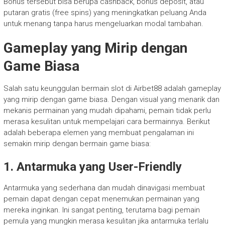
Bonus tersebut bisa berupa cashback, bonus deposit, atau
putaran gratis (free spins) yang meningkatkan peluang Anda
untuk menang tanpa harus mengeluarkan modal tambahan.
Gameplay yang Mirip dengan
Game Biasa
Salah satu keunggulan bermain slot di Airbet88 adalah gameplay
yang mirip dengan game biasa. Dengan visual yang menarik dan
mekanis permainan yang mudah dipahami, pemain tidak perlu
merasa kesulitan untuk mempelajari cara bermainnya. Berikut
adalah beberapa elemen yang membuat pengalaman ini
semakin mirip dengan bermain game biasa:
1.
Antarmuka yang User-Friendly
Antarmuka yang sederhana dan mudah dinavigasi membuat
pemain dapat dengan cepat menemukan permainan yang
mereka inginkan. Ini sangat penting, terutama bagi pemain
pemula yang mungkin merasa kesulitan jika antarmuka terlalu