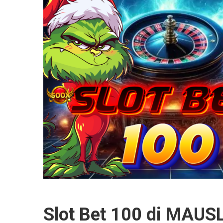
Slot Bet 100 di MAUS