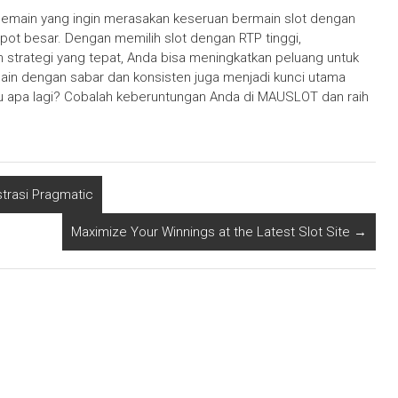
 pemain yang ingin merasakan keseruan bermain slot dengan
ot besar. Dengan memilih slot dengan RTP tinggi,
trategi yang tepat, Anda bisa meningkatkan peluang untuk
in dengan sabar dan konsisten juga menjadi kunci utama
gu apa lagi? Cobalah keberuntungan Anda di MAUSLOT dan raih
rasi Pragmatic
Maximize Your Winnings at the Latest Slot Site
→