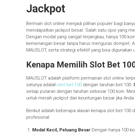
Jackpot
Bermain slot online menjadi pilihan populer bagi ba
mendapatkan jackpot besar. Salah satu opsi yang me
Dengan modal yang sangat terjangkau, hanya 100 koi
kemenangan besar tanpa harus menguras dompet. Arti
MAUSLOT, serta strategi efektif yang bisa digunakan
Kenapa Memilih Slot Bet 1
MAUSLOT adalah platform permainan slot online terp
satunya adalah
slot bet 100
dengan taruhan bet 100.
setiap putaran dengan taruhan sebesar 100 koin. Mes
untuk meraih jackpot dan keuntungan besar jika Anda
Berikut adalah beberapa alasan kenapa slot bet 100
profesional:
Modal Kecil, Peluang Besar
Dengan hanya 100 koin