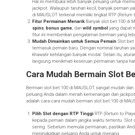
Hal ini membuka lebih banyak peluang untuk memic
jackpot. Walaupun taruhan kecil, banyak pemain 
di MAUSLOT terkenal memiliki tingkat RTP (Return to
Fitur Permainan Menarik
Banyak slot bet 100 di M
spins
,
bonus game
, dan
wild symbol
yang dapat 
fitur ini memberikan pengalaman bermain yang l
Mudah Dimainkan untuk Semua Pemain
Slot bet
termasuk pemain baru. Dengan nominal taruhan yan
khawatir kehilangan banyak modal. Selain itu, at
langsung menikmati keseruan permainan tanpa haru
Cara Mudah Bermain Slot B
Bermain slot bet 100 di MAUSLOT sangat mudah dan 
peluang Anda dalam meraih kemenangan dan jackpot, 
adalah cara-cara mudah bermain slot bet 100 di MAU
Pilih Slot dengan RTP Tinggi
RTP (Return to Play
kepada pemain dalam jangka waktu tertentu. Slo
sering. Sebelum memulai permainan, pastikan Anda
meningkatkan peluang Anda untuk menang.