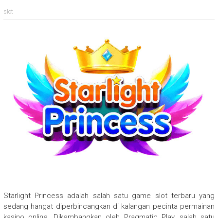
slot
Starlight Princess adalah salah satu game slot terbaru yang
sedang hangat diperbincangkan di kalangan pecinta permainan
kasino online. Dikembangkan oleh Pragmatic Play, salah satu