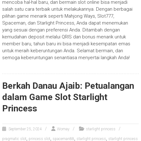
mencoba hal-hal baru, dan bermain slot online bisa menjadi
salah satu cara terbaik untuk melakukannya. Dengan berbagai
pilihan game menarik seperti Mahjong Ways, Slot777,
Spaceman, dan Starlight Princess, Anda dapat menemukan
yang sesuai dengan preferensi Anda. Ditambah dengan
kemudahan deposit melalui QRIS dan bonus menarik untuk
member baru, tahun baru ini bisa menjadi kesempatan emas
untuk meraih keberuntungan Anda. Selamat bermain, dan
semoga keberuntungan senantiasa menyertai langkah Anda!
Berkah Danau Ajaib: Petualangan
dalam Game Slot Starlight
Princess
September 25, 2024
Womay
starlight princess
,
,
,
,
pragmatic slot
princess slot
spaceman88
starlight princess
starlight princess