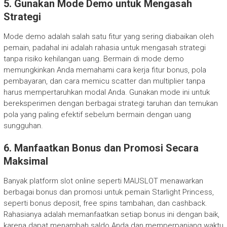
5. Gunakan Mode Demo untuk Mengasah
Strategi
Mode demo adalah salah satu fitur yang sering diabaikan oleh
pemain, padahal ini adalah rahasia untuk mengasah strategi
tanpa risiko kehilangan uang. Bermain di mode demo
memungkinkan Anda memahami cara kerja fitur bonus, pola
pembayaran, dan cara memicu scatter dan multiplier tanpa
harus mempertaruhkan modal Anda. Gunakan mode ini untuk
bereksperimen dengan berbagai strategi taruhan dan temukan
pola yang paling efektif sebelum bermain dengan uang
sungguhan.
6. Manfaatkan Bonus dan Promosi Secara
Maksimal
Banyak platform slot online seperti MAUSLOT menawarkan
berbagai bonus dan promosi untuk pemain Starlight Princess,
seperti bonus deposit, free spins tambahan, dan cashback.
Rahasianya adalah memanfaatkan setiap bonus ini dengan baik,
karena dapat menambah saldo Anda dan memperpanjang waktu