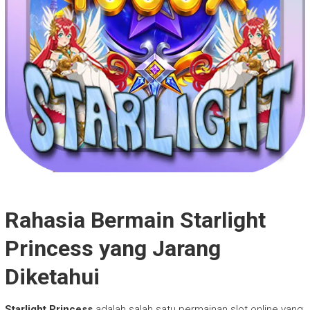
Rahasia Bermain Starlight
Princess yang Jarang
Diketahui
Starlight Princess
adalah salah satu permainan slot online yang