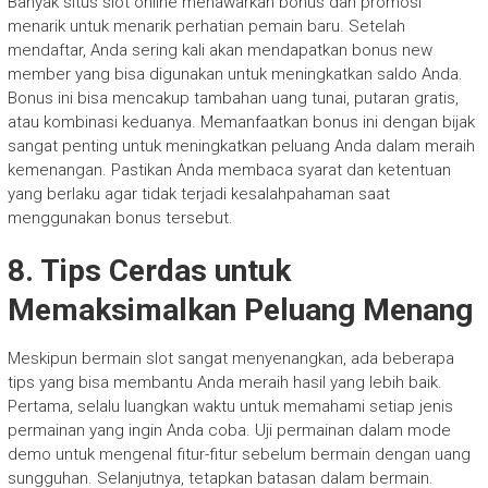
Banyak situs slot online menawarkan bonus dan promosi
menarik untuk menarik perhatian pemain baru. Setelah
mendaftar, Anda sering kali akan mendapatkan bonus new
member yang bisa digunakan untuk meningkatkan saldo Anda.
Bonus ini bisa mencakup tambahan uang tunai, putaran gratis,
atau kombinasi keduanya. Memanfaatkan bonus ini dengan bijak
sangat penting untuk meningkatkan peluang Anda dalam meraih
kemenangan. Pastikan Anda membaca syarat dan ketentuan
yang berlaku agar tidak terjadi kesalahpahaman saat
menggunakan bonus tersebut.
8. Tips Cerdas untuk
Memaksimalkan Peluang Menang
Meskipun bermain slot sangat menyenangkan, ada beberapa
tips yang bisa membantu Anda meraih hasil yang lebih baik.
Pertama, selalu luangkan waktu untuk memahami setiap jenis
permainan yang ingin Anda coba. Uji permainan dalam mode
demo untuk mengenal fitur-fitur sebelum bermain dengan uang
sungguhan. Selanjutnya, tetapkan batasan dalam bermain.