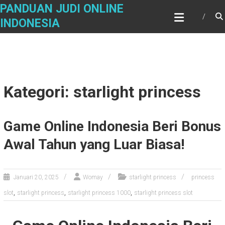
Skip
PANDUAN JUDI ONLINE
to
INDONESIA
content
Kategori: starlight princess
Game Online Indonesia Beri Bonus
Awal Tahun yang Luar Biasa!
Januari 20, 2025
Womay
starlight princess
princess
,
,
,
slot
starlight princess
starlight princess 1000
starlight princess slot