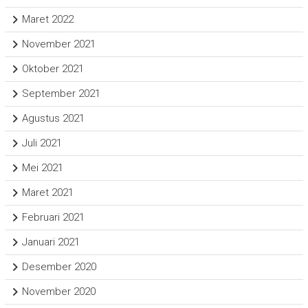
Maret 2022
November 2021
Oktober 2021
September 2021
Agustus 2021
Juli 2021
Mei 2021
Maret 2021
Februari 2021
Januari 2021
Desember 2020
November 2020