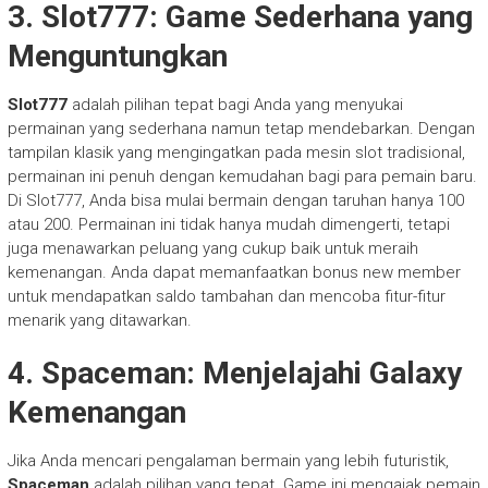
3. Slot777: Game Sederhana yang
Menguntungkan
Slot777
adalah pilihan tepat bagi Anda yang menyukai
permainan yang sederhana namun tetap mendebarkan. Dengan
tampilan klasik yang mengingatkan pada mesin slot tradisional,
permainan ini penuh dengan kemudahan bagi para pemain baru.
Di Slot777, Anda bisa mulai bermain dengan taruhan hanya 100
atau 200. Permainan ini tidak hanya mudah dimengerti, tetapi
juga menawarkan peluang yang cukup baik untuk meraih
kemenangan. Anda dapat memanfaatkan bonus new member
untuk mendapatkan saldo tambahan dan mencoba fitur-fitur
menarik yang ditawarkan.
4. Spaceman: Menjelajahi Galaxy
Kemenangan
Jika Anda mencari pengalaman bermain yang lebih futuristik,
Spaceman
adalah pilihan yang tepat. Game ini mengajak pemain