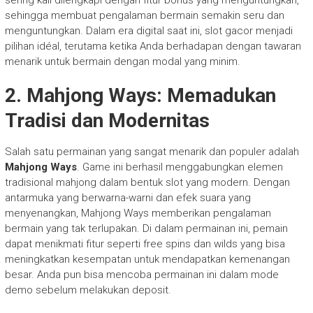
sering kali dilengkapi dengan fitur bonus yang menguntungkan,
sehingga membuat pengalaman bermain semakin seru dan
menguntungkan. Dalam era digital saat ini, slot gacor menjadi
pilihan idéal, terutama ketika Anda berhadapan dengan tawaran
menarik untuk bermain dengan modal yang minim.
2. Mahjong Ways: Memadukan
Tradisi dan Modernitas
Salah satu permainan yang sangat menarik dan populer adalah
Mahjong Ways
. Game ini berhasil menggabungkan elemen
tradisional mahjong dalam bentuk slot yang modern. Dengan
antarmuka yang berwarna-warni dan efek suara yang
menyenangkan, Mahjong Ways memberikan pengalaman
bermain yang tak terlupakan. Di dalam permainan ini, pemain
dapat menikmati fitur seperti free spins dan wilds yang bisa
meningkatkan kesempatan untuk mendapatkan kemenangan
besar. Anda pun bisa mencoba permainan ini dalam mode
demo sebelum melakukan deposit.