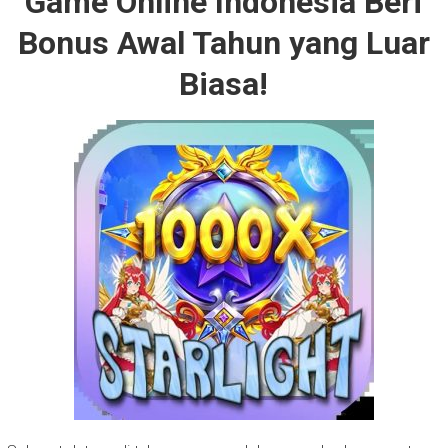
Game Online Indonesia Beri
Bonus Awal Tahun yang Luar
Biasa!