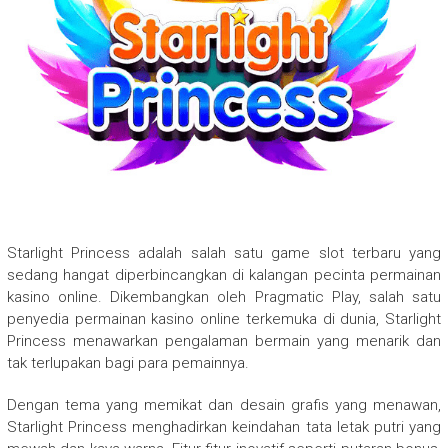
Starlight Princess adalah salah satu game slot terbaru yang
sedang hangat diperbincangkan di kalangan pecinta permainan
kasino online. Dikembangkan oleh Pragmatic Play, salah satu
penyedia permainan kasino online terkemuka di dunia, Starlight
Princess menawarkan pengalaman bermain yang menarik dan
tak terlupakan bagi para pemainnya.
Dengan tema yang memikat dan desain grafis yang menawan,
Starlight Princess menghadirkan keindahan tata letak putri yang