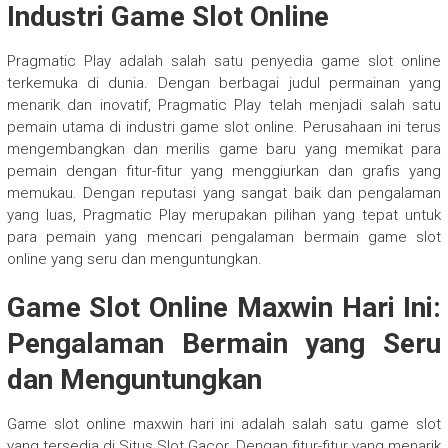
Industri Game Slot Online
Pragmatic Play adalah salah satu penyedia game slot online
terkemuka di dunia. Dengan berbagai judul permainan yang
menarik dan inovatif, Pragmatic Play telah menjadi salah satu
pemain utama di industri game slot online. Perusahaan ini terus
mengembangkan dan merilis game baru yang memikat para
pemain dengan fitur-fitur yang menggiurkan dan grafis yang
memukau. Dengan reputasi yang sangat baik dan pengalaman
yang luas, Pragmatic Play merupakan pilihan yang tepat untuk
para pemain yang mencari pengalaman bermain game slot
online yang seru dan menguntungkan.
Game Slot Online Maxwin Hari Ini:
Pengalaman Bermain yang Seru
dan Menguntungkan
Game slot online maxwin hari ini adalah salah satu game slot
yang tersedia di Situs Slot Gacor. Dengan fitur-fitur yang menarik