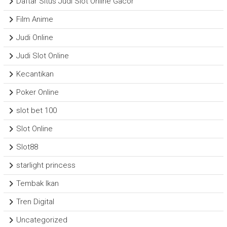
Daftar Situs Judi Slot Online Gacor
Film Anime
Judi Online
Judi Slot Online
Kecantikan
Poker Online
slot bet 100
Slot Online
Slot88
starlight princess
Tembak Ikan
Tren Digital
Uncategorized