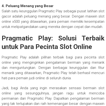
4. Peluang Menang yang Besar
Salah satu keunggulan Pragmatic Play sebagai pusat latihan slot
gacor adalah peluang menang yang besar. Dengan maxwin slot
online x500 yang ditawarkan, para pemain memiliki kesempatan
untuk melipatgandakan uang mereka dengan cepat dan mudah.
Pragmatic Play: Solusi Terbaik
untuk Para Pecinta Slot Online
Pragmatic Play adalah pilihan terbaik bagi para pecinta slot
online yang menginginkan pengalaman bermain yang menarik
dan menguntungkan. Dengan berbagai keunggulan dan fitur
menarik yang ditawarkan, Pragmatic Play telah berhasil mencuri
hati para pemain judi online di seluruh dunia.
Jadi, bagi Anda yang ingin merasakan sensasi bermain slot
online yang sesungguhnya, jangan ragu untuk mencoba
permainan dari Pragmatic Play. Dapatkan pengalaman bermain
yang tak terlupakan dan raih kemenangan besar dengan maxwin