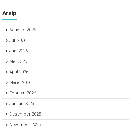
Arsip
Agustus 2026
Juli 2026
Juni 2026
Mei 2026
April 2026
Maret 2026
Februari 2026
Januari 2026
Desember 2025
November 2025