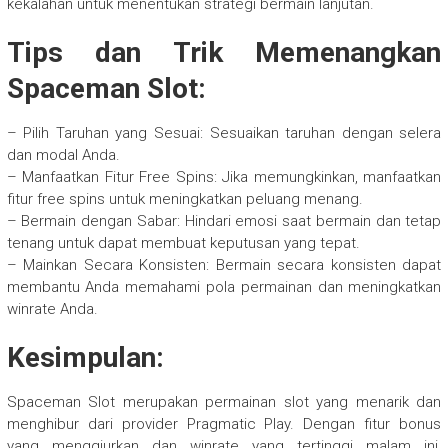
kekalahan untuk menentukan strategi bermain lanjutan.
Tips dan Trik Memenangkan
Spaceman Slot:
– Pilih Taruhan yang Sesuai: Sesuaikan taruhan dengan selera
dan modal Anda.
– Manfaatkan Fitur Free Spins: Jika memungkinkan, manfaatkan
fitur free spins untuk meningkatkan peluang menang.
– Bermain dengan Sabar: Hindari emosi saat bermain dan tetap
tenang untuk dapat membuat keputusan yang tepat.
– Mainkan Secara Konsisten: Bermain secara konsisten dapat
membantu Anda memahami pola permainan dan meningkatkan
winrate Anda.
Kesimpulan:
Spaceman Slot merupakan permainan slot yang menarik dan
menghibur dari provider Pragmatic Play. Dengan fitur bonus
yang menggiurkan dan winrate yang tertinggi malam ini,