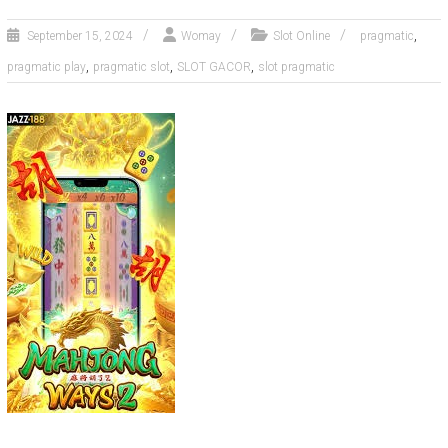
,
September 15, 2024
Womay
Slot Online
pragmatic
,
,
,
pragmatic play
pragmatic slot
SLOT GACOR
slot pragmatic