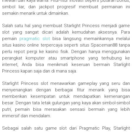
mewah dan kaya warna. Fitur-fitur inovatif seperti putaran bonus,
simbol liar, dan jackpot progresif membuat permainan ini
semakin menarik untuk dimainkan.
Salah satu hal yang membuat Starlight Princess menjadi game
slot yang sangat dicari adalah kemudahan aksesnya. Para
pemain
pragmatic slot
bisa langsung memainkannya melalui
situs kasino online terpercaya seperti situs Spaceman88 tanpa
perlu repot pergi ke kasino fisik. Dengan hanya menggunakan
perangkat komputer atau smartphone yang terhubung ke
internet, Anda bisa menikmati keseruan bermain Starlight
Princess kapan saja dan di mana saja.
Starlight Princess slot menawarkan gameplay yang seru dan
menyenangkan dengan berbagai fitur menarik yang bisa
memberikan kesempatan untuk mendapatkan kemenangan
besar. Dengan tata letak gulungan yang kaya akan simbol-simbol
putri, pemain bisa merasakan sensasi bermain yang lebih
immersif dan mendalam.
Sebagai salah satu game slot dari Pragmatic Play, Starlight