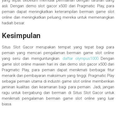
yang tepat sebelum memulai permainan dengan taruhan uang
asli. Dengan demo slot gacor x500 dari Pragmatic Play, para
pemain dapat meningkatkan keterampilan bermain game slot
online dan meningkatkan peluang mereka untuk memenangkan
hadiah besar.
Kesimpulan
Situs Slot Gacor merupakan tempat yang tepat bagi para
pemain yang mencari pengalaman bermain game slot online
yang seru dan menguntungkan.
daftar olympus1000
Dengan
game slot online maxwin hari ini dan demo slot gacor x500 dari
Pragmatic Play, para pemain dapat menikmati berbagai fitur
menarik dan pembayaran maksimum yang tinggi. Pragmatic Play
sebagai pemain utama di industri game slot online memberikan
jaminan kualitas dan keamanan bagi para pemain. Jadi, jangan
ragu untuk bergabung dan bermain di Situs Slot Gacor untuk
menikmati pengalaman bermain game slot online yang luar
biasa.