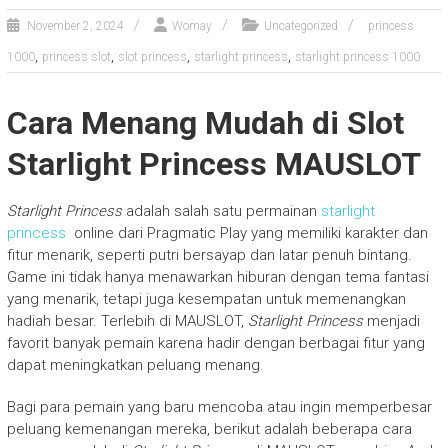
November 2, 2024
Womay
Uncategorized
princess
,
,
,
,
1000
princess slot
slot princess
starlight princess
starlight princess 1000
Cara Menang Mudah di Slot
Starlight Princess MAUSLOT
Starlight Princess
adalah salah satu permainan
starlight
princess
online dari Pragmatic Play yang memiliki karakter dan
fitur menarik, seperti putri bersayap dan latar penuh bintang.
Game ini tidak hanya menawarkan hiburan dengan tema fantasi
yang menarik, tetapi juga kesempatan untuk memenangkan
hadiah besar. Terlebih di MAUSLOT,
Starlight Princess
menjadi
favorit banyak pemain karena hadir dengan berbagai fitur yang
dapat meningkatkan peluang menang.
Bagi para pemain yang baru mencoba atau ingin memperbesar
peluang kemenangan mereka, berikut adalah beberapa cara