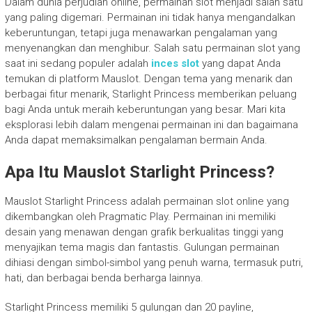
Dalam dunia perjudian online, permainan slot menjadi salah satu
yang paling digemari. Permainan ini tidak hanya mengandalkan
keberuntungan, tetapi juga menawarkan pengalaman yang
menyenangkan dan menghibur. Salah satu permainan slot yang
saat ini sedang populer adalah
inces slot
yang dapat Anda
temukan di platform Mauslot. Dengan tema yang menarik dan
berbagai fitur menarik, Starlight Princess memberikan peluang
bagi Anda untuk meraih keberuntungan yang besar. Mari kita
eksplorasi lebih dalam mengenai permainan ini dan bagaimana
Anda dapat memaksimalkan pengalaman bermain Anda.
Apa Itu Mauslot Starlight Princess?
Mauslot Starlight Princess adalah permainan slot online yang
dikembangkan oleh Pragmatic Play. Permainan ini memiliki
desain yang menawan dengan grafik berkualitas tinggi yang
menyajikan tema magis dan fantastis. Gulungan permainan
dihiasi dengan simbol-simbol yang penuh warna, termasuk putri,
hati, dan berbagai benda berharga lainnya.
Starlight Princess memiliki 5 gulungan dan 20 payline,