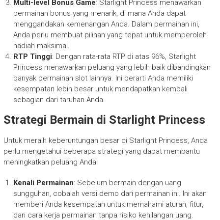
Multi-level Bonus Game
: Starlight Princess menawarkan
permainan bonus yang menarik, di mana Anda dapat
menggandakan kemenangan Anda. Dalam permainan ini,
Anda perlu membuat pilihan yang tepat untuk memperoleh
hadiah maksimal.
RTP Tinggi
: Dengan rata-rata RTP di atas 96%, Starlight
Princess menawarkan peluang yang lebih baik dibandingkan
banyak permainan slot lainnya. Ini berarti Anda memiliki
kesempatan lebih besar untuk mendapatkan kembali
sebagian dari taruhan Anda.
Strategi Bermain di Starlight Princess
Untuk meraih keberuntungan besar di Starlight Princess, Anda
perlu mengetahui beberapa strategi yang dapat membantu
meningkatkan peluang Anda:
Kenali Permainan
: Sebelum bermain dengan uang
sungguhan, cobalah versi demo dari permainan ini. Ini akan
memberi Anda kesempatan untuk memahami aturan, fitur,
dan cara kerja permainan tanpa risiko kehilangan uang.