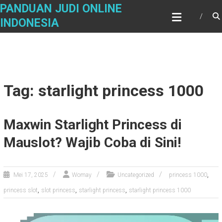
Skip
PANDUAN JUDI ONLINE
to
INDONESIA
content
Tag: starlight princess 1000
Maxwin Starlight Princess di
Mauslot? Wajib Coba di Sini!
,
Mei 17, 2025
Womay
Uncategorized
princess 1000
,
,
,
princess slot
slot princess
starlight princess
starlight princess 1000