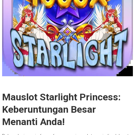
Mauslot Starlight Princess:
Keberuntungan Besar
Menanti Anda!