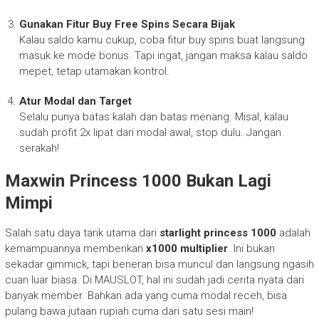
Gunakan Fitur Buy Free Spins Secara Bijak
Kalau saldo kamu cukup, coba fitur buy spins buat langsung
masuk ke mode bonus. Tapi ingat, jangan maksa kalau saldo
mepet, tetap utamakan kontrol.
Atur Modal dan Target
Selalu punya batas kalah dan batas menang. Misal, kalau
sudah profit 2x lipat dari modal awal, stop dulu. Jangan
serakah!
Maxwin Princess 1000 Bukan Lagi
Mimpi
Salah satu daya tarik utama dari
starlight princess 1000
adalah
kemampuannya memberikan
x1000 multiplier
. Ini bukan
sekadar gimmick, tapi beneran bisa muncul dan langsung ngasih
cuan luar biasa. Di MAUSLOT, hal ini sudah jadi cerita nyata dari
banyak member. Bahkan ada yang cuma modal receh, bisa
pulang bawa jutaan rupiah cuma dari satu sesi main!