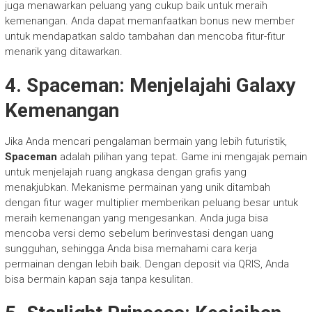
juga menawarkan peluang yang cukup baik untuk meraih
kemenangan. Anda dapat memanfaatkan bonus new member
untuk mendapatkan saldo tambahan dan mencoba fitur-fitur
menarik yang ditawarkan.
4. Spaceman: Menjelajahi Galaxy
Kemenangan
Jika Anda mencari pengalaman bermain yang lebih futuristik,
Spaceman
adalah pilihan yang tepat. Game ini mengajak pemain
untuk menjelajah ruang angkasa dengan grafis yang
menakjubkan. Mekanisme permainan yang unik ditambah
dengan fitur wager multiplier memberikan peluang besar untuk
meraih kemenangan yang mengesankan. Anda juga bisa
mencoba versi demo sebelum berinvestasi dengan uang
sungguhan, sehingga Anda bisa memahami cara kerja
permainan dengan lebih baik. Dengan deposit via QRIS, Anda
bisa bermain kapan saja tanpa kesulitan.