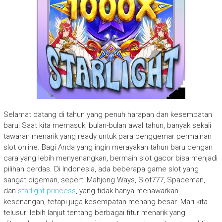
Selamat datang di tahun yang penuh harapan dan kesempatan
baru! Saat kita memasuki bulan-bulan awal tahun, banyak sekali
tawaran menarik yang ready untuk para penggemar permainan
slot online. Bagi Anda yang ingin merayakan tahun baru dengan
cara yang lebih menyenangkan, bermain slot gacor bisa menjadi
pilihan cerdas. Di Indonesia, ada beberapa game slot yang
sangat digemari, seperti Mahjong Ways, Slot777, Spaceman,
dan
starlight princess
, yang tidak hanya menawarkan
kesenangan, tetapi juga kesempatan menang besar. Mari kita
telusuri lebih lanjut tentang berbagai fitur menarik yang