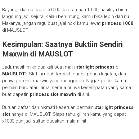
Bayangin kamu dapet x1000 dari taruhan 1.000, hasilnya bisa
langsung jadi sejuta! Kalau beruntung, kamu bisa lebih dari itu.
Makanya, jangan ragu buat jajal hoki kamu lewat
princess 1000
di MAUSLOT.
Kesimpulan: Saatnya Buktiin Sendiri
Maxwin di MAUSLOT
Jadi, masih mikir dua kali buat main
starlight princess
di
MAUSLOT
? Slot ini udah terbukti gacor, penuh kejutan, dan
punya potensi maxwin yang menggoda. Nggak peduli kamu
pemain baru atau lama, semua punya kesempatan yang sama
buat dapetin
princess slot maxwin
di sini.
Buruan daftar dan nikmati keseruan bermain
starlight princess
slot
hanya di MAUSLOT. Siapa tahu, giliran kamu yang dapat
x1000 dan jadi sultan dadakan malam ini!