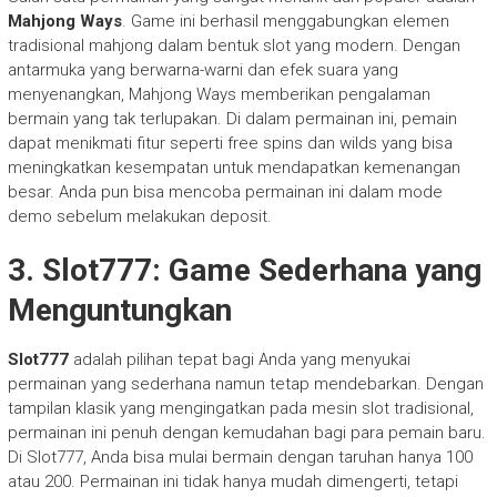
Mahjong Ways
. Game ini berhasil menggabungkan elemen
tradisional mahjong dalam bentuk slot yang modern. Dengan
antarmuka yang berwarna-warni dan efek suara yang
menyenangkan, Mahjong Ways memberikan pengalaman
bermain yang tak terlupakan. Di dalam permainan ini, pemain
dapat menikmati fitur seperti free spins dan wilds yang bisa
meningkatkan kesempatan untuk mendapatkan kemenangan
besar. Anda pun bisa mencoba permainan ini dalam mode
demo sebelum melakukan deposit.
3. Slot777: Game Sederhana yang
Menguntungkan
Slot777
adalah pilihan tepat bagi Anda yang menyukai
permainan yang sederhana namun tetap mendebarkan. Dengan
tampilan klasik yang mengingatkan pada mesin slot tradisional,
permainan ini penuh dengan kemudahan bagi para pemain baru.
Di Slot777, Anda bisa mulai bermain dengan taruhan hanya 100
atau 200. Permainan ini tidak hanya mudah dimengerti, tetapi