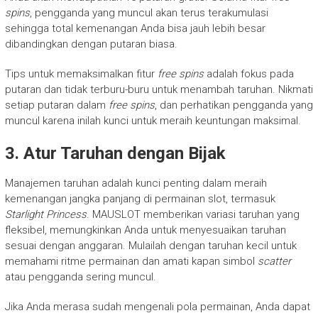
spins
, pengganda yang muncul akan terus terakumulasi
sehingga total kemenangan Anda bisa jauh lebih besar
dibandingkan dengan putaran biasa.
Tips untuk memaksimalkan fitur
free spins
adalah fokus pada
putaran dan tidak terburu-buru untuk menambah taruhan. Nikmati
setiap putaran dalam
free spins
, dan perhatikan pengganda yang
muncul karena inilah kunci untuk meraih keuntungan maksimal.
3. Atur Taruhan dengan Bijak
Manajemen taruhan adalah kunci penting dalam meraih
kemenangan jangka panjang di permainan slot, termasuk
Starlight Princess
. MAUSLOT memberikan variasi taruhan yang
fleksibel, memungkinkan Anda untuk menyesuaikan taruhan
sesuai dengan anggaran. Mulailah dengan taruhan kecil untuk
memahami ritme permainan dan amati kapan simbol
scatter
atau pengganda sering muncul.
Jika Anda merasa sudah mengenali pola permainan, Anda dapat