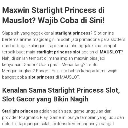
Maxwin Starlight Princess di
Mauslot? Wajib Coba di Sini!
Siapa sih yang nggak kenal
starlight princess
? Slot online
bertema anime magical girl ini udah jadi primadona para slotters
dari berbagai kalangan. Tapi, kamu tahu nggak kalau tempat
terbaik buat main
starlight princess slot
adalah di
MAUSLOT
?
Nah, di sinilah tempat di mana impian maxwin bisa jadi
kenyataan. Gacor? Udah pasti. Menantang? Tentu.
Menguntungkan? Banget! Yuk, kita bahas kenapa kamu wajib
banget coba
slot princess
di MAUSLOT.
Kenalan Sama Starlight Princess Slot,
Slot Gacor yang Bikin Nagih
Starlight princess
adalah salah satu game unggulan dari
provider Pragmatic Play. Game ini punya tampilan yang lucu dan
colorful, tapi jangan salah, potensi kemenangannya sangat