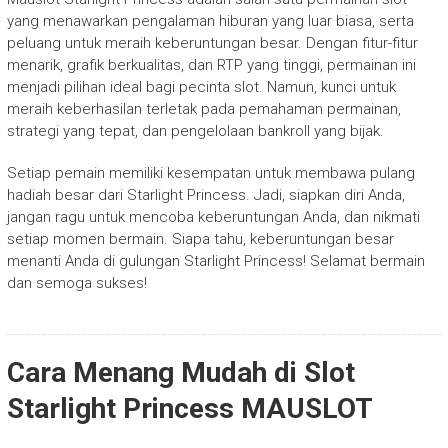
yang menawarkan pengalaman hiburan yang luar biasa, serta
peluang untuk meraih keberuntungan besar. Dengan fitur-fitur
menarik, grafik berkualitas, dan RTP yang tinggi, permainan ini
menjadi pilihan ideal bagi pecinta slot. Namun, kunci untuk
meraih keberhasilan terletak pada pemahaman permainan,
strategi yang tepat, dan pengelolaan bankroll yang bijak.
Setiap pemain memiliki kesempatan untuk membawa pulang
hadiah besar dari Starlight Princess. Jadi, siapkan diri Anda,
jangan ragu untuk mencoba keberuntungan Anda, dan nikmati
setiap momen bermain. Siapa tahu, keberuntungan besar
menanti Anda di gulungan Starlight Princess! Selamat bermain
dan semoga sukses!
Cara Menang Mudah di Slot
Starlight Princess MAUSLOT