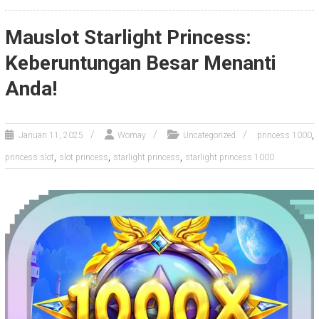
Mauslot Starlight Princess:
Keberuntungan Besar Menanti
Anda!
,
Januari 11, 2025
Womay
Uncategorized
princess 1000
,
,
,
princess slot
slot princess
starlight princess
starlight princess 1000