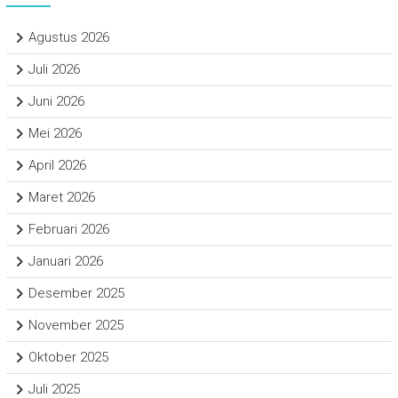
Agustus 2026
Juli 2026
Juni 2026
Mei 2026
April 2026
Maret 2026
Februari 2026
Januari 2026
Desember 2025
November 2025
Oktober 2025
Juli 2025