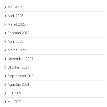
Mei 2023
April 2023
Maret 2023
Februari 2023
April 2022
Maret 2022
November 2021
Oktober 2021
September 2021
Agustus 2021
Juli 2021
Mei 2021