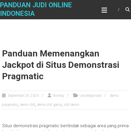
Skip
PANDUAN JUDI ONLINE
to
INDONESIA
content
Panduan Memenangkan
Jackpot di Situs Demonstrasi
Pragmatic
September 26, 2024
Womay
Uncategorized
demo
,
,
,
pragmatic
demo slot
demo slot gacor
slot demo
Situs demonstrasi pragmatic bertindak sebagai area yang prima