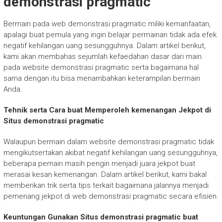
demonstrasi pragmatic
Bermain pada web demonstrasi pragmatic miliki kemanfaatan,
apalagi buat pemula yang ingin belajar permainan tidak ada efek
negatif kehilangan uang sesungguhnya. Dalam artikel berikut,
kami akan membahas sejumlah kefaedahan dasar dari main
pada website demonstrasi pragmatic serta bagaimana hal
sama dengan itu bisa menambahkan keterampilan bermain
Anda.
Tehnik serta Cara buat Memperoleh kemenangan Jekpot di
Situs demonstrasi pragmatic
Walaupun bermain dalam website demonstrasi pragmatic tidak
mengikutsertakan akibat negatif kehilangan uang sesungguhnya,
beberapa pemain masih pengin menjadi juara jekpot buat
merasai kesan kemenangan. Dalam artikel berikut, kami bakal
memberikan trik serta tips terkait bagaimana jalannya menjadi
pemenang jekpot di web demonstrasi pragmatic secara efisien.
Keuntungan Gunakan Situs demonstrasi pragmatic buat