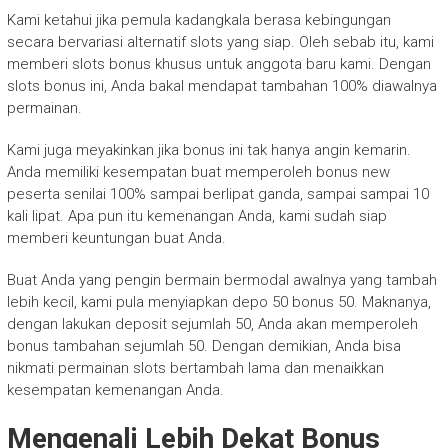
Kami ketahui jika pemula kadangkala berasa kebingungan
secara bervariasi alternatif slots yang siap. Oleh sebab itu, kami
memberi slots bonus khusus untuk anggota baru kami. Dengan
slots bonus ini, Anda bakal mendapat tambahan 100% diawalnya
permainan.
Kami juga meyakinkan jika bonus ini tak hanya angin kemarin.
Anda memiliki kesempatan buat memperoleh bonus new
peserta senilai 100% sampai berlipat ganda, sampai sampai 10
kali lipat. Apa pun itu kemenangan Anda, kami sudah siap
memberi keuntungan buat Anda.
Buat Anda yang pengin bermain bermodal awalnya yang tambah
lebih kecil, kami pula menyiapkan depo 50 bonus 50. Maknanya,
dengan lakukan deposit sejumlah 50, Anda akan memperoleh
bonus tambahan sejumlah 50. Dengan demikian, Anda bisa
nikmati permainan slots bertambah lama dan menaikkan
kesempatan kemenangan Anda.
Mengenali Lebih Dekat Bonus