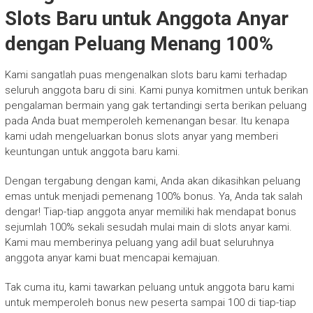
Slots Baru untuk Anggota Anyar
dengan Peluang Menang 100%
Kami sangatlah puas mengenalkan slots baru kami terhadap
seluruh anggota baru di sini. Kami punya komitmen untuk berikan
pengalaman bermain yang gak tertandingi serta berikan peluang
pada Anda buat memperoleh kemenangan besar. Itu kenapa
kami udah mengeluarkan bonus slots anyar yang memberi
keuntungan untuk anggota baru kami.
Dengan tergabung dengan kami, Anda akan dikasihkan peluang
emas untuk menjadi pemenang 100% bonus. Ya, Anda tak salah
dengar! Tiap-tiap anggota anyar memiliki hak mendapat bonus
sejumlah 100% sekali sesudah mulai main di slots anyar kami.
Kami mau memberinya peluang yang adil buat seluruhnya
anggota anyar kami buat mencapai kemajuan.
Tak cuma itu, kami tawarkan peluang untuk anggota baru kami
untuk memperoleh bonus new peserta sampai 100 di tiap-tiap