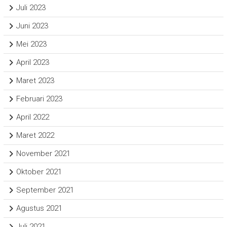
Juli 2023
Juni 2023
Mei 2023
April 2023
Maret 2023
Februari 2023
April 2022
Maret 2022
November 2021
Oktober 2021
September 2021
Agustus 2021
Juli 2021