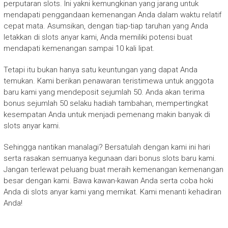
perputaran slots. Ini yakni kemungkinan yang jarang untuk
mendapati penggandaan kemenangan Anda dalam waktu relatif
cepat mata. Asumsikan, dengan tiap-tiap taruhan yang Anda
letakkan di slots anyar kami, Anda memiliki potensi buat
mendapati kemenangan sampai 10 kali lipat.
Tetapi itu bukan hanya satu keuntungan yang dapat Anda
temukan. Kami berikan penawaran teristimewa untuk anggota
baru kami yang mendeposit sejumlah 50. Anda akan terima
bonus sejumlah 50 selaku hadiah tambahan, mempertingkat
kesempatan Anda untuk menjadi pemenang makin banyak di
slots anyar kami.
Sehingga nantikan manalagi? Bersatulah dengan kami ini hari
serta rasakan semuanya kegunaan dari bonus slots baru kami.
Jangan terlewat peluang buat meraih kemenangan kemenangan
besar dengan kami. Bawa kawan-kawan Anda serta coba hoki
Anda di slots anyar kami yang memikat. Kami menanti kehadiran
Anda!