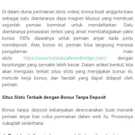
Di dalam dunia permainan slots online, bonus buat anggota baru
sebagai satu diantaranya daya magnet khusus yang membuat
sejumlah pemain berminat untuk mendaftarkan. Satu
diantaranya penawaran terkini yang amat membahagiakan yakni
bonus 100% diawalnya untuk pemain anyar tiada perlu
mendeposit. Atas bonus ini, pemain bisa langsung merasai
pengalaman main
slots
https://www.hotwokcafenorthridge.com/
dengan
keuntungan yang semakin lebih besar. Dalam artikel berikut, kita
akan mengulas terkait situs slots yang menjajakan bonus ini,
metode kerja bonus, dan faedah yang dapat didapat oleh
pemain.
Situs Slots Terbaik dengan Bonus Tanpa Deposit
Bonus tanpa deposit kebanyakan direncanakan buat menarik
pemain anyar biar coba permainan dalam web itu. Prosesnya
cukuplah sederhana: