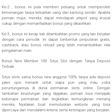
Ke-2 , bonus ini pula memberi peluang untuk memperoleh
kemenangan tanpa keluarkan uang dari kantong sendiri. Apabila
pemain mujur, mereka dapat mendapati jekpot yang krusial
cukup dengan memanfaatkan bonus yang dikasihkan.
Ke-3 , bonus ini kerap kali ditambahkan promo yang lain berjalan
dengan cara periodik. Ini dapat berbentuk perputaran gratis,
cashback, atau bonus reload yang lebih menambahkan nilai
pengalaman main.
Bonus New Member 100: Situs Slot dengan Tanpa Deposit
Terbaik
Situs slots sama bonus new anggota 100% tanpa ada deposit
yakni opsi menarik untuk siapa pun yang mau coba
peruntungannya di dunia permainan slots online. Dengan
tambahan keuntungan yang dijajakan, pemain bisa menjajaki
beberapa permainan dan tingkatkan kemungkinan menang
mereka. Nyatakan buat memutuskan website yang bisa
dipercaya dan mendalami kriteria serta ketetapan yang berjalan.