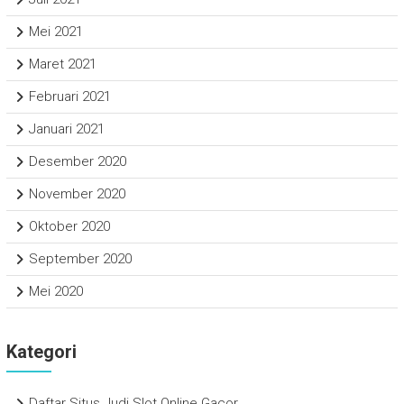
Mei 2021
Maret 2021
Februari 2021
Januari 2021
Desember 2020
November 2020
Oktober 2020
September 2020
Mei 2020
Kategori
Daftar Situs Judi Slot Online Gacor