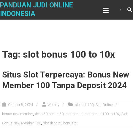
Skip
PANDUAN JUDI ONLINE
to
INDONESIA
content
Tag: slot bonus 100 to 10x
Situs Slot Terpercaya: Bonus New
Member 100 Tanpa Deposit 2024
,
Oktober 8, 2024
Womay
slot bet 100
Slot Online
,
,
,
,
bonus new member
depo 50 bonus 50
slot bonus
slot bonus 100 to 10x
Slot
,
Bonus New Member 100
slot depo 25 bonus 25