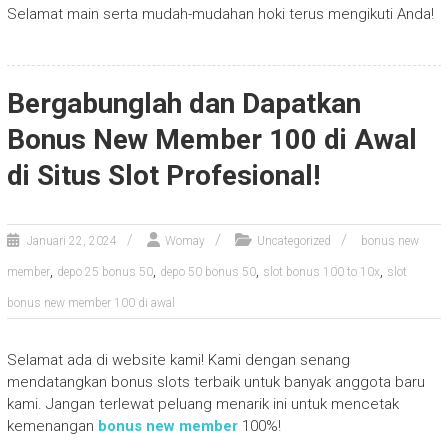
Selamat main serta mudah-mudahan hoki terus mengikuti Anda!
Bergabunglah dan Dapatkan
Bonus New Member 100 di Awal
di Situs Slot Profesional!
Januari 22, 2024
Womay
Uncategorized
bonus new
,
,
,
,
member
depo 25 bonus 50
depo 50 bonus 50
slot bonus 100 to 10x
slot
bonus new member 100 di awal
Selamat ada di website kami! Kami dengan senang
mendatangkan bonus slots terbaik untuk banyak anggota baru
kami. Jangan terlewat peluang menarik ini untuk mencetak
kemenangan
bonus new member
100%!