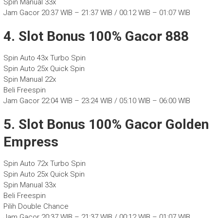
Spin Manual 33x
Jam Gacor 20:37 WIB – 21:37 WIB / 00:12 WIB – 01:07 WIB
4. Slot Bonus 100% Gacor 888
Spin Auto 43x Turbo Spin
Spin Auto 25x Quick Spin
Spin Manual 22x
Beli Freespin
Jam Gacor 22:04 WIB – 23:24 WIB / 05:10 WIB – 06:00 WIB
5. Slot Bonus 100% Gacor Golden
Empress
Spin Auto 72x Turbo Spin
Spin Auto 25x Quick Spin
Spin Manual 33x
Beli Freespin
Pilih Double Chance
Jam Gacor 20:37 WIB – 21:37 WIB / 00:12 WIB – 01:07 WIB