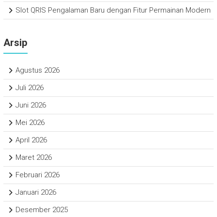
Slot QRIS Pengalaman Baru dengan Fitur Permainan Modern
Arsip
Agustus 2026
Juli 2026
Juni 2026
Mei 2026
April 2026
Maret 2026
Februari 2026
Januari 2026
Desember 2025