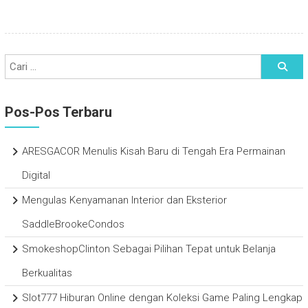
Pos-Pos Terbaru
ARESGACOR Menulis Kisah Baru di Tengah Era Permainan
Digital
Mengulas Kenyamanan Interior dan Eksterior
SaddleBrookeCondos
SmokeshopClinton Sebagai Pilihan Tepat untuk Belanja
Berkualitas
Slot777 Hiburan Online dengan Koleksi Game Paling Lengkap