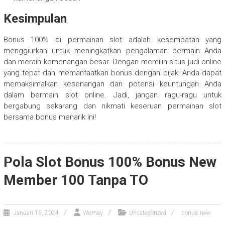
Kesimpulan
Bonus 100% di permainan slot adalah kesempatan yang
menggiurkan untuk meningkatkan pengalaman bermain Anda
dan meraih kemenangan besar. Dengan memilih situs judi online
yang tepat dan memanfaatkan bonus dengan bijak, Anda dapat
memaksimalkan kesenangan dan potensi keuntungan Anda
dalam bermain slot online. Jadi, jangan ragu-ragu untuk
bergabung sekarang dan nikmati keseruan permainan slot
bersama bonus menarik ini!
Pola Slot Bonus 100% Bonus New
Member 100 Tanpa TO
Januari 15, 2024
Womay
Uncategorized
bonus new