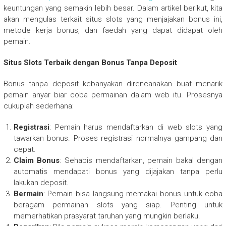
keuntungan yang semakin lebih besar. Dalam artikel berikut, kita
akan mengulas terkait situs slots yang menjajakan bonus ini,
metode kerja bonus, dan faedah yang dapat didapat oleh
pemain.
Situs Slots Terbaik dengan Bonus Tanpa Deposit
Bonus tanpa deposit kebanyakan direncanakan buat menarik
pemain anyar biar coba permainan dalam web itu. Prosesnya
cukuplah sederhana:
Registrasi
: Pemain harus mendaftarkan di web slots yang
tawarkan bonus. Proses registrasi normalnya gampang dan
cepat.
Claim Bonus
: Sehabis mendaftarkan, pemain bakal dengan
automatis mendapati bonus yang dijajakan tanpa perlu
lakukan deposit.
Bermain
: Pemain bisa langsung memakai bonus untuk coba
beragam permainan slots yang siap. Penting untuk
memerhatikan prasyarat taruhan yang mungkin berlaku.