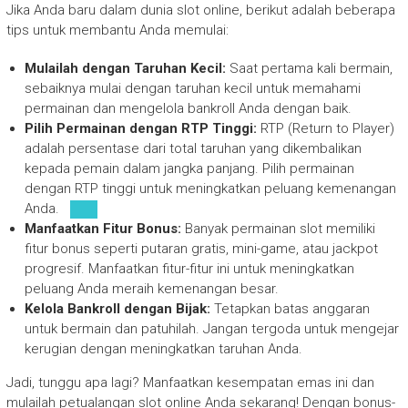
Jika Anda baru dalam dunia slot online, berikut adalah beberapa
tips untuk membantu Anda memulai:
Mulailah dengan Taruhan Kecil:
Saat pertama kali bermain,
sebaiknya mulai dengan taruhan kecil untuk memahami
permainan dan mengelola bankroll Anda dengan baik.
Pilih Permainan
dengan RTP Tinggi:
RTP (Return to Player)
adalah persentase dari total taruhan yang dikembalikan
kepada pemain dalam jangka
panjang. Pilih permainan
dengan RTP tinggi untuk meningkatkan peluang kemenangan
Anda.
Manfaatkan Fitur Bonus:
Banyak permainan slot memiliki
fitur bonus seperti putaran gratis, mini-game, atau jackpot
progresif. Manfaatkan fitur-fitur ini untuk meningkatkan
peluang Anda meraih kemenangan besar.
Kelola Bankroll dengan Bijak:
Tetapkan batas anggaran
untuk bermain dan patuhilah. Jangan tergoda untuk mengejar
kerugian dengan meningkatkan taruhan Anda.
Jadi, tunggu apa lagi? Manfaatkan kesempatan emas ini dan
mulailah petualangan slot online Anda sekarang! Dengan bonus-