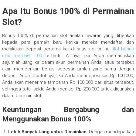
Apa Itu Bonus 100% di Permainan
Slot?
Bonus 100% di permainan slot adalah tawaran yang diberikan
kepada para pemain baru ketika mereka mendaftar dan
melakukan deposit pertama kali di situs judi online
slot bonus
new member 100
tertentu. Artinya, jika Anda memasukkan
sejumlah uang ke dalam akun permainan Anda, situs tersebut
akan memberikan bonus sebesar jumlah yang sama dengan
deposit Anda. Contohnya, jika Anda mendepositkan Rp 100.000,
Anda akan menerima tambahan Rp 100.000 dari situs tersebut,
sehingga total saldo Anda menjadi Rp 200.000 untuk digunakan
dalam bermain slot.
Keuntungan Bergabung dan
Menggunakan Bonus 100%
Lebih Banyak Uang untuk Dimainkan
: Dengan mendapatkan