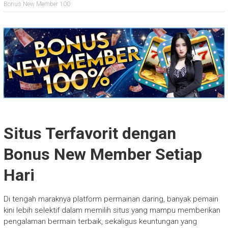
Bonus New Member 100
Situs Terfavorit dengan
Bonus New Member Setiap
Hari
Di tengah maraknya platform permainan daring, banyak pemain
kini lebih selektif dalam memilih situs yang mampu memberikan
pengalaman bermain terbaik, sekaligus keuntungan yang