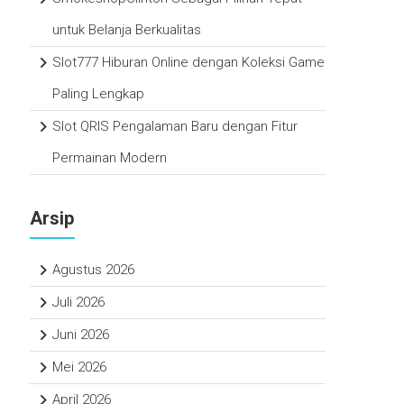
untuk Belanja Berkualitas
Slot777 Hiburan Online dengan Koleksi Game
Paling Lengkap
Slot QRIS Pengalaman Baru dengan Fitur
Permainan Modern
Arsip
Agustus 2026
Juli 2026
Juni 2026
Mei 2026
April 2026