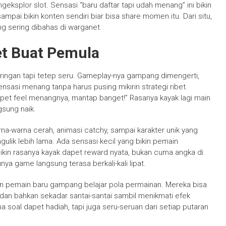
geksplor slot. Sensasi “baru daftar tapi udah menang” ini bikin
pai bikin konten sendiri biar bisa share momen itu. Dari situ,
ang sering dibahas di warganet.
et Buat Pemula
g ringan tapi tetep seru. Gameplay-nya gampang dimengerti,
asi menang tanpa harus pusing mikirin strategi ribet.
pet feel menangnya, mantap banget!” Rasanya kayak lagi main
gsung naik.
arna-warna cerah, animasi catchy, sampai karakter unik yang
ulik lebih lama. Ada sensasi kecil yang bikin pemain
bikin rasanya kayak dapet reward nyata, bukan cuma angka di
ya game langsung terasa berkali-kali lipat.
ikin pemain baru gampang belajar pola permainan. Mereka bisa
dan bahkan sekadar santai-santai sambil menikmati efek
soal dapet hadiah, tapi juga seru-seruan dari setiap putaran