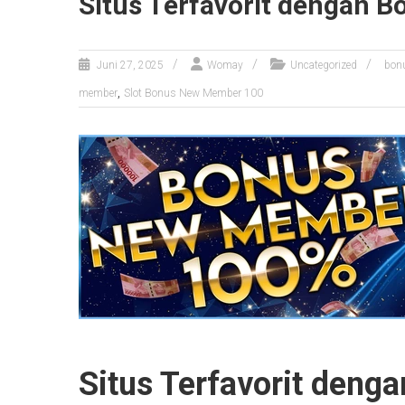
Situs Terfavorit dengan 
Juni 27, 2025
Womay
Uncategorized
bon
,
member
Slot Bonus New Member 100
Situs Terfavorit den