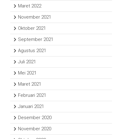
Maret 2022
November 2021
Oktober 2021
September 2021
Agustus 2021
Juli 2021
Mei 2021
Maret 2021
Februari 2021
Januari 2021
Desember 2020
November 2020