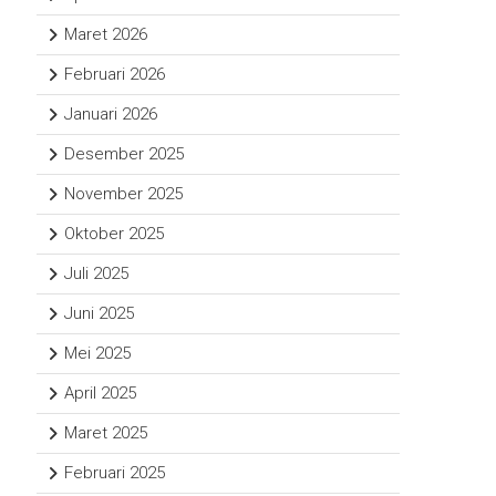
Maret 2026
Februari 2026
Januari 2026
Desember 2025
November 2025
Oktober 2025
Juli 2025
Juni 2025
Mei 2025
April 2025
Maret 2025
Februari 2025