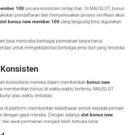
member 100
secara konsisten setiap hari. Di MAUSLOT, bonus
akukan pendaftaran dan menyelesaikan proses verifikasi akun.
slot bonus new member 100
yang langsung bisa digunakan
ain bisa mencoba berbagai permainan tanpa harus
erdas untuk mengeksplorasi berbagai jenis slot yang tersedia
 Konsisten
alah konsistensi mereka dalam memberikan
bonus new
anya memberikan bonus di waktu-waktu tertentu, MAUSLOT
bunyi atau waktu terbatas.
dia di platform, memberikan kebebasan penuh kepada pemain
ai dengan gaya mereka. Dengan adanya
slot bonus new
 dari awal permainan menjadi lebih terbuka lebar.