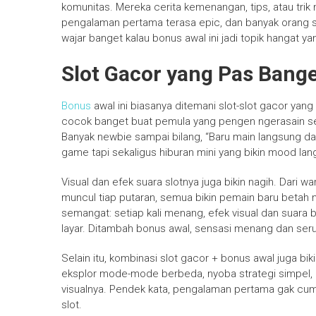
komunitas. Mereka cerita kemenangan, tips, atau trik n
pengalaman pertama terasa epic, dan banyak orang sam
wajar banget kalau bonus awal ini jadi topik hangat y
Slot Gacor yang Pas Bang
Bonus
awal ini biasanya ditemani slot-slot gacor yan
cocok banget buat pemula yang pengen ngerasain sens
Banyak newbie sampai bilang, “Baru main langsung da
game tapi sekaligus hiburan mini yang bikin mood lan
Visual dan efek suara slotnya juga bikin nagih. Dari w
muncul tiap putaran, semua bikin pemain baru betah ng
semangat: setiap kali menang, efek visual dan suara 
layar. Ditambah bonus awal, sensasi menang dan serun
Selain itu, kombinasi slot gacor + bonus awal juga b
eksplor mode-mode berbeda, nyoba strategi simpel, 
visualnya. Pendek kata, pengalaman pertama gak cuma 
slot.