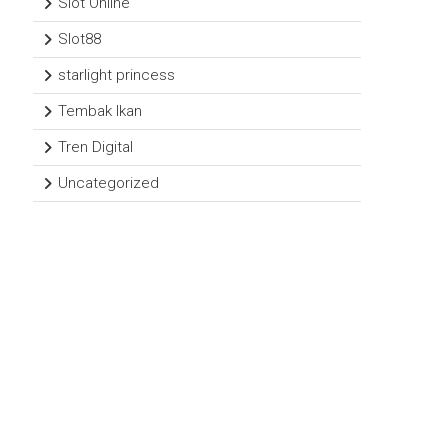
Slot Online
Slot88
starlight princess
Tembak Ikan
Tren Digital
Uncategorized