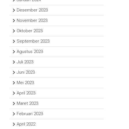
Desember 2023
November 2023
Oktober 2023
September 2023
Agustus 2023
Juli 2023
Juni 2023
Mei 2023
April 2023
Maret 2023
Februari 2023
April 2022