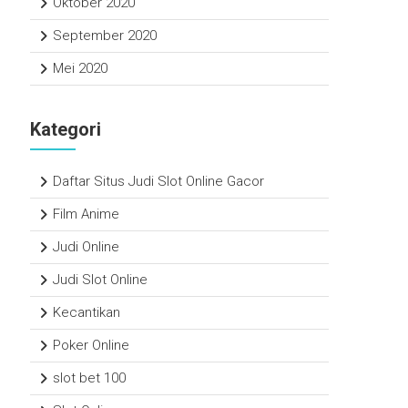
Oktober 2020
September 2020
Mei 2020
Kategori
Daftar Situs Judi Slot Online Gacor
Film Anime
Judi Online
Judi Slot Online
Kecantikan
Poker Online
slot bet 100