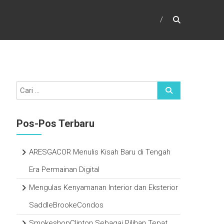
Pos-Pos Terbaru
ARESGACOR Menulis Kisah Baru di Tengah
Era Permainan Digital
Mengulas Kenyamanan Interior dan Eksterior
SaddleBrookeCondos
SmokeshopClinton Sebagai Pilihan Tepat