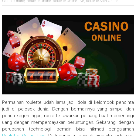
,
,
,
Casino Online
Roulette Online
Roulette Online Live
Roulette Spin Online
Permainan roulette udah lama jadi idola di kelompok pencinta
judi di pelosok dunia. Dengan bermainnya yang simpel dan
penuh kegentingan, roulette tawarkan peluang buat memenangi
uang dengan mempercayakan peruntungan. Sekarang, dengan
perubahan technologi, pemain bisa nikmati pengalaman
Roulette Online Live
Di Indonesia, banyak website judi rolet