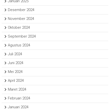
Januari 2025
Desember 2024
November 2024
Oktober 2024
September 2024
Agustus 2024
Juli 2024
Juni 2024
Mei 2024
April 2024
Maret 2024
Februari 2024
Januari 2024