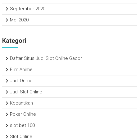
September 2020
Mei 2020
Kategori
Daftar Situs Judi Slot Online Gacor
Film Anime
Judi Online
Judi Slot Online
Kecantikan
Poker Online
slot bet 100
Slot Online