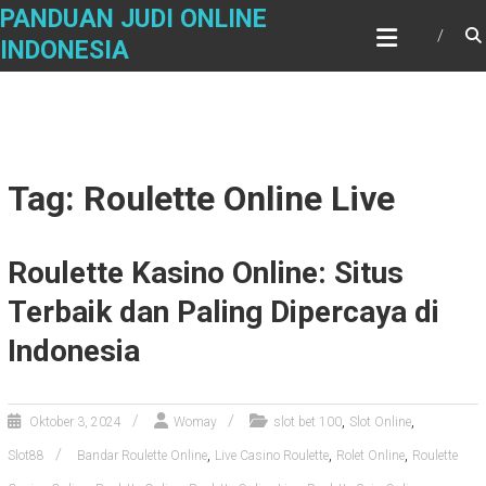
Skip
PANDUAN JUDI ONLINE
to
INDONESIA
content
Tag: Roulette Online Live
Roulette Kasino Online: Situs
Terbaik dan Paling Dipercaya di
Indonesia
,
,
Oktober 3, 2024
Womay
slot bet 100
Slot Online
,
,
,
Slot88
Bandar Roulette Online
Live Casino Roulette
Rolet Online
Roulette