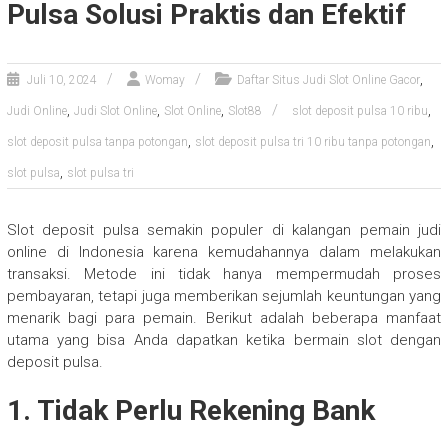
Pulsa Solusi Praktis dan Efektif
,
Juli 10, 2024
Womay
Daftar Situs Judi Slot Online Gacor
,
,
,
,
Judi Online
Judi Slot Online
Slot Online
Slot88
slot deposit pulsa 10 ribu
,
,
slot deposit pulsa tanpa potongan
slot deposit pulsa tri 10 ribu tanpa potongan
,
slot pulsa
slot pulsa tri
Slot deposit pulsa semakin populer di kalangan pemain judi
online di Indonesia karena kemudahannya dalam melakukan
transaksi. Metode ini tidak hanya mempermudah proses
pembayaran, tetapi juga memberikan sejumlah keuntungan yang
menarik bagi para pemain. Berikut adalah beberapa manfaat
utama yang bisa Anda dapatkan ketika bermain slot dengan
deposit pulsa.
1.
Tidak Perlu Rekening Bank