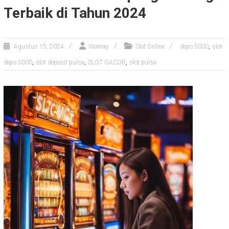
Terbaik di Tahun 2024
,
Agustus 15, 2024
Womay
Slot Online
depo 5000
slot
,
,
,
depo 5000
slot deposit pulsa
SLOT GACOR
slot pulsa