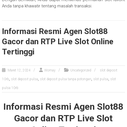
Anda tanpa khawatir tentang masalah transaksi.
Informasi Resmi Agen Slot88
Gacor dan RTP Live Slot Online
Tertinggi
Maret 12, 2024
Womay
Uncategorized
slot deposit
,
,
,
,
10rb
slot deposit pulsa
slot deposit pulsa tanpa potongan
slot pulsa
slot
pulsa 10rb
Informasi Resmi Agen Slot88
Gacor dan RTP Live Slot