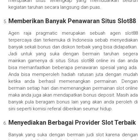
merupakan situs terlengkap yang memudahkan seluruh
kegiatan taruhan secara langsung dan puas.
Memberikan Banyak Penawaran Situs Slot88
Agen raja pragmatic merupakan sebuah agen slot88
terpercaya dan terkemuka di Indonesia sebab menyediakan
banyak sekali bonus dan diskon terbaik yang bisa didapatkan.
Jadi untuk yang suka dengan bermain taruhan segera
mainkan gamenya di situs Situs slot88 online ini dan anda
bisa memanfaatkan beberapa penawaran spesial yang ada.
Anda bisa memperoleh hadiah ratusan juta dengan mudah
ketika anda berhasil memenangkan permainan. Dengan
bermain setiap hari dan memenangkan permainan slot online
maka anda juga akan mendapatkan bonus deposit. Masih ada
banyak pula beragam bonus lain yang akan anda peroleh di
sini seperti komisi referal diberikan seumur hidup.
Menyediakan Berbagai Provider Slot Terbaik
Banyak yang suka dengan bermain judi slot karena dengan