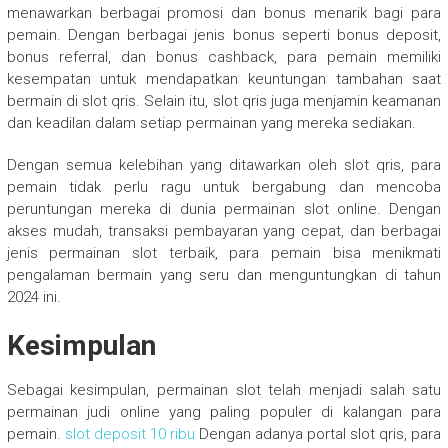
menawarkan berbagai promosi dan bonus menarik bagi para
pemain. Dengan berbagai jenis bonus seperti bonus deposit,
bonus referral, dan bonus cashback, para pemain memiliki
kesempatan untuk mendapatkan keuntungan tambahan saat
bermain di slot qris. Selain itu, slot qris juga menjamin keamanan
dan keadilan dalam setiap permainan yang mereka sediakan.
Dengan semua kelebihan yang ditawarkan oleh slot qris, para
pemain tidak perlu ragu untuk bergabung dan mencoba
peruntungan mereka di dunia permainan slot online. Dengan
akses mudah, transaksi pembayaran yang cepat, dan berbagai
jenis permainan slot terbaik, para pemain bisa menikmati
pengalaman bermain yang seru dan menguntungkan di tahun
2024 ini.
Kesimpulan
Sebagai kesimpulan, permainan slot telah menjadi salah satu
permainan judi online yang paling populer di kalangan para
pemain.
slot deposit 10 ribu
Dengan adanya portal slot qris, para