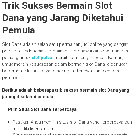
Trik Sukses Bermain Slot
Dana yang Jarang Diketahui
Pemula
Slot Dana adalah salah satu permainan judi online yang sangat
populer di Indonesia. Permainan ini menawarkan keseruan dan
peluang untuk
slot pulsa
meraih keuntungan besar. Namun,
untuk meraih kesuksesan dalam bermain slot Dana, diperlukan
beberapa trik khusus yang seringkali terlewatkan oleh para
pemula.
Berikut adalah beberapa trik sukses bermain slot Dana yang
jarang diketahui pemula:
Pilih Situs Slot Dana Terpercaya:
Pastikan Anda memilih situs slot Dana yang terpercaya dan
memiliki lisensi resmi.