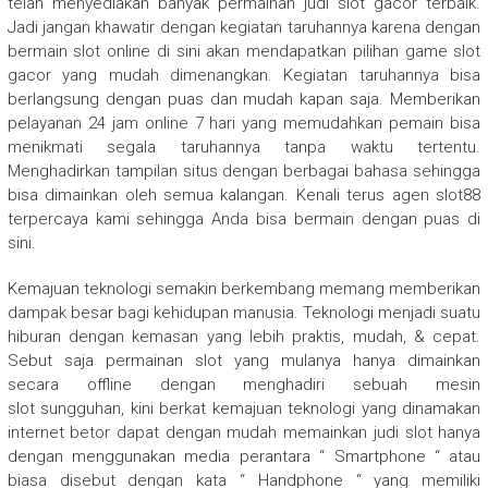
telah menyediakan banyak permainan judi slot gacor terbaik.
Jadi jangan khawatir dengan kegiatan taruhannya karena dengan
bermain slot online di sini akan mendapatkan pilihan game slot
gacor yang mudah dimenangkan. Kegiatan taruhannya bisa
berlangsung dengan puas dan mudah kapan saja. Memberikan
pelayanan 24 jam online 7 hari yang memudahkan pemain bisa
menikmati segala taruhannya tanpa waktu tertentu.
Menghadirkan tampilan situs dengan berbagai bahasa sehingga
bisa dimainkan oleh semua kalangan. Kenali terus agen slot88
terpercaya kami sehingga Anda bisa bermain dengan puas di
sini.
Kemajuan teknologi semakin berkembang memang memberikan
dampak besar bagi kehidupan manusia. Teknologi menjadi suatu
hiburan dengan kemasan yang lebih praktis, mudah, & cepat.
Sebut saja permainan slot yang mulanya hanya dimainkan
secara offline dengan menghadiri sebuah mesin
slot sungguhan, kini berkat kemajuan teknologi yang dinamakan
internet betor dapat dengan mudah memainkan judi slot hanya
dengan menggunakan media perantara “ Smartphone “ atau
biasa disebut dengan kata “ Handphone “ yang memiliki