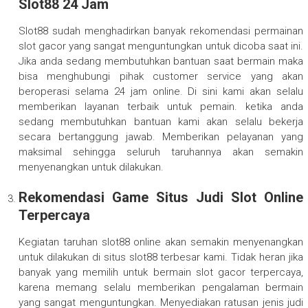
Slot88 24 Jam
Slot88 sudah menghadirkan banyak rekomendasi permainan
slot gacor yang sangat menguntungkan untuk dicoba saat ini.
Jika anda sedang membutuhkan bantuan saat bermain maka
bisa menghubungi pihak customer service yang akan
beroperasi selama 24 jam online. Di sini kami akan selalu
memberikan layanan terbaik untuk pemain. ketika anda
sedang membutuhkan bantuan kami akan selalu bekerja
secara bertanggung jawab. Memberikan pelayanan yang
maksimal sehingga seluruh taruhannya akan semakin
menyenangkan untuk dilakukan.
Rekomendasi Game Situs Judi Slot Online
Terpercaya
Kegiatan taruhan slot88 online akan semakin menyenangkan
untuk dilakukan di situs slot88 terbesar kami. Tidak heran jika
banyak yang memilih untuk bermain slot gacor terpercaya,
karena memang selalu memberikan pengalaman bermain
yang sangat menguntungkan. Menyediakan ratusan jenis judi