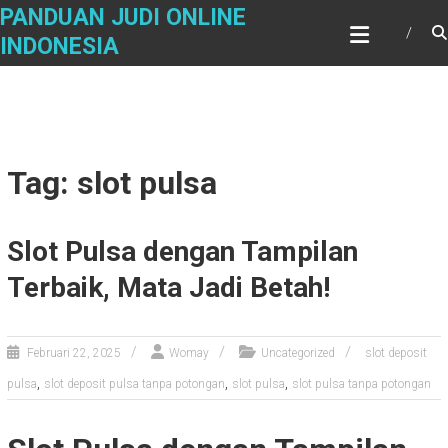
Skip
PANDUAN JUDI ONLINE
to
INDONESIA
content
Tag: slot pulsa
Slot Pulsa dengan Tampilan
Terbaik, Mata Jadi Betah!
Februari 22, 2025
Womay
Uncategorized
slot deposit
,
,
,
pulsa
slot deposit pulsa tanpa potongan
slot pulsa
slot pulsa tanpa potongan