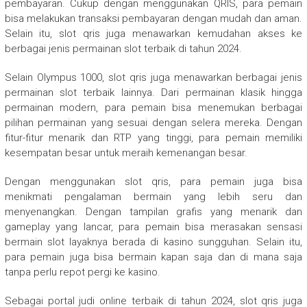
pembayaran. Cukup dengan menggunakan QRIS, para pemain
bisa melakukan transaksi pembayaran dengan mudah dan aman.
Selain itu, slot qris juga menawarkan kemudahan akses ke
berbagai jenis permainan slot terbaik di tahun 2024.
Selain Olympus 1000, slot qris juga menawarkan berbagai jenis
permainan slot terbaik lainnya. Dari permainan klasik hingga
permainan modern, para pemain bisa menemukan berbagai
pilihan permainan yang sesuai dengan selera mereka. Dengan
fitur-fitur menarik dan RTP yang tinggi, para pemain memiliki
kesempatan besar untuk meraih kemenangan besar.
Dengan menggunakan slot qris, para pemain juga bisa
menikmati pengalaman bermain yang lebih seru dan
menyenangkan. Dengan tampilan grafis yang menarik dan
gameplay yang lancar, para pemain bisa merasakan sensasi
bermain slot layaknya berada di kasino sungguhan. Selain itu,
para pemain juga bisa bermain kapan saja dan di mana saja
tanpa perlu repot pergi ke kasino.
Sebagai portal judi online terbaik di tahun 2024, slot qris juga