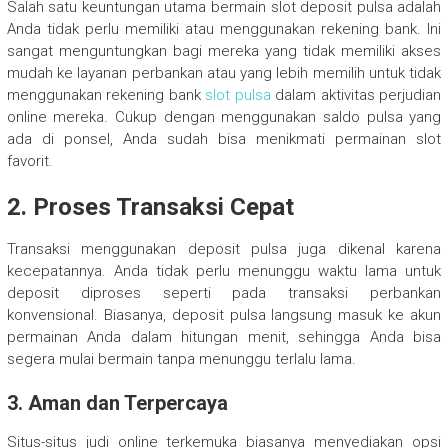
Salah satu keuntungan utama bermain slot deposit pulsa adalah
Anda tidak perlu memiliki atau menggunakan rekening bank. Ini
sangat menguntungkan bagi mereka yang tidak memiliki akses
mudah ke layanan perbankan atau yang lebih memilih untuk tidak
menggunakan rekening bank
slot pulsa
dalam aktivitas perjudian
online mereka. Cukup dengan menggunakan saldo pulsa yang
ada di ponsel, Anda sudah bisa menikmati permainan slot
favorit.
2.
Proses Transaksi Cepat
Transaksi menggunakan deposit pulsa juga dikenal karena
kecepatannya. Anda tidak perlu menunggu waktu lama untuk
deposit diproses seperti pada transaksi perbankan
konvensional. Biasanya, deposit pulsa langsung masuk ke akun
permainan Anda dalam hitungan menit, sehingga Anda bisa
segera mulai bermain tanpa menunggu terlalu lama.
3.
Aman dan Terpercaya
Situs-situs judi online terkemuka biasanya menyediakan opsi