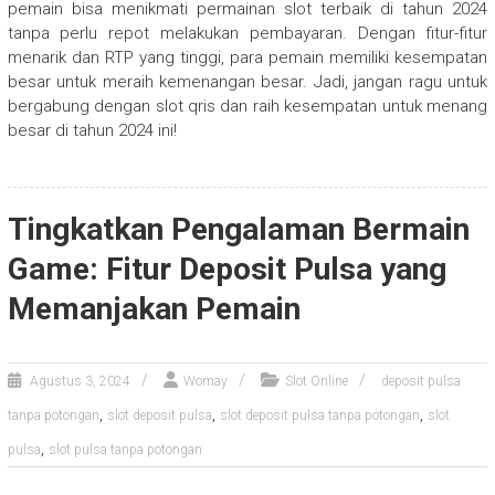
pemain bisa menikmati permainan slot terbaik di tahun 2024
tanpa perlu repot melakukan pembayaran. Dengan fitur-fitur
menarik dan RTP yang tinggi, para pemain memiliki kesempatan
besar untuk meraih kemenangan besar. Jadi, jangan ragu untuk
bergabung dengan slot qris dan raih kesempatan untuk menang
besar di tahun 2024 ini!
Tingkatkan Pengalaman Bermain
Game: Fitur Deposit Pulsa yang
Memanjakan Pemain
Agustus 3, 2024
Womay
Slot Online
deposit pulsa
,
,
,
tanpa potongan
slot deposit pulsa
slot deposit pulsa tanpa potongan
slot
,
pulsa
slot pulsa tanpa potongan