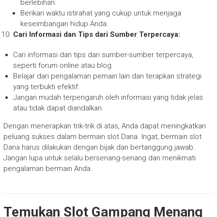
berlebihan.
Berikan waktu istirahat yang cukup untuk menjaga
keseimbangan hidup Anda.
Cari Informasi dan Tips dari Sumber Terpercaya:
Cari informasi dan tips dari sumber-sumber terpercaya,
seperti forum online atau blog.
Belajar dari pengalaman pemain lain dan terapkan strategi
yang terbukti efektif.
Jangan mudah terpengaruh oleh informasi yang tidak jelas
atau tidak dapat diandalkan.
Dengan menerapkan trik-trik di atas, Anda dapat meningkatkan
peluang sukses dalam bermain slot Dana. Ingat, bermain slot
Dana harus dilakukan dengan bijak dan bertanggung jawab.
Jangan lupa untuk selalu bersenang-senang dan menikmati
pengalaman bermain Anda.
Temukan Slot Gampang Menang