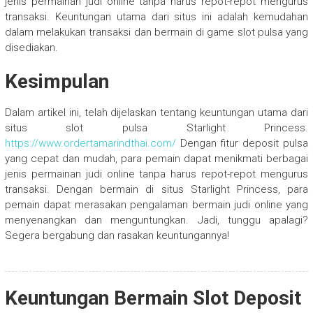
jenis permainan judi online tanpa harus repot-repot mengurus
transaksi. Keuntungan utama dari situs ini adalah kemudahan
dalam melakukan transaksi dan bermain di game slot pulsa yang
disediakan.
Kesimpulan
Dalam artikel ini, telah dijelaskan tentang keuntungan utama dari
situs slot pulsa Starlight Princess.
https://www.ordertamarindthai.com/
Dengan fitur deposit pulsa
yang cepat dan mudah, para pemain dapat menikmati berbagai
jenis permainan judi online tanpa harus repot-repot mengurus
transaksi. Dengan bermain di situs Starlight Princess, para
pemain dapat merasakan pengalaman bermain judi online yang
menyenangkan dan menguntungkan. Jadi, tunggu apalagi?
Segera bergabung dan rasakan keuntungannya!
Keuntungan Bermain Slot Deposit