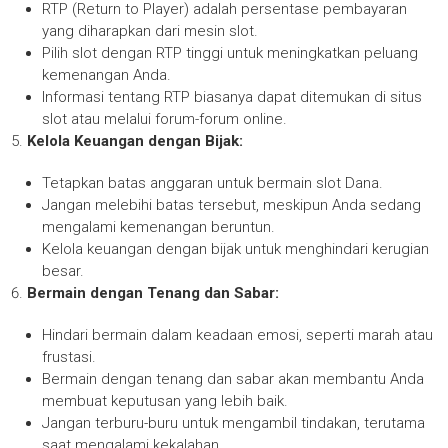
RTP (Return to Player) adalah persentase pembayaran
yang diharapkan dari mesin slot.
Pilih slot dengan RTP tinggi untuk meningkatkan peluang
kemenangan Anda.
Informasi tentang RTP biasanya dapat ditemukan di situs
slot atau melalui forum-forum online.
Kelola Keuangan dengan Bijak:
Tetapkan batas anggaran untuk bermain slot Dana.
Jangan melebihi batas tersebut, meskipun Anda sedang
mengalami kemenangan beruntun.
Kelola keuangan dengan bijak untuk menghindari kerugian
besar.
Bermain dengan Tenang dan Sabar:
Hindari bermain dalam keadaan emosi, seperti marah atau
frustasi.
Bermain dengan tenang dan sabar akan membantu Anda
membuat keputusan yang lebih baik.
Jangan terburu-buru untuk mengambil tindakan, terutama
saat mengalami kekalahan.