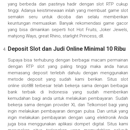
yang berbeda dan pastinya hadir dengan slot RTP cukup
tinggi. Adanya keistimewaan inilah yang membuat game slot
semakin seru untuk dicoba dan selalu memberikan
keuntungan memuaskan. Banyak rekomendasi game gacor
yang bisa dimainkan seperti hot Hot Fruits, Joker Jewels,
mahjong Ways, great Rhino, starlight Princess, dll.
Deposit Slot dan Judi Online Minimal 10 Ribu
Supaya bisa terhubung dengan berbagai macam permainan
dengan RTP slot yang paling tinggi maka anda harus
memasang deposit terlebih dahulu dengan menggunakan
metode deposit yang sudah kami berikan. Situs slot
online slot88 terbesar telah bekerja sama dengan berbagai
bank terbaik di Indonesia yang sudah memberikan
kemudahan bagi anda untuk melakukan pembayaran. Sudah
bekerja sama dengan provider XL dan Telkomsel bagi yang
ingin melakukan pembayaran dengan pulsa. Dan untuk yang
ingin melakukan pembayaran dengan uang elektronik Anda
juga bisa menggunakan aplikasi dompet digital. Situs kami