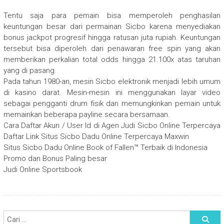
Tentu saja para pemain bisa memperoleh penghasilan
keuntungan besar dari permainan Sicbo karena menyediakan
bonus jackpot progresif hingga ratusan juta rupiah. Keuntungan
tersebut bisa diperoleh dari penawaran free spin yang akan
memberikan perkalian total odds hingga 21.100x atas taruhan
yang di pasang.
Pada tahun 1980-an, mesin Sicbo elektronik menjadi lebih umum
di kasino darat. Mesin-mesin ini menggunakan layar video
sebagai pengganti drum fisik dan memungkinkan pemain untuk
memainkan beberapa payline secara bersamaan.
Cara Daftar Akun / User Id di Agen Judi Sicbo Online Terpercaya
Daftar Link Situs Sicbo Dadu Online Terpercaya Maxwin
Situs Sicbo Dadu Online Book of Fallen™ Terbaik di Indonesia
Promo dan Bonus Paling besar
Judi Online Sportsbook