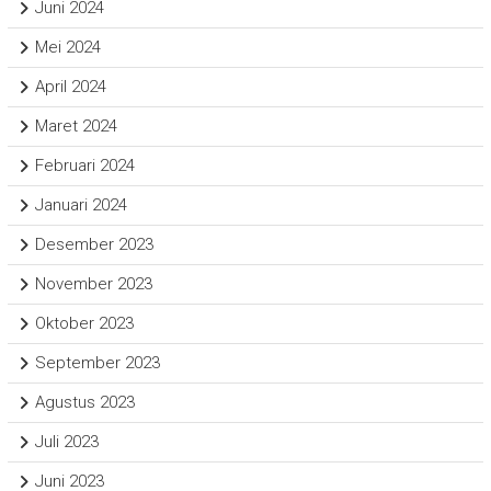
Juni 2024
Mei 2024
April 2024
Maret 2024
Februari 2024
Januari 2024
Desember 2023
November 2023
Oktober 2023
September 2023
Agustus 2023
Juli 2023
Juni 2023