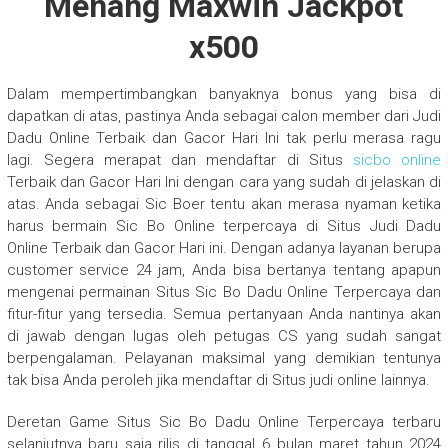
Menang Maxwin Jackpot
x500
Dalam mempertimbangkan banyaknya bonus yang bisa di
dapatkan di atas, pastinya Anda sebagai calon member dari Judi
Dadu Online Terbaik dan Gacor Hari Ini tak perlu merasa ragu
lagi. Segera merapat dan mendaftar di Situs
sicbo online
Terbaik dan Gacor Hari Ini dengan cara yang sudah di jelaskan di
atas. Anda sebagai Sic Boer tentu akan merasa nyaman ketika
harus bermain Sic Bo Online terpercaya di Situs Judi Dadu
Online Terbaik dan Gacor Hari ini. Dengan adanya layanan berupa
customer service 24 jam, Anda bisa bertanya tentang apapun
mengenai permainan Situs Sic Bo Dadu Online Terpercaya dan
fitur-fitur yang tersedia. Semua pertanyaan Anda nantinya akan
di jawab dengan lugas oleh petugas CS yang sudah sangat
berpengalaman. Pelayanan maksimal yang demikian tentunya
tak bisa Anda peroleh jika mendaftar di Situs judi online lainnya.
Deretan Game Situs Sic Bo Dadu Online Terpercaya terbaru
selanjutnya baru saja rilis di tanggal 6 bulan maret tahun 2024