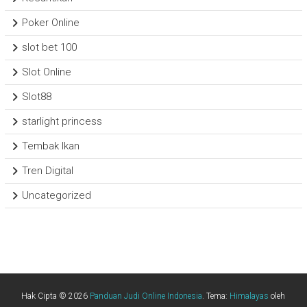
Poker Online
slot bet 100
Slot Online
Slot88
starlight princess
Tembak Ikan
Tren Digital
Uncategorized
Hak Cipta © 2026
Panduan Judi Online Indonesia
. Tema:
Himalayas
oleh