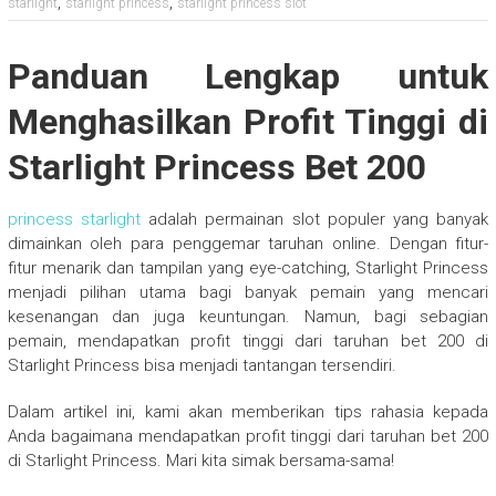
,
,
starlight
starlight princess
starlight princess slot
Panduan Lengkap untuk
Menghasilkan Profit Tinggi di
Starlight Princess Bet 200
princess starlight
adalah permainan slot populer yang banyak
dimainkan oleh para penggemar taruhan online. Dengan fitur-
fitur menarik dan tampilan yang eye-catching, Starlight Princess
menjadi pilihan utama bagi banyak pemain yang mencari
kesenangan dan juga keuntungan. Namun, bagi sebagian
pemain, mendapatkan profit tinggi dari taruhan bet 200 di
Starlight Princess bisa menjadi tantangan tersendiri.
Dalam artikel ini, kami akan memberikan tips rahasia kepada
Anda bagaimana mendapatkan profit tinggi dari taruhan bet 200
di Starlight Princess. Mari kita simak bersama-sama!