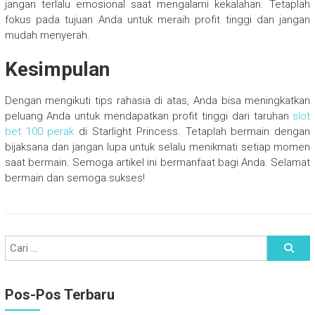
jangan terlalu emosional saat mengalami kekalahan. Tetaplah
fokus pada tujuan Anda untuk meraih profit tinggi dan jangan
mudah menyerah.
Kesimpulan
Dengan mengikuti tips rahasia di atas, Anda bisa meningkatkan
peluang Anda untuk mendapatkan profit tinggi dari taruhan
slot
bet 100 perak
di Starlight Princess. Tetaplah bermain dengan
bijaksana dan jangan lupa untuk selalu menikmati setiap momen
saat bermain. Semoga artikel ini bermanfaat bagi Anda. Selamat
bermain dan semoga sukses!
Pos-Pos Terbaru