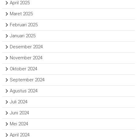
April 2025
Maret 2025
Februari 2025
Januari 2025
Desember 2024
November 2024
Oktober 2024
September 2024
Agustus 2024
Juli 2024
Juni 2024
Mei 2024
April 2024