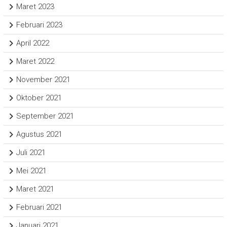
Maret 2023
Februari 2023
April 2022
Maret 2022
November 2021
Oktober 2021
September 2021
Agustus 2021
Juli 2021
Mei 2021
Maret 2021
Februari 2021
Januari 2021