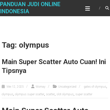
Skip
PANDUAN JUDI ONLINE
to
INDONESIA
content
Tag: olympus
Main Super Scatter Auto Cuan! Ini
Tipsnya
,
Mei 12, 2025
Womay
Uncategorized
gates of olympus
,
,
,
,
olympus
olympus super scatter
scatter
slot olympus
super scatter