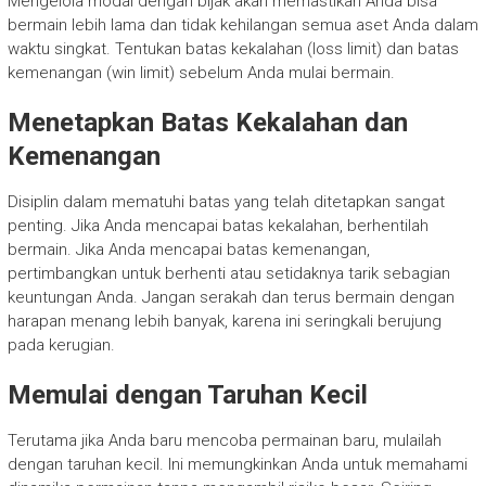
Mengelola modal dengan bijak akan memastikan Anda bisa
bermain lebih lama dan tidak kehilangan semua aset Anda dalam
waktu singkat. Tentukan batas kekalahan (loss limit) dan batas
kemenangan (win limit) sebelum Anda mulai bermain.
Menetapkan Batas Kekalahan dan
Kemenangan
Disiplin dalam mematuhi batas yang telah ditetapkan sangat
penting. Jika Anda mencapai batas kekalahan, berhentilah
bermain. Jika Anda mencapai batas kemenangan,
pertimbangkan untuk berhenti atau setidaknya tarik sebagian
keuntungan Anda. Jangan serakah dan terus bermain dengan
harapan menang lebih banyak, karena ini seringkali berujung
pada kerugian.
Memulai dengan Taruhan Kecil
Terutama jika Anda baru mencoba permainan baru, mulailah
dengan taruhan kecil. Ini memungkinkan Anda untuk memahami