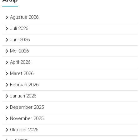
Agustus 2026
Juli 2026
Juni 2026
Mei 2026
April 2026
Maret 2026
Februari 2026
Januari 2026
Desember 2025
November 2025
Oktober 2025