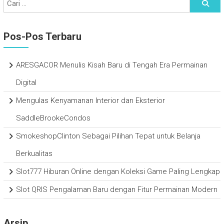
Pos-Pos Terbaru
ARESGACOR Menulis Kisah Baru di Tengah Era Permainan
Digital
Mengulas Kenyamanan Interior dan Eksterior
SaddleBrookeCondos
SmokeshopClinton Sebagai Pilihan Tepat untuk Belanja
Berkualitas
Slot777 Hiburan Online dengan Koleksi Game Paling Lengkap
Slot QRIS Pengalaman Baru dengan Fitur Permainan Modern
Arsip