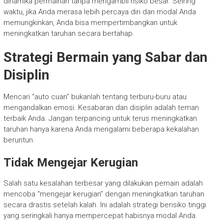
dinamika permainan tanpa mengambil risiko besar. Seiring
waktu, jika Anda merasa lebih percaya diri dan modal Anda
memungkinkan, Anda bisa mempertimbangkan untuk
meningkatkan taruhan secara bertahap.
Strategi Bermain yang Sabar dan
Disiplin
Mencari “auto cuan” bukanlah tentang terburu-buru atau
mengandalkan emosi. Kesabaran dan disiplin adalah teman
terbaik Anda. Jangan terpancing untuk terus meningkatkan
taruhan hanya karena Anda mengalami beberapa kekalahan
beruntun.
Tidak Mengejar Kerugian
Salah satu kesalahan terbesar yang dilakukan pemain adalah
mencoba “mengejar kerugian” dengan meningkatkan taruhan
secara drastis setelah kalah. Ini adalah strategi berisiko tinggi
yang seringkali hanya mempercepat habisnya modal Anda.