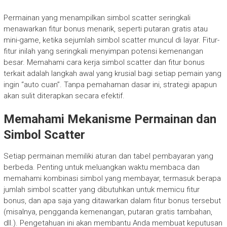
Permainan yang menampilkan simbol scatter seringkali
menawarkan fitur bonus menarik, seperti putaran gratis atau
mini-game, ketika sejumlah simbol scatter muncul di layar. Fitur-
fitur inilah yang seringkali menyimpan potensi kemenangan
besar. Memahami cara kerja simbol scatter dan fitur bonus
terkait adalah langkah awal yang krusial bagi setiap pemain yang
ingin “auto cuan”. Tanpa pemahaman dasar ini, strategi apapun
akan sulit diterapkan secara efektif.
Memahami Mekanisme Permainan dan
Simbol Scatter
Setiap permainan memiliki aturan dan tabel pembayaran yang
berbeda. Penting untuk meluangkan waktu membaca dan
memahami kombinasi simbol yang membayar, termasuk berapa
jumlah simbol scatter yang dibutuhkan untuk memicu fitur
bonus, dan apa saja yang ditawarkan dalam fitur bonus tersebut
(misalnya, pengganda kemenangan, putaran gratis tambahan,
dll.). Pengetahuan ini akan membantu Anda membuat keputusan