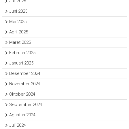
Juli 2025
Juni 2025
Mei 2025
April 2025
Maret 2025
Februari 2025
Januari 2025
Desember 2024
November 2024
Oktober 2024
September 2024
Agustus 2024
Juli 2024