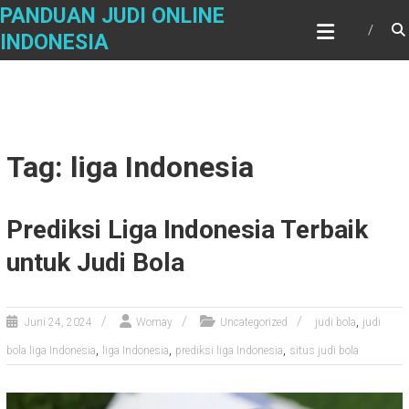
Skip
PANDUAN JUDI ONLINE
to
INDONESIA
content
Tag: liga Indonesia
Prediksi Liga Indonesia Terbaik
untuk Judi Bola
,
Juni 24, 2024
Womay
Uncategorized
judi bola
judi
,
,
,
bola liga Indonesia
liga Indonesia
prediksi liga Indonesia
situs judi bola