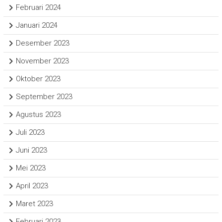
Februari 2024
Januari 2024
Desember 2023
November 2023
Oktober 2023
September 2023
Agustus 2023
Juli 2023
Juni 2023
Mei 2023
April 2023
Maret 2023
Februari 2023