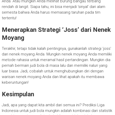
Anda. Atau mungkin Anda melihat burung bangau terbang
rendah di langit. Siapa tahu, ini bisa menjadi ‘sinyal’ dari alam
semesta bahwa Anda harus memasang taruhan pada tim
tertentu!
Menerapkan Strategi ‘Joss’ dari Nenek
Moyang
Terakhir, tetapi tidak kalah pentingnya, gunakanlah strategi ‘joss’
dari nenek moyang Anda. Mungkin nenek moyang Anda memiliki
metode rahasia untuk meramal hasil pertandingan. Mungkin dia
pernah bermain judi bola di masa lalu dan memiliki naluri yang
luar biasa. Jadi, cobalah untuk menghubungkan diri dengan
warisan nenek moyang Anda dan lihat apakah itu membawa
keberuntungan!
Kesimpulan
Jadi, apa yang dapat kita ambil dari semua ini? Prediksi Liga
Indonesia untuk judi bola mungkin adalah kombinasi dari statistik