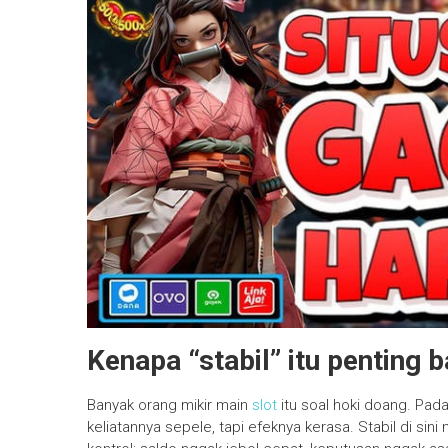
Kenapa “stabil” itu penting 
Banyak orang mikir main
slot
itu soal hoki doang. Pada
keliatannya sepele, tapi efeknya kerasa. Stabil di si