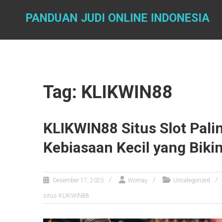
Skip
to
PANDUAN JUDI ONLINE INDONESIA
content
Tag: KLIKWIN88
KLIKWIN88 Situs Slot Pali
Kebiasaan Kecil yang Bikin
Desember 17, 2025
Womay
Uncategorized
situs KLIKWIN88