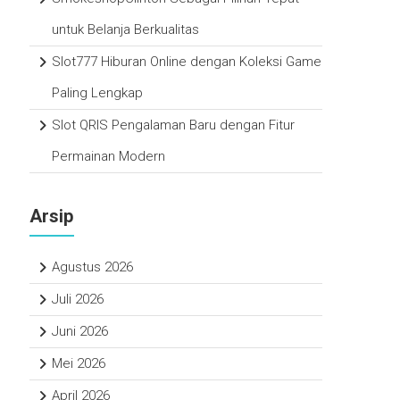
untuk Belanja Berkualitas
Slot777 Hiburan Online dengan Koleksi Game
Paling Lengkap
Slot QRIS Pengalaman Baru dengan Fitur
Permainan Modern
Arsip
Agustus 2026
Juli 2026
Juni 2026
Mei 2026
April 2026