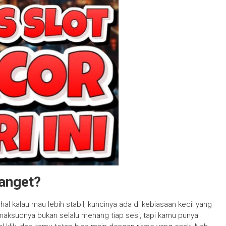
banget?
hal kalau mau lebih stabil, kuncinya ada di kebiasaan kecil yang
ni maksudnya bukan selalu menang tiap sesi, tapi kamu punya