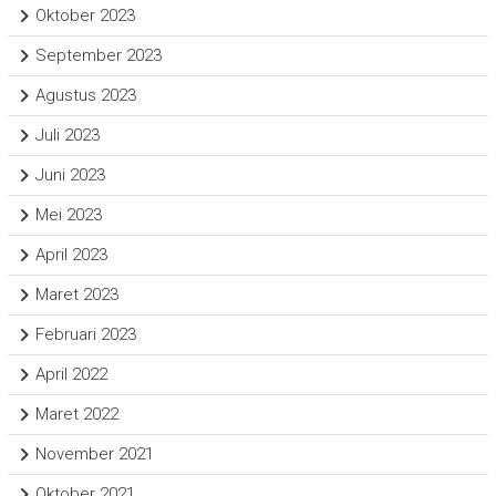
Oktober 2023
September 2023
Agustus 2023
Juli 2023
Juni 2023
Mei 2023
April 2023
Maret 2023
Februari 2023
April 2022
Maret 2022
November 2021
Oktober 2021