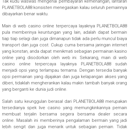
Tak kudu waswas mengenai pembayaran kemenangan, lantaran
PLANETBOLA88 konsisten menegaskan kalau seluruh pemainnya
dibayarkan benar waktu.
Main di web casino online terpercaya layaknya PLANETBOLA88
pula memberinya keuntungan yang lain, adalah dapat bermain
tiap tiap selagi dan juga dimanapun tidak ada perlu muncul biaya
transport dan juga cost. Cukup cuma bersama jaringan internet
yang konstan, anda dapat menikmati sebagian permainan kasino
online yang disodorkan oleh web ini. Sekarang, main di web
casino online terpercaya layaknya PLANETBOLA88 sudah
menjadi opsi yang terlampau ternama. Dengan tersedia banyak
opsi permainan yang dijajakan dan juga kelapangan akses yang
diberi, tidaklah mengherankan kalau makin tambah banyak orang
yang berganti ke dunia judi online.
Salah satu keunggulan berasal dari PLANETBOLA88 merupakan
tersedianya spek live casino yang memungkinkannya pemain
membuat terjalin bersama segera bersama dealer secara
online. Masalah ini memberinya pengalaman bermain yang jadi
lebih sengit dan juga menarik untuk sebagian pemain. Tidak