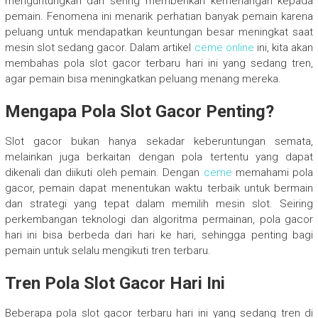
menguntungkan dan sering memberikan kemenangan kepada
pemain. Fenomena ini menarik perhatian banyak pemain karena
peluang untuk mendapatkan keuntungan besar meningkat saat
mesin slot sedang gacor. Dalam artikel
ceme online
ini, kita akan
membahas pola slot gacor terbaru hari ini yang sedang tren,
agar pemain bisa meningkatkan peluang menang mereka.
Mengapa Pola Slot Gacor Penting?
Slot gacor bukan hanya sekadar keberuntungan semata,
melainkan juga berkaitan dengan pola tertentu yang dapat
dikenali dan diikuti oleh pemain. Dengan
ceme
memahami pola
gacor, pemain dapat menentukan waktu terbaik untuk bermain
dan strategi yang tepat dalam memilih mesin slot. Seiring
perkembangan teknologi dan algoritma permainan, pola gacor
hari ini bisa berbeda dari hari ke hari, sehingga penting bagi
pemain untuk selalu mengikuti tren terbaru.
Tren Pola Slot Gacor Hari Ini
Beberapa pola slot gacor terbaru hari ini yang sedang tren di