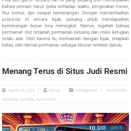
Pola slot gacor terbaru hari ini yang sedang tren menunjukkan
bahwa pemain harus peka terhadap waktu, pergerakan mesin,
fitur bonus, dan riwayat kemenangan. Dengan memanfaatkan
pola-pola ini secara bijak, peluang untuk mendapatkan
kemenangan besar bisa meningkat. Namun, ingatlah bahwa
permainan slot tetaplah permainan peluang dan risiko kerugian
selalu ada. Oleh karena itu, bermainlah dengan bijak, tetapkan
batas, dan nikmati permainan sebagai hiburan terlebih dahulu.
Menang Terus di Situs Judi Resmi
Agustus 8, 2024
Womay
Uncategorized
casino online
,
,
terpercaya
casino88
kasino online