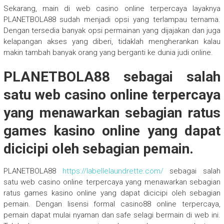
Sekarang, main di web casino online terpercaya layaknya
PLANETBOLA88 sudah menjadi opsi yang terlampau ternama.
Dengan tersedia banyak opsi permainan yang dijajakan dan juga
kelapangan akses yang diberi, tidaklah mengherankan kalau
makin tambah banyak orang yang berganti ke dunia judi online.
PLANETBOLA88 sebagai salah
satu web casino online terpercaya
yang menawarkan sebagian ratus
games kasino online yang dapat
dicicipi oleh sebagian pemain.
PLANETBOLA88
https://labellelaundrette.com/
sebagai salah
satu web casino online terpercaya yang menawarkan sebagian
ratus games kasino online yang dapat dicicipi oleh sebagian
pemain. Dengan lisensi formal casino88 online terpercaya,
pemain dapat mulai nyaman dan safe selagi bermain di web ini.