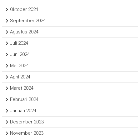
Oktober 2024
September 2024
Agustus 2024
Juli 2024
Juni 2024
Mei 2024
April 2024
Maret 2024
Februari 2024
Januari 2024
Desember 2023
November 2023