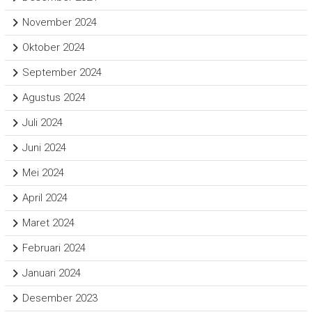
November 2024
Oktober 2024
September 2024
Agustus 2024
Juli 2024
Juni 2024
Mei 2024
April 2024
Maret 2024
Februari 2024
Januari 2024
Desember 2023