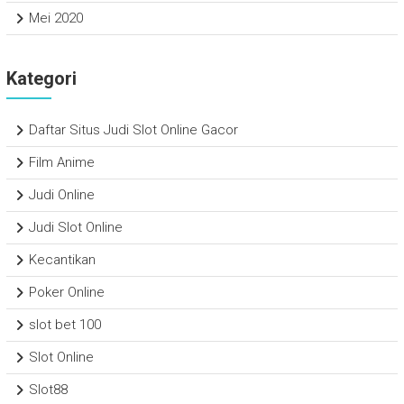
Mei 2020
Kategori
Daftar Situs Judi Slot Online Gacor
Film Anime
Judi Online
Judi Slot Online
Kecantikan
Poker Online
slot bet 100
Slot Online
Slot88