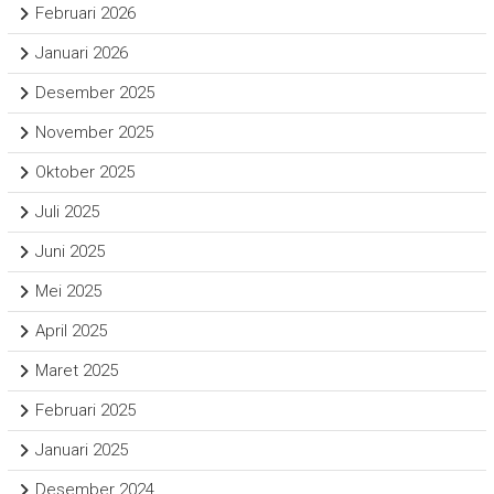
Februari 2026
Januari 2026
Desember 2025
November 2025
Oktober 2025
Juli 2025
Juni 2025
Mei 2025
April 2025
Maret 2025
Februari 2025
Januari 2025
Desember 2024