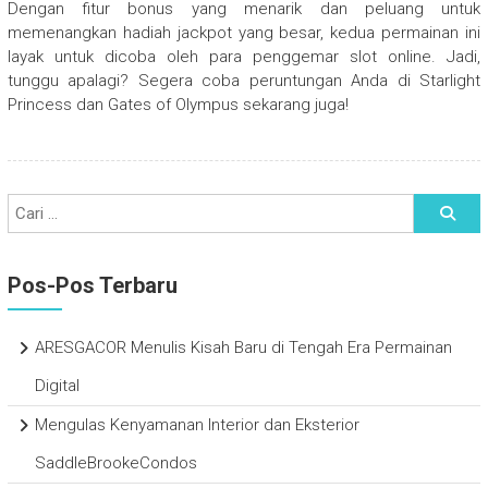
Dengan fitur bonus yang menarik dan peluang untuk
memenangkan hadiah jackpot yang besar, kedua permainan ini
layak untuk dicoba oleh para penggemar slot online. Jadi,
tunggu apalagi? Segera coba peruntungan Anda di Starlight
Princess dan Gates of Olympus sekarang juga!
Pos-Pos Terbaru
ARESGACOR Menulis Kisah Baru di Tengah Era Permainan
Digital
Mengulas Kenyamanan Interior dan Eksterior
SaddleBrookeCondos