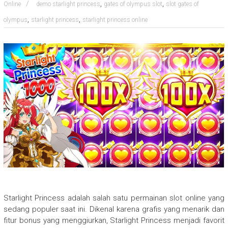
,
,
Online
demo starlight princess
gates of olympus slot
slot gates of
,
,
olympus
starlight princess
starlight princess online
Starlight Princess adalah salah satu permainan slot online yang
sedang populer saat ini. Dikenal karena grafis yang menarik dan
fitur bonus yang menggiurkan, Starlight Princess menjadi favorit