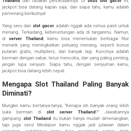
Thailand
dan rasakan perbedaannya. Di
situs slot gacor
ini,
jackpot bisa datang kapan saja, dan siapa tahu, kamu adalah
pemenang berikutnya!
Yang seru dari
slot gacor
adalah nggak ada rumus pasti untuk
menang. Terkadang, keberuntungan ada di tanganmu. Namun,
di
server Thailand
, kamu bisa menemukan berbagai fitur
menarik yang meningkatkan peluang menang, seperti bonus
putaran gratis, multipliers, dan banyak lagi. Kuncinya adalah
bermain dengan sabar, terus mencoba, dan yang paling penting,
jangan lupa senyum. Siapa tahu, dengan senyuman kamu,
jackpot bisa datang lebih cepat.
Mengapa Slot Thailand Paling Banyak
Diminati?
Mungkin kamu bertanya-tanya, “Kenapa sih banyak orang lebih
suka bermain di
slot server Thailand
?” Jawabannya
gampang:
slot Thailand
itu bukan hanya mudah dimenangkan,
tapi juga seru! Meskipun kamu nggak jadi jutawan dalam