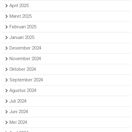
April 2025
Maret 2025
Februari 2025
Januari 2025
Desember 2024
November 2024
Oktober 2024
September 2024
Agustus 2024
Juli 2024
Juni 2024
Mei 2024