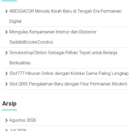
ARESGACOR Menulis Kisah Baru di Tengah Era Permainan
Digital
Mengulas Kenyamanan Interior dan Eksterior
SaddleBrookeCondos
SmokeshopClinton Sebagai Pilihan Tepat untuk Belanja
Berkualitas
Slot777 Hiburan Online dengan Koleksi Game Paling Lengkap
Slot QRIS Pengalaman Baru dengan Fitur Permainan Modern
Arsip
Agustus 2026
Juli 2026