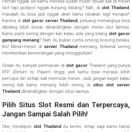
Pernah nggak sih kamu merasa sudah muter ribuan kali di mesin
slot tapi jackpot nggak kunjung datang? Nah, di
slot Thailand
,
masalah itu bisa jadi nggak akan kamu rasakan lagi! Kenapa?
Karena di
slot gacor server Thailand
, peluang menangnya bisa
dibilang lebih besar dibandingkan dengan mesin slot lainnya.
Kamu pasti sering denger kan kalau ada yang bilang
slot gacor
gampang menang
? Nah, itu bukan cuma omong kosong belaka,
lho! Mesin-mesin di
server Thailand
memang terkenal sering
memberikan kemenangan yang menggiurkan!
Selain itu, banyak permainan di
slot gacor
Thailand yang punya
RTP (Return to Player) tinggi, jadi kamu bisa merasa lebih
percaya diri setiap kali memutar mesin. Jadi, jangan kaget kalau
sering kali kamu menang lebih sering di
situs slot server
Thailand
dibandingkan dengan situs lainnya.
Pilih Situs Slot Resmi dan Terpercaya,
Jangan Sampai Salah Pilih!
Oke, meskipun
slot Thailand
itu keren, tetap saja kamu harus