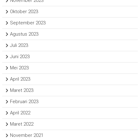
November 2023
Oktober 2023
September 2023
Agustus 2023
Juli 2023
Juni 2023
Mei 2023
April 2023
Maret 2023
Februari 2023
April 2022
Maret 2022
November 2021