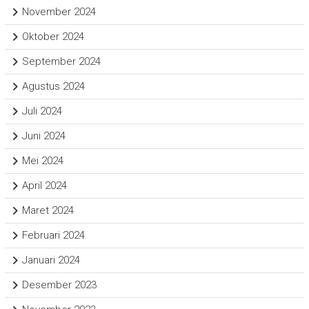
November 2024
Oktober 2024
September 2024
Agustus 2024
Juli 2024
Juni 2024
Mei 2024
April 2024
Maret 2024
Februari 2024
Januari 2024
Desember 2023