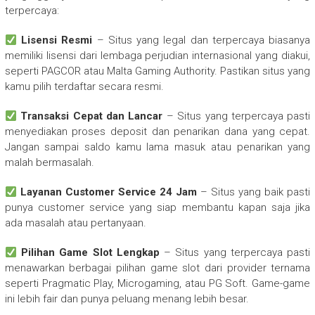
terpercaya:
Lisensi Resmi
– Situs yang legal dan terpercaya biasanya
memiliki lisensi dari lembaga perjudian internasional yang diakui,
seperti PAGCOR atau Malta Gaming Authority. Pastikan situs yang
kamu pilih terdaftar secara resmi.
Transaksi Cepat dan Lancar
– Situs yang terpercaya pasti
menyediakan proses deposit dan penarikan dana yang cepat.
Jangan sampai saldo kamu lama masuk atau penarikan yang
malah bermasalah.
Layanan Customer Service 24 Jam
– Situs yang baik pasti
punya customer service yang siap membantu kapan saja jika
ada masalah atau pertanyaan.
Pilihan Game Slot Lengkap
– Situs yang terpercaya pasti
menawarkan berbagai pilihan game slot dari provider ternama
seperti Pragmatic Play, Microgaming, atau PG Soft. Game-game
ini lebih fair dan punya peluang menang lebih besar.