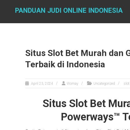
Skip
to
PANDUAN JUDI ONLINE INDONESIA
content
Situs Slot Bet Murah da
Terbaik di Indonesia
April 23, 2024
Womay
Uncategorized
slot
Situs Slot Bet Mu
Powerways™ Te