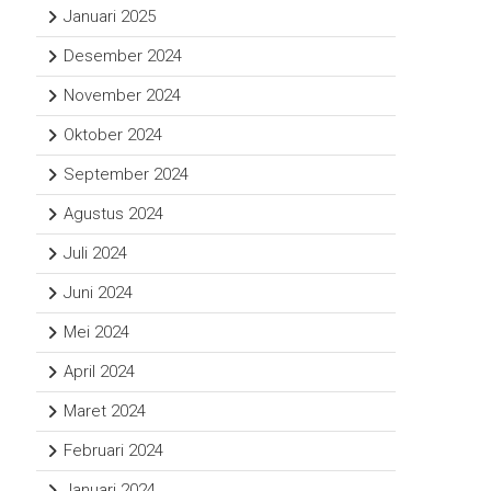
Januari 2025
Desember 2024
November 2024
Oktober 2024
September 2024
Agustus 2024
Juli 2024
Juni 2024
Mei 2024
April 2024
Maret 2024
Februari 2024
Januari 2024