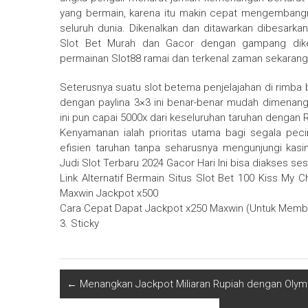
yang bermain, karena itu makin cepat mengembang
seluruh dunia. Dikenalkan dan ditawarkan dibesarkan
Slot Bet Murah dan Gacor dengan gampang dike
permainan Slot88 ramai dan terkenal zaman sekarang 
Seterusnya suatu slot betema penjelajahan di rimba 
dengan paylina 3×3 ini benar-benar mudah dimena
ini pun capai 5000x dari keseluruhan taruhan dengan
Kenyamanan ialah prioritas utama bagi segala peci
efisien taruhan tanpa seharusnya mengunjungi kas
Judi Slot Terbaru 2024 Gacor Hari Ini bisa diakses s
Link Alternatif Bermain Situs Slot Bet 100 Kiss M
Maxwin Jackpot x500
Cara Cepat Dapat Jackpot x250 Maxwin (Untuk Memb
3. Sticky
←
Menangkan Jackpot Miliaran Rupiah dengan Olym