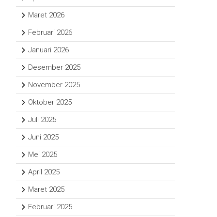
Maret 2026
Februari 2026
Januari 2026
Desember 2025
November 2025
Oktober 2025
Juli 2025
Juni 2025
Mei 2025
April 2025
Maret 2025
Februari 2025