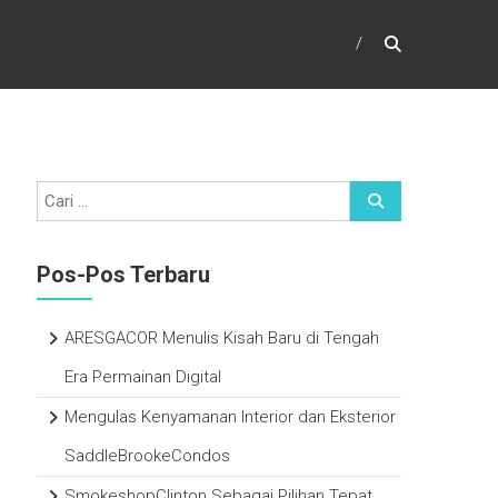
Pos-Pos Terbaru
ARESGACOR Menulis Kisah Baru di Tengah
Era Permainan Digital
Mengulas Kenyamanan Interior dan Eksterior
SaddleBrookeCondos
SmokeshopClinton Sebagai Pilihan Tepat