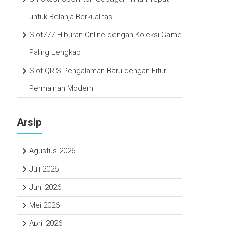
untuk Belanja Berkualitas
Slot777 Hiburan Online dengan Koleksi Game
Paling Lengkap
Slot QRIS Pengalaman Baru dengan Fitur
Permainan Modern
Arsip
Agustus 2026
Juli 2026
Juni 2026
Mei 2026
April 2026