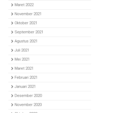
Maret 2022
November 2021
Oktober 2021
September 2021
Agustus 2021
Juli 2021
Mei 2021
Maret 2021
Februari 2021
Januari 2021
Desember 2020
November 2020