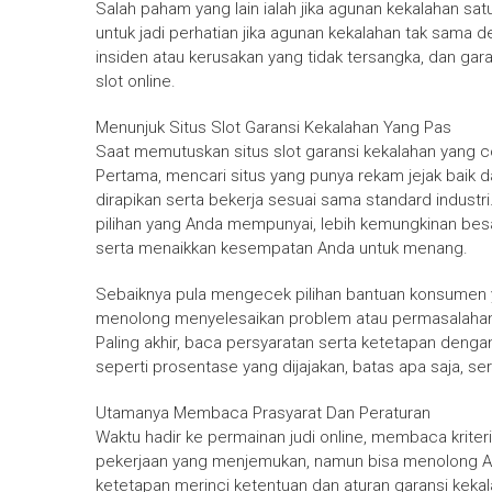
Salah paham yang lain ialah jika agunan kekalahan satu
untuk jadi perhatian jika agunan kekalahan tak sama
insiden atau kerusakan yang tidak tersangka, dan gar
slot online.
Menunjuk Situs Slot Garansi Kekalahan Yang Pas
Saat memutuskan situs slot garansi kekalahan yang co
Pertama, mencari situs yang punya rekam jejak baik da
dirapikan serta bekerja sesuai sama standard industri
pilihan yang Anda mempunyai, lebih kemungkinan bes
serta menaikkan kesempatan Anda untuk menang.
Sebaiknya pula mengecek pilihan bantuan konsumen 
menolong menyelesaikan problem atau permasalahan 
Paling akhir, baca persyaratan serta ketetapan dengan b
seperti prosentase yang dijajakan, batas apa saja, s
Utamanya Membaca Prasyarat Dan Peraturan
Waktu hadir ke permainan judi online, membaca kriteri
pekerjaan yang menjemukan, namun bisa menolong And
ketetapan merinci ketentuan dan aturan garansi kekal