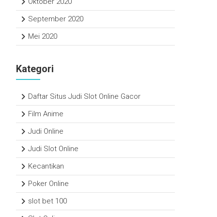
Oktober 2020
September 2020
Mei 2020
Kategori
Daftar Situs Judi Slot Online Gacor
Film Anime
Judi Online
Judi Slot Online
Kecantikan
Poker Online
slot bet 100