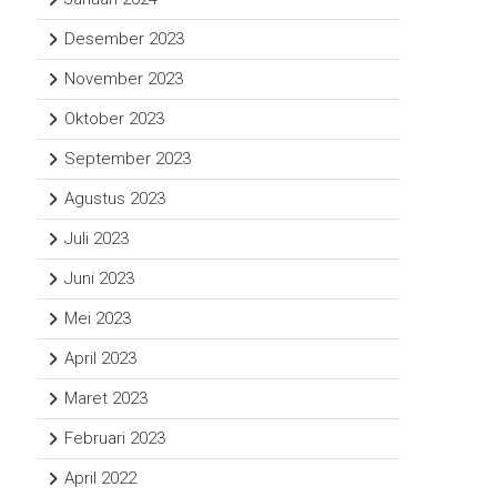
Desember 2023
November 2023
Oktober 2023
September 2023
Agustus 2023
Juli 2023
Juni 2023
Mei 2023
April 2023
Maret 2023
Februari 2023
April 2022