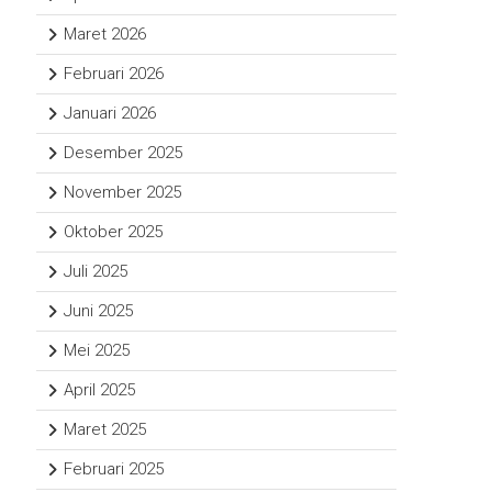
Maret 2026
Februari 2026
Januari 2026
Desember 2025
November 2025
Oktober 2025
Juli 2025
Juni 2025
Mei 2025
April 2025
Maret 2025
Februari 2025