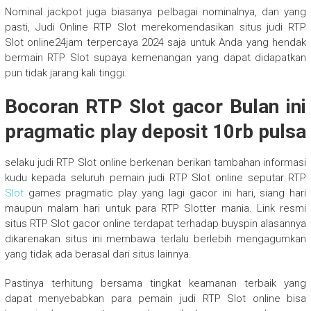
Nominal jackpot juga biasanya pelbagai nominalnya, dan yang
pasti, Judi Online RTP Slot merekomendasikan situs judi RTP
Slot online24jam terpercaya 2024 saja untuk Anda yang hendak
bermain RTP Slot supaya kemenangan yang dapat didapatkan
pun tidak jarang kali tinggi.
Bocoran RTP Slot gacor Bulan ini
pragmatic play deposit 10rb pulsa
selaku judi RTP Slot online berkenan berikan tambahan informasi
kudu kepada seluruh pemain judi RTP Slot online seputar RTP
Slot
games pragmatic play yang lagi gacor ini hari, siang hari
maupun malam hari untuk para RTP Slotter mania. Link resmi
situs RTP Slot gacor online terdapat terhadap buyspin alasannya
dikarenakan situs ini membawa terlalu berlebih mengagumkan
yang tidak ada berasal dari situs lainnya.
Pastinya terhitung bersama tingkat keamanan terbaik yang
dapat menyebabkan para pemain judi RTP Slot online bisa