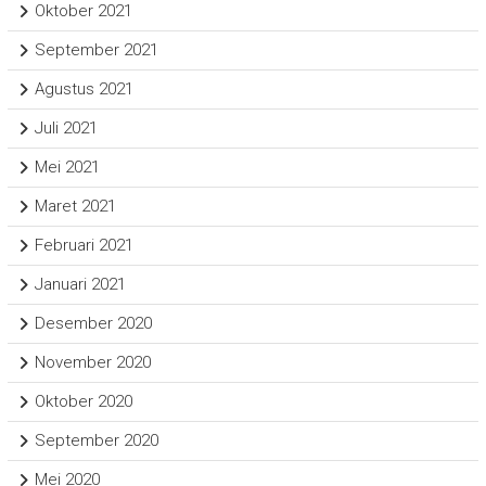
Oktober 2021
September 2021
Agustus 2021
Juli 2021
Mei 2021
Maret 2021
Februari 2021
Januari 2021
Desember 2020
November 2020
Oktober 2020
September 2020
Mei 2020