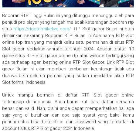
Bocoran RTP Tinggi Bulan ini yang ditunggu menunggu oleh para
penjudi pro player yang tengah melacak keterangan bocoran rtp
situs
https://doctormikelive.com/
RTP Slot gacor Bulan ini bikin
dimainkan sekarang Bocoran RTP Bulan ini.Ada nama RTP Slot
online top tren yang menjadi keliru satu permainan di situs RTP
Slot gacor sediakan winrate tertinggi 2024. Adapun daftar 10
game situs RTP Slot gacor online rtp atau winrate tertinggi yang
ada terhadap agen betting online RTP Slot Gacor. Link RTP Slot
gacor Bulan ini akan memberi tambahan keuntungn tidak ada
duanya bikin seluruh pemain yang sudah mendaftar akun RTP
Slot formal Indonesia.
Untuk mampu bermain di daftar RTP Slot gacor online
terlengkap di Indonesia. Anda harus ikuti cara daftar bersama
benar dan valid. Nah, disini anda dapat memperhatikan hal apa
saja yang di butuhkan dan apa saja syarat yang bakal kamu
penuhi untuk bisa beroleh id dan password yang terdaftar di
account situs RTP Slot gacor 2024 Indonesia.