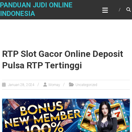
Skip
PANDUAN JUDI ONLINE
to
INDONESIA
content
RTP Slot Gacor Online Deposit
Pulsa RTP Tertinggi
Januari 28, 2024
Womay
Uncategorized