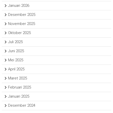
Januari 2026
Desember 2025
November 2025
Oktober 2025
Juli 2025
Juni 2025
Mei 2025
April 2025
Maret 2025
Februari 2025
Januari 2025
Desember 2024