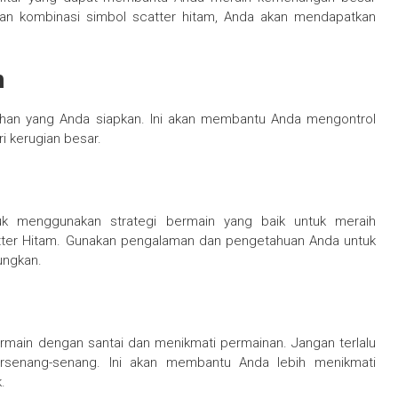
kan kombinasi simbol scatter hitam, Anda akan mendapatkan
n
uhan yang Anda siapkan. Ini akan membantu Anda mengontrol
 kerugian besar.
uk menggunakan strategi bermain yang baik untuk meraih
ter Hitam. Gunakan pengalaman dan pengetahuan Anda untuk
ungkan.
bermain dengan santai dan menikmati permainan. Jangan terlalu
ersenang-senang. Ini akan membantu Anda lebih menikmati
.