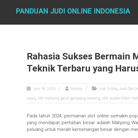
Skip
to
PANDUAN JUDI ONLINE INDONESIA
content
Rahasia Sukses Bermain M
Teknik Terbaru yang Haru
,
Juni 18, 2024
Womay
Judi Online
Judi Slot O
,
,
ways
slot mahjong gacor gampang menang
slot scatter hitam ma
Pada tahun 2024, permainan slot online semakin popu
yang mendapat perhatian besar adalah Mahjong Wa
peluang untuk meraih kemenangan besar dengan meman