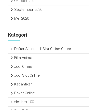
Oktober 2020
September 2020
Mei 2020
Kategori
Daftar Situs Judi Slot Online Gacor
Film Anime
Judi Online
Judi Slot Online
Kecantikan
Poker Online
slot bet 100