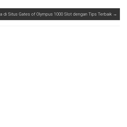
di Situs Gates of Olympus 1000 Slot dengan Tips Terbaik
→