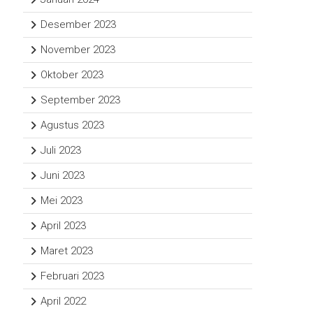
Desember 2023
November 2023
Oktober 2023
September 2023
Agustus 2023
Juli 2023
Juni 2023
Mei 2023
April 2023
Maret 2023
Februari 2023
April 2022