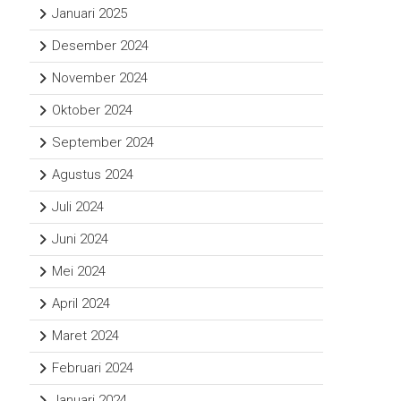
Januari 2025
Desember 2024
November 2024
Oktober 2024
September 2024
Agustus 2024
Juli 2024
Juni 2024
Mei 2024
April 2024
Maret 2024
Februari 2024
Januari 2024