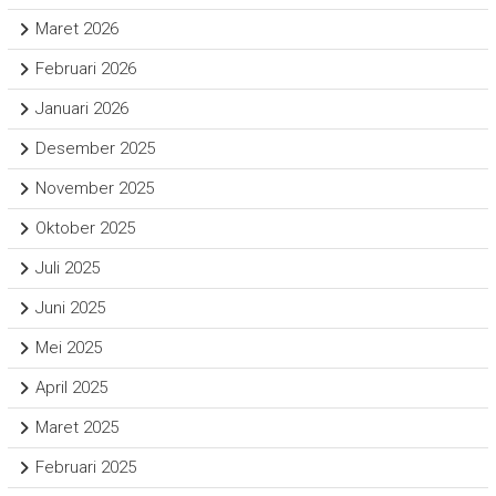
Maret 2026
Februari 2026
Januari 2026
Desember 2025
November 2025
Oktober 2025
Juli 2025
Juni 2025
Mei 2025
April 2025
Maret 2025
Februari 2025