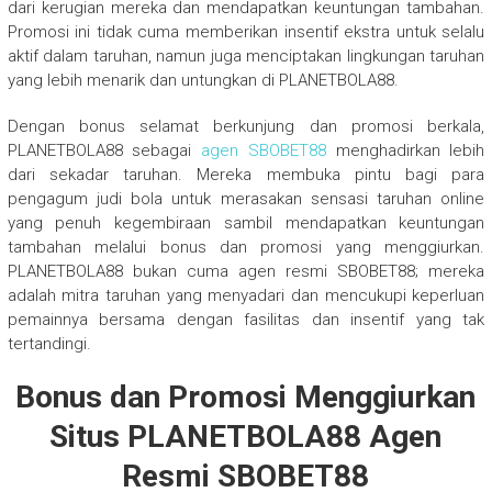
dari kerugian mereka dan mendapatkan keuntungan tambahan.
Promosi ini tidak cuma memberikan insentif ekstra untuk selalu
aktif dalam taruhan, namun juga menciptakan lingkungan taruhan
yang lebih menarik dan untungkan di PLANETBOLA88.
Dengan bonus selamat berkunjung dan promosi berkala,
PLANETBOLA88 sebagai
agen SBOBET88
menghadirkan lebih
dari sekadar taruhan. Mereka membuka pintu bagi para
pengagum judi bola untuk merasakan sensasi taruhan online
yang penuh kegembiraan sambil mendapatkan keuntungan
tambahan melalui bonus dan promosi yang menggiurkan.
PLANETBOLA88 bukan cuma agen resmi SBOBET88; mereka
adalah mitra taruhan yang menyadari dan mencukupi keperluan
pemainnya bersama dengan fasilitas dan insentif yang tak
tertandingi.
Bonus dan Promosi Menggiurkan
Situs PLANETBOLA88 Agen
Resmi SBOBET88