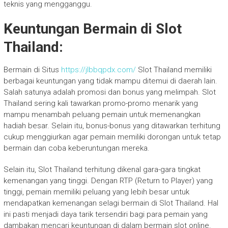
teknis yang mengganggu.
Keuntungan Bermain di Slot
Thailand:
Bermain di Situs
https://jlbbqpdx.com/
Slot Thailand memiliki
berbagai keuntungan yang tidak mampu ditemui di daerah lain.
Salah satunya adalah promosi dan bonus yang melimpah. Slot
Thailand sering kali tawarkan promo-promo menarik yang
mampu menambah peluang pemain untuk memenangkan
hadiah besar. Selain itu, bonus-bonus yang ditawarkan terhitung
cukup menggiurkan agar pemain memiliki dorongan untuk tetap
bermain dan coba keberuntungan mereka.
Selain itu, Slot Thailand terhitung dikenal gara-gara tingkat
kemenangan yang tinggi. Dengan RTP (Return to Player) yang
tinggi, pemain memiliki peluang yang lebih besar untuk
mendapatkan kemenangan selagi bermain di Slot Thailand. Hal
ini pasti menjadi daya tarik tersendiri bagi para pemain yang
dambakan mencari keuntungan di dalam bermain slot online.