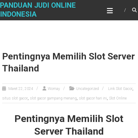
Skip
PANDUAN JUDI ONLINE
to
INDONESIA
content
Pentingnya Memilih Slot Server
Thailand
,
Maret 22, 2024
Womay
Uncategorized
Link Slot Gacor
,
,
,
situs slot gacor
slot gacor gampang menang
slot gacor hari ini
Slot Online
Pentingnya Memilih Slot
Server Thailand