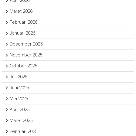
April 2026
Maret 2026
Februari 2026
Januari 2026
Desember 2025
November 2025
Oktober 2025
Juli 2025
Juni 2025
Mei 2025
April 2025
Maret 2025
Februari 2025