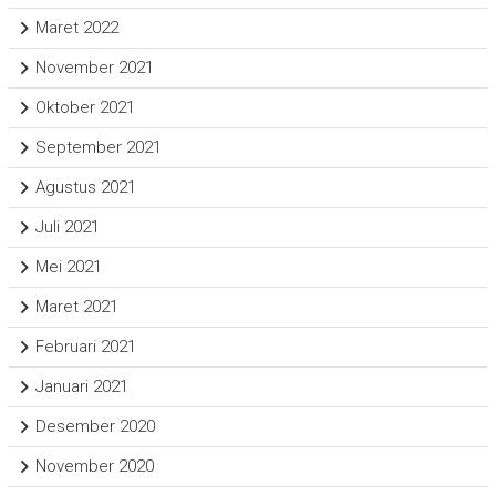
Maret 2022
November 2021
Oktober 2021
September 2021
Agustus 2021
Juli 2021
Mei 2021
Maret 2021
Februari 2021
Januari 2021
Desember 2020
November 2020