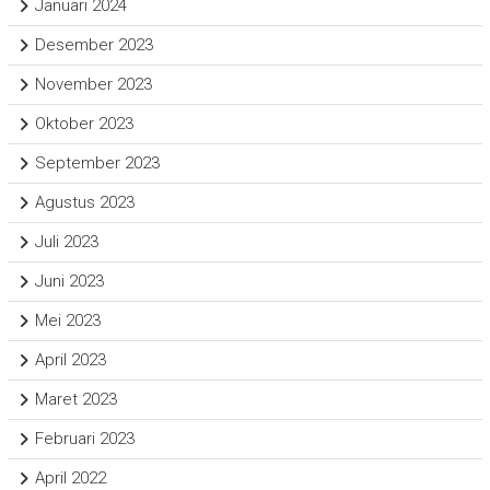
Januari 2024
Desember 2023
November 2023
Oktober 2023
September 2023
Agustus 2023
Juli 2023
Juni 2023
Mei 2023
April 2023
Maret 2023
Februari 2023
April 2022