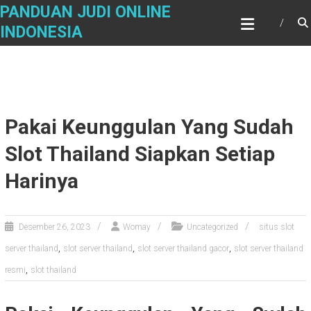
Skip
PANDUAN JUDI ONLINE
to
INDONESIA
content
Pakai Keunggulan Yang Sudah
Slot Thailand Siapkan Setiap
Harinya
Desember 26, 2023
Womay
Uncategorized
situs slot
,
,
,
server thailand
slot server thailand
slot server thailand gacor
slot server thailand
,
resmi
slot thailand