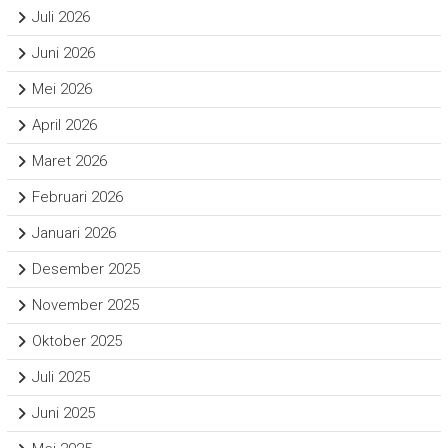
Juli 2026
Juni 2026
Mei 2026
April 2026
Maret 2026
Februari 2026
Januari 2026
Desember 2025
November 2025
Oktober 2025
Juli 2025
Juni 2025