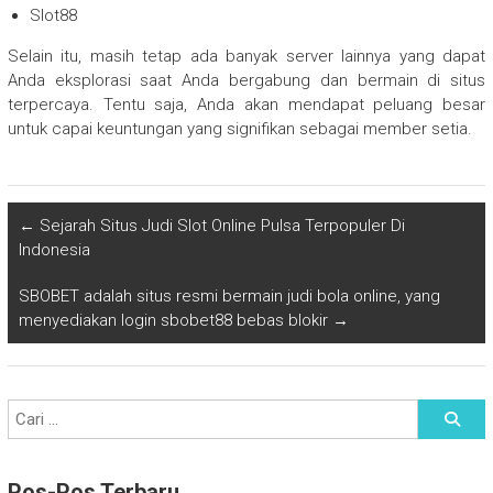
Slot88
Selain itu, masih tetap ada banyak server lainnya yang dapat
Anda eksplorasi saat Anda bergabung dan bermain di situs
terpercaya. Tentu saja, Anda akan mendapat peluang besar
untuk capai keuntungan yang signifikan sebagai member setia.
←
Sejarah Situs Judi Slot Online Pulsa Terpopuler Di
Indonesia
SBOBET adalah situs resmi bermain judi bola online, yang
menyediakan login sbobet88 bebas blokir
→
Pos-Pos Terbaru