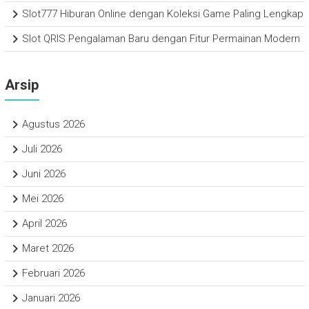
Slot777 Hiburan Online dengan Koleksi Game Paling Lengkap
Slot QRIS Pengalaman Baru dengan Fitur Permainan Modern
Arsip
Agustus 2026
Juli 2026
Juni 2026
Mei 2026
April 2026
Maret 2026
Februari 2026
Januari 2026