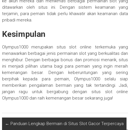
ke akun mereka dan menikmati berbagai permainan slot yang
ditawarkan oleh situs ini. Dengan sistem keamanan yang
terjamin, para pemain tidak perlu khawatir akan keamanan data
pribadi mereka.
Kesimpulan
Olympus1000 merupakan situs slot online terkemuka yang
menawarkan berbagai jenis permainan slot yang berkualitas dan
menghibur. Dengan berbagai bonus dan promosi menarik, situs
ini menjadi pilihan utama bagi para pemain yang ingin meraih
kemenangan besar. Dengan keberuntungan yang sering
berpihak kepada para pemain, Olympus1000 selalu siap
memberikan pengalaman bermain yang tak tertandingi. Jadi,
jangan ragu untuk bergabung dengan situs slot online
Olympus1000 dan raih kemenangan besar sekarang juga!
←
Panduan Lengkap Bermain di Situs Slot Gacor Terpercaya