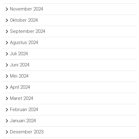
November 2024
Oktober 2024
September 2024
Agustus 2024
Juli 2024
Juni 2024
Mei 2024
April 2024
Maret 2024
Februari 2024
Januari 2024
Desember 2023