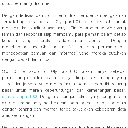
untuk bermain judi online.
Dengan dedikasi dan komitmen untuk memberikan pengalaman
terbaik bagi para pemain, Olympus1000 terus berusaha untuk
meningkatkan kualitas layanannya. Tim customer service yang
ramah dan responsif siap membantu para pemain dalam setiap
kendala yang mereka hadapi saat bermain. Dengan
menghubungi Live Chat selama 24 jam, para pemain dapat
mendapatkan bantuan dan informasi yang mereka butuhkan
dengan cepat dan mudah.
Slot Online Gacor di Olympus1000 bukan hanya sekedar
permainan judi online biasa. Dengan tingkat kemenangan yang
tinggi dan jackpot yang menggiurkan, pemain memiliki peluang
besar untuk meraih keberuntungan dan kemenangan besar.
situs olympus1000
Dengan dukungan teknis yang tangguh dan
sistem keamanan yang terjamin, para pemain dapat bermain
dengan tenang dan nyaman tanpa takut akan kebocoran data
atau kecurangan.
Dengan berbagai macam permainan judi online yang ditawarkan