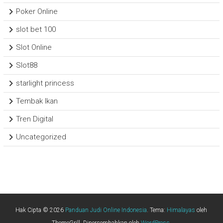
Poker Online
slot bet 100
Slot Online
Slot88
starlight princess
Tembak Ikan
Tren Digital
Uncategorized
Hak Cipta © 2026
Panduan Judi Online Indonesia
. Tema:
Himalayas
oleh