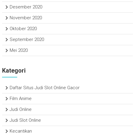
Desember 2020
November 2020
Oktober 2020
September 2020
Mei 2020
Kategori
Daftar Situs Judi Slot Online Gacor
Film Anime
Judi Online
Judi Slot Online
Kecantikan