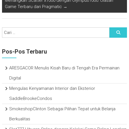
Menangkan Scatter x1000 dengan Olympus1000: Ulasan
Game Terbaru dari Pragmatic
→
Pos-Pos Terbaru
ARESGACOR Menulis Kisah Baru di Tengah Era Permainan
Digital
Mengulas Kenyamanan Interior dan Eksterior
SaddleBrookeCondos
SmokeshopClinton Sebagai Pilihan Tepat untuk Belanja
Berkualitas