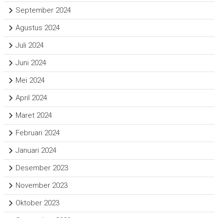
September 2024
Agustus 2024
Juli 2024
Juni 2024
Mei 2024
April 2024
Maret 2024
Februari 2024
Januari 2024
Desember 2023
November 2023
Oktober 2023