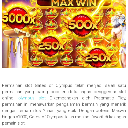
Permainan slot Gates of Olympus telah menjadi salah satu
permainan yang paling populer di kalangan penggemar slot
online.
olympus slot
Dikembangkan oleh Pragmatic Play,
permainan ini menawarkan pengalaman bermain yang menarik
dengan tema mitos Yunani yang epik. Dengan potensi Maxwin
hingga x1000, Gates of Olympus telah menjadi favorit di kalangan
pemain slot.