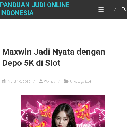
Skip
PANDUAN JUDI ONLINE
to
INDONESIA
content
Maxwin Jadi Nyata dengan
Depo 5K di Slot
Maret 10, 2025
Womay
Uncategorized