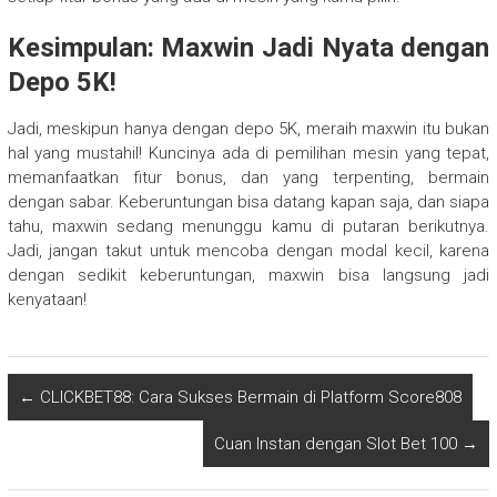
Kesimpulan: Maxwin Jadi Nyata dengan
Depo 5K!
Jadi, meskipun hanya dengan depo 5K, meraih maxwin itu bukan
hal yang mustahil! Kuncinya ada di pemilihan mesin yang tepat,
memanfaatkan fitur bonus, dan yang terpenting, bermain
dengan sabar. Keberuntungan bisa datang kapan saja, dan siapa
tahu, maxwin sedang menunggu kamu di putaran berikutnya.
Jadi, jangan takut untuk mencoba dengan modal kecil, karena
dengan sedikit keberuntungan, maxwin bisa langsung jadi
kenyataan!
←
CLICKBET88: Cara Sukses Bermain di Platform Score808
Cuan Instan dengan Slot Bet 100
→