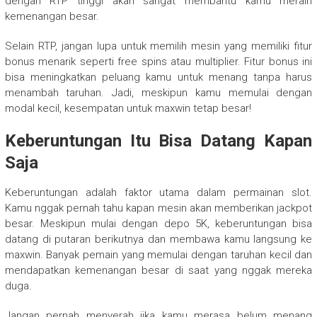
dengan RTP tinggi akan sangat membantu kamu meraih
kemenangan besar.
Selain RTP, jangan lupa untuk memilih mesin yang memiliki fitur
bonus menarik seperti free spins atau multiplier. Fitur bonus ini
bisa meningkatkan peluang kamu untuk menang tanpa harus
menambah taruhan. Jadi, meskipun kamu memulai dengan
modal kecil, kesempatan untuk maxwin tetap besar!
Keberuntungan Itu Bisa Datang Kapan
Saja
Keberuntungan adalah faktor utama dalam permainan slot.
Kamu nggak pernah tahu kapan mesin akan memberikan jackpot
besar. Meskipun mulai dengan depo 5K, keberuntungan bisa
datang di putaran berikutnya dan membawa kamu langsung ke
maxwin. Banyak pemain yang memulai dengan taruhan kecil dan
mendapatkan kemenangan besar di saat yang nggak mereka
duga.
Jangan pernah menyerah jika kamu merasa belum menang