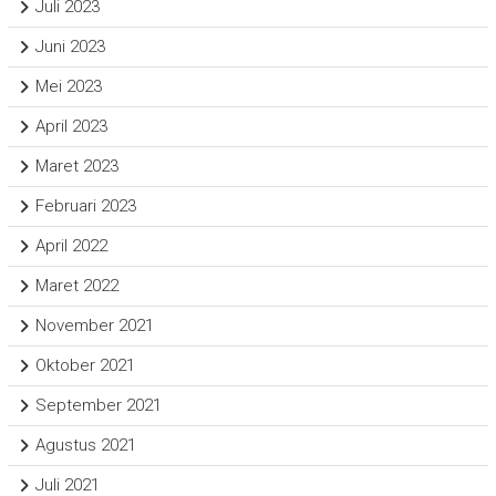
Juli 2023
Juni 2023
Mei 2023
April 2023
Maret 2023
Februari 2023
April 2022
Maret 2022
November 2021
Oktober 2021
September 2021
Agustus 2021
Juli 2021