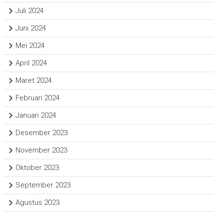
Juli 2024
Juni 2024
Mei 2024
April 2024
Maret 2024
Februari 2024
Januari 2024
Desember 2023
November 2023
Oktober 2023
September 2023
Agustus 2023