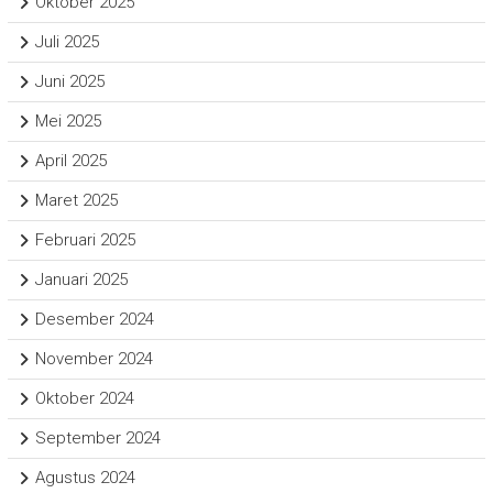
Oktober 2025
Juli 2025
Juni 2025
Mei 2025
April 2025
Maret 2025
Februari 2025
Januari 2025
Desember 2024
November 2024
Oktober 2024
September 2024
Agustus 2024