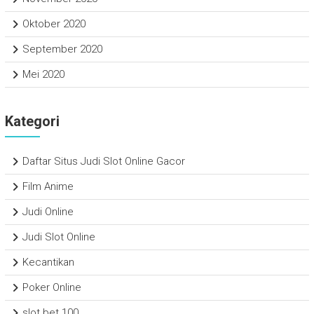
Oktober 2020
September 2020
Mei 2020
Kategori
Daftar Situs Judi Slot Online Gacor
Film Anime
Judi Online
Judi Slot Online
Kecantikan
Poker Online
slot bet 100