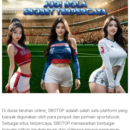
Di dunia taruhan online, SBOTOP adalah salah satu platform yang
banyak digunakan oleh para penjudi dan pemain sportsbook.
Sebagai situs terpercaya, SBOTOP menawarkan berbagai
macam pilihan taruhan mulai dari olahraga hingga permainan