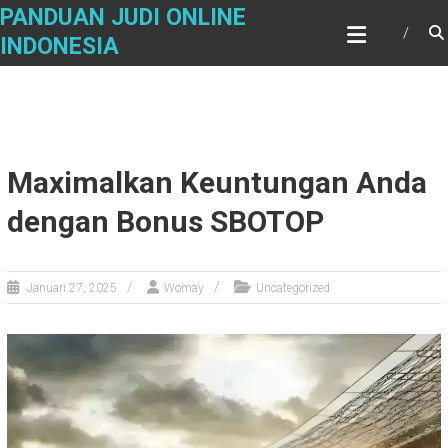
Skip
PANDUAN JUDI ONLINE
to
INDONESIA
content
Maximalkan Keuntungan Anda
dengan Bonus SBOTOP
Januari 27, 2025
Womay
Uncategorized