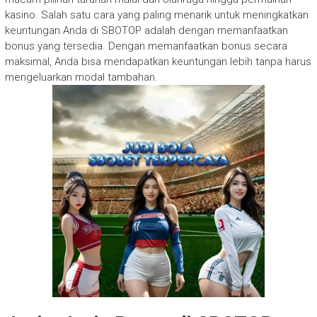
kasino. Salah satu cara yang paling menarik untuk meningkatkan
keuntungan Anda di SBOTOP adalah dengan memanfaatkan
bonus yang tersedia. Dengan memanfaatkan bonus secara
maksimal, Anda bisa mendapatkan keuntungan lebih tanpa harus
mengeluarkan modal tambahan.