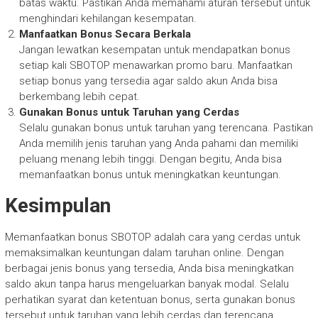
batas waktu. Pastikan Anda memahami aturan tersebut untuk
menghindari kehilangan kesempatan.
Manfaatkan Bonus Secara Berkala
Jangan lewatkan kesempatan untuk mendapatkan bonus
setiap kali SBOTOP menawarkan promo baru. Manfaatkan
setiap bonus yang tersedia agar saldo akun Anda bisa
berkembang lebih cepat.
Gunakan Bonus untuk Taruhan yang Cerdas
Selalu gunakan bonus untuk taruhan yang terencana. Pastikan
Anda memilih jenis taruhan yang Anda pahami dan memiliki
peluang menang lebih tinggi. Dengan begitu, Anda bisa
memanfaatkan bonus untuk meningkatkan keuntungan.
Kesimpulan
Memanfaatkan bonus SBOTOP adalah cara yang cerdas untuk
memaksimalkan keuntungan dalam taruhan online. Dengan
berbagai jenis bonus yang tersedia, Anda bisa meningkatkan
saldo akun tanpa harus mengeluarkan banyak modal. Selalu
perhatikan syarat dan ketentuan bonus, serta gunakan bonus
tersebut untuk taruhan yang lebih cerdas dan terencana.