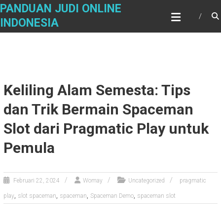
Skip
PANDUAN JUDI ONLINE
to
INDONESIA
content
Keliling Alam Semesta: Tips
dan Trik Bermain Spaceman
Slot dari Pragmatic Play untuk
Pemula
Februari 22, 2024
Womay
Uncategorized
pragmatic
,
,
,
,
play
slot spaceman
spaceman
Spaceman Demo
spaceman slot