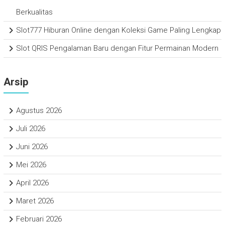
Berkualitas
Slot777 Hiburan Online dengan Koleksi Game Paling Lengkap
Slot QRIS Pengalaman Baru dengan Fitur Permainan Modern
Arsip
Agustus 2026
Juli 2026
Juni 2026
Mei 2026
April 2026
Maret 2026
Februari 2026