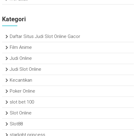
Kategori
Daftar Situs Judi Slot Online Gacor
Film Anime
Judi Online
Judi Slot Online
Kecantikan
Poker Online
slot bet 100
Slot Online
Slot88
starlight princess