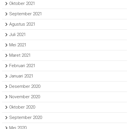
Oktober 2021
September 2021
Agustus 2021
Juli 2021
Mei 2021
Maret 2021
Februari 2021
Januari 2021
Desember 2020
November 2020
Oktober 2020
September 2020
Mei 2020