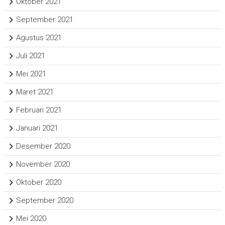
Oktober 2021
September 2021
Agustus 2021
Juli 2021
Mei 2021
Maret 2021
Februari 2021
Januari 2021
Desember 2020
November 2020
Oktober 2020
September 2020
Mei 2020