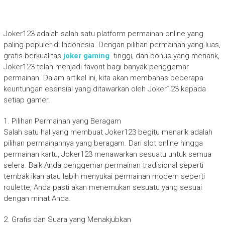
Joker123 adalah salah satu platform permainan online yang
paling populer di Indonesia. Dengan pilihan permainan yang luas,
grafis berkualitas
joker gaming
tinggi, dan bonus yang menarik,
Joker123 telah menjadi favorit bagi banyak penggemar
permainan. Dalam artikel ini, kita akan membahas beberapa
keuntungan esensial yang ditawarkan oleh Joker123 kepada
setiap gamer.
1. Pilihan Permainan yang Beragam
Salah satu hal yang membuat Joker123 begitu menarik adalah
pilihan permainannya yang beragam. Dari slot online hingga
permainan kartu, Joker123 menawarkan sesuatu untuk semua
selera. Baik Anda penggemar permainan tradisional seperti
tembak ikan atau lebih menyukai permainan modern seperti
roulette, Anda pasti akan menemukan sesuatu yang sesuai
dengan minat Anda.
2. Grafis dan Suara yang Menakjubkan