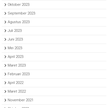
Oktober 2023
September 2023
Agustus 2023
Juli 2023
Juni 2023
Mei 2023
April 2023
Maret 2023
Februari 2023
April 2022
Maret 2022
November 2021