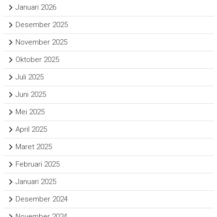
Januari 2026
Desember 2025
November 2025
Oktober 2025
Juli 2025
Juni 2025
Mei 2025
April 2025
Maret 2025
Februari 2025
Januari 2025
Desember 2024
November 2024