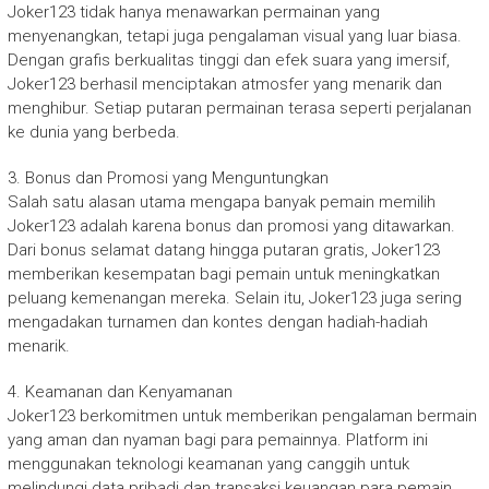
Joker123 tidak hanya menawarkan permainan yang
menyenangkan, tetapi juga pengalaman visual yang luar biasa.
Dengan grafis berkualitas tinggi dan efek suara yang imersif,
Joker123 berhasil menciptakan atmosfer yang menarik dan
menghibur. Setiap putaran permainan terasa seperti perjalanan
ke dunia yang berbeda.
3. Bonus dan Promosi yang Menguntungkan
Salah satu alasan utama mengapa banyak pemain memilih
Joker123 adalah karena bonus dan promosi yang ditawarkan.
Dari bonus selamat datang hingga putaran gratis, Joker123
memberikan kesempatan bagi pemain untuk meningkatkan
peluang kemenangan mereka. Selain itu, Joker123 juga sering
mengadakan turnamen dan kontes dengan hadiah-hadiah
menarik.
4. Keamanan dan Kenyamanan
Joker123 berkomitmen untuk memberikan pengalaman bermain
yang aman dan nyaman bagi para pemainnya. Platform ini
menggunakan teknologi keamanan yang canggih untuk
melindungi data pribadi dan transaksi keuangan para pemain.