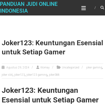
Skip
PANDUAN JUDI ONLINE
to
INDONESIA
content
Joker123: Keuntungan Esensial
untuk Setiap Gamer
,
Agustus 29, 2024
Womay
Uncategorized
joker gaming
,
,
,
joker slot
joker123
joker123 gaming
joker388
Joker123: Keuntungan
Esensial untuk Setiap Gamer