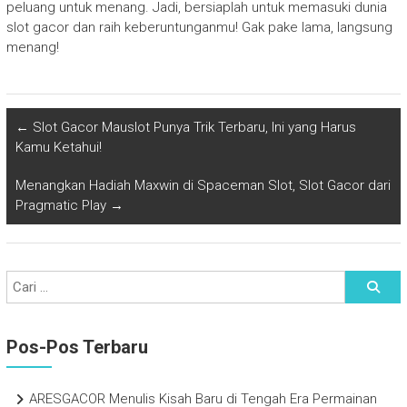
peluang untuk menang. Jadi, bersiaplah untuk memasuki dunia
slot gacor dan raih keberuntunganmu! Gak pake lama, langsung
menang!
←
Slot Gacor Mauslot Punya Trik Terbaru, Ini yang Harus
Kamu Ketahui!
Menangkan Hadiah Maxwin di Spaceman Slot, Slot Gacor dari
Pragmatic Play
→
Pos-Pos Terbaru
ARESGACOR Menulis Kisah Baru di Tengah Era Permainan