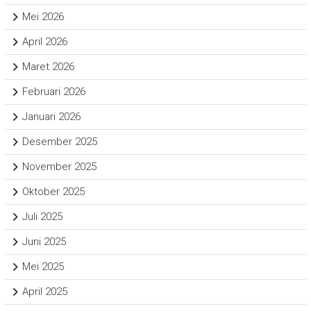
Mei 2026
April 2026
Maret 2026
Februari 2026
Januari 2026
Desember 2025
November 2025
Oktober 2025
Juli 2025
Juni 2025
Mei 2025
April 2025