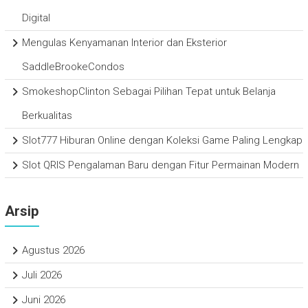
Digital
Mengulas Kenyamanan Interior dan Eksterior
SaddleBrookeCondos
SmokeshopClinton Sebagai Pilihan Tepat untuk Belanja
Berkualitas
Slot777 Hiburan Online dengan Koleksi Game Paling Lengkap
Slot QRIS Pengalaman Baru dengan Fitur Permainan Modern
Arsip
Agustus 2026
Juli 2026
Juni 2026