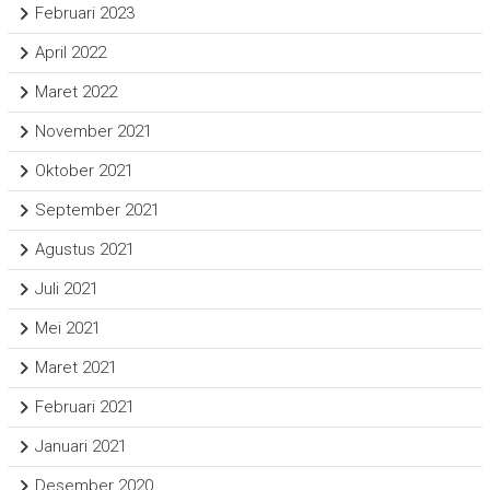
Februari 2023
April 2022
Maret 2022
November 2021
Oktober 2021
September 2021
Agustus 2021
Juli 2021
Mei 2021
Maret 2021
Februari 2021
Januari 2021
Desember 2020