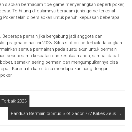
ngan siapkan bermacam tipe game menyenangkan seperti poker,
erbesar. Terhitung di dalamnya beragam jenis game terkenal
ing Poker telah dipersiapkan untuk penuhi kepuasan beberapa
k. Beberapa pemain jika bergabung jadi anggota dan
 pragmatic hari ini 2023. Situs slot online terbaik datangkan
rmainkan semua permainan pada suatu akun untuk bermain
ainan sesuai sama kekuatan dan kesukaan anda, sampai dapat
bobet, semakin sering bermain dan mengumpulkannya bisa
epat. Karena itu kamu bisa mendapatkan uang dengan
 poker.
 Terbaik 2023
Panduan Bermain di Situs Slot Gacor 777 Kakek Zeus
→