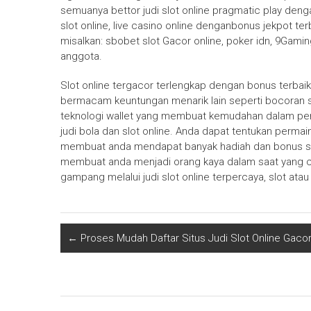
semuanya bettor judi slot online pragmatic play de
slot online, live casino online denganbonus jekpot t
misalkan: sbobet slot Gacor online, poker idn, 9Gam
anggota.
Slot online tergacor terlengkap dengan bonus terbai
bermacam keuntungan menarik lain seperti bocoran slot
teknologi wallet yang membuat kemudahan dalam pe
judi bola dan slot online. Anda dapat tentukan perm
membuat anda mendapat banyak hadiah dan bonus s
membuat anda menjadi orang kaya dalam saat yang c
gampang melalui judi slot online terpercaya, slot atau
←
Proses Mudah Daftar Situs Judi Slot Online Gacor