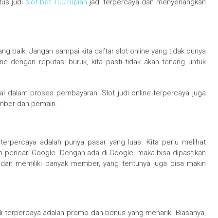
tus judi
slot bet 100 rupiah
jadi terpercaya dan menyenangkan
ng baik. Jangan sampai kita daftar slot online yang tidak punya
line dengan reputasi buruk, kita pasti tidak akan tenang untuk
al dalam proses pembayaran. Slot judi online terpercaya juga
ember dan pemain.
 terpercaya adalah punya pasar yang luas. Kita perlu melihat
sin pencari Google. Dengan ada di Google, maka bisa dipastikan
k dan memiliki banyak member, yang tentunya juga bisa makin
di terpercaya adalah promo dan bonus yang menarik. Biasanya,