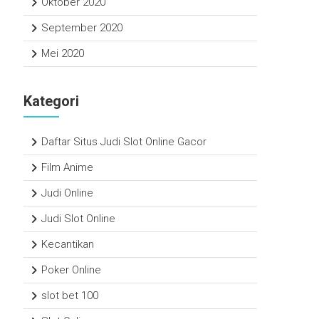
Oktober 2020
September 2020
Mei 2020
Kategori
Daftar Situs Judi Slot Online Gacor
Film Anime
Judi Online
Judi Slot Online
Kecantikan
Poker Online
slot bet 100