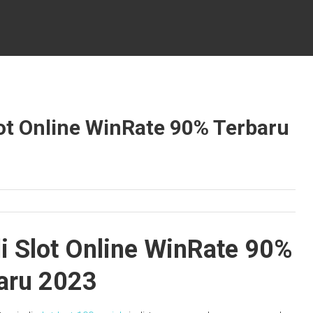
ot Online WinRate 90% Terbaru
i Slot Online WinRate 90%
aru 2023