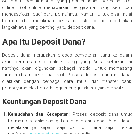
Salah satu bentuk hiburan yang populer adalah permainan slot
online. Slot online menawarkan pengalaman yang seru dan
mengasyikkan bagi para pemainnya. Namun, untuk bisa mulai
bermain dan menikmati permainan slot online, dibutuhkan
langkah awal yang penting, yaitu deposit dana.
Apa Itu Deposit Dana?
Deposit dana merupakan proses penyetoran uang ke dalam
akun permainan slot online. Uang yang Anda setorkan ini
nantinya akan digunakan sebagai modal untuk memasang
taruhan dalam permainan slot. Proses deposit dana ini dapat
dilakukan dengan berbagai cara, mulai dari transfer bank,
pembayaran elektronik, hingga menggunakan layanan e-wallet.
Keuntungan Deposit Dana
Kemudahan dan Kecepatan
: Proses deposit dana untuk
bermain slot online sangatlah mudah dan cepat. Anda dapat
melakukannya kapan saja dan di mana saja melalui