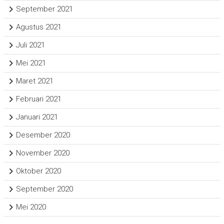
September 2021
Agustus 2021
Juli 2021
Mei 2021
Maret 2021
Februari 2021
Januari 2021
Desember 2020
November 2020
Oktober 2020
September 2020
Mei 2020