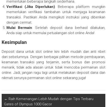
memerlukan beberapa langkah sederhana.
Verifikasi (Jika Diperlukan)
: Beberapa platform mungkin
memerlukan verifikasi tambahan untuk menjaga keamanan
transaksi. Pastikan Anda mengikuti instruksi yang diberikan
dengan cermat.
Mulai Bermain
: Setelah deposit dana berhasil dilakukan,
Anda siap untuk memulai petualangan slot online Anda!
Kesimpulan
Deposit dana untuk slot online kini lebih mudah dan anti ribet
dari sebelumnya. Dengan berbagai pilihan metode pembayaran,
keamanan transaksi yang terjamin, serta bonus dan promosi
menarik, tidak ada alasan untuk tidak mencoba permainan slot
online. Jadi, jangan ragu lagi untuk melakukan deposit dana dan
nikmati serunya permainan slot online sekarang juga!
←
Raih Kemenangan Lebih Mudah dengan Tips Terbaru
Gates of Olympus 1000 Gacor