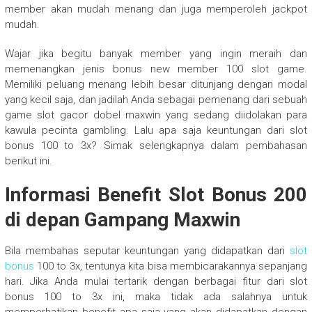
member akan mudah menang dan juga memperoleh jackpot
mudah.
Wajar jika begitu banyak member yang ingin meraih dan
memenangkan jenis bonus new member 100 slot game.
Memiliki peluang menang lebih besar ditunjang dengan modal
yang kecil saja, dan jadilah Anda sebagai pemenang dari sebuah
game slot gacor dobel maxwin yang sedang diidolakan para
kawula pecinta gambling. Lalu apa saja keuntungan dari slot
bonus 100 to 3x? Simak selengkapnya dalam pembahasan
berikut ini.
Informasi Benefit Slot Bonus 200
di depan Gampang Maxwin
Bila membahas seputar keuntungan yang didapatkan dari
slot
bonus
100 to 3x, tentunya kita bisa membicarakannya sepanjang
hari. Jika Anda mulai tertarik dengan berbagai fitur dari slot
bonus 100 to 3x ini, maka tidak ada salahnya untuk
memperhatikan benefit apa saja yang akan didapatkan dengan