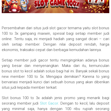
Persembahan dari situs judi slot gacor ternama yaitu slot bonus
100 to 3x gampang maxwin, spesial bagi setiap member judi
online. Tentu saja, ini menjadi hadiah yang sangat dicari – cari
oleh setiap member. Dengan nilai deposit rendah, harga
ekonomis, traksaksi cepat dan berbagai kemudahan lainnya.
Setiap member judi gacor tentu menginginkan adanya bonus
yang besar dan menyenangkan. Maka dari itu, kemunculan
bonus slot to kecil adalah solusi bagi hal ini. Banyak sekali bonus
new member 100 to 5x. Mengapa demikian? Karena to yang
bervariasi menjadi kunci dari sebuah bonus yang akan diberikan
situs judi kepada member terkait.
Slot bonus 100 to 3x adalah jenis promo yang menarik bagi
seorang member judi
Slot Gacor
. Dengan to kecil, lalu deposit
yang minimal saja, hanya dengan 100 ribu rupiah seorang