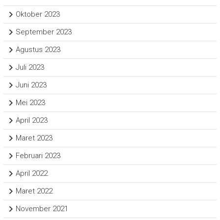
Oktober 2023
September 2023
Agustus 2023
Juli 2023
Juni 2023
Mei 2023
April 2023
Maret 2023
Februari 2023
April 2022
Maret 2022
November 2021