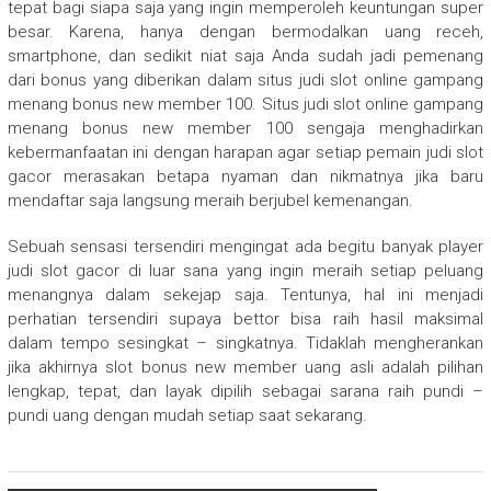
tepat bagi siapa saja yang ingin memperoleh keuntungan super
besar. Karena, hanya dengan bermodalkan uang receh,
smartphone, dan sedikit niat saja Anda sudah jadi pemenang
dari bonus yang diberikan dalam situs judi slot online gampang
menang bonus new member 100. Situs judi slot online gampang
menang bonus new member 100 sengaja menghadirkan
kebermanfaatan ini dengan harapan agar setiap pemain judi slot
gacor merasakan betapa nyaman dan nikmatnya jika baru
mendaftar saja langsung meraih berjubel kemenangan.
Sebuah sensasi tersendiri mengingat ada begitu banyak player
judi slot gacor di luar sana yang ingin meraih setiap peluang
menangnya dalam sekejap saja. Tentunya, hal ini menjadi
perhatian tersendiri supaya bettor bisa raih hasil maksimal
dalam tempo sesingkat – singkatnya. Tidaklah mengherankan
jika akhirnya slot bonus new member uang asli adalah pilihan
lengkap, tepat, dan layak dipilih sebagai sarana raih pundi –
pundi uang dengan mudah setiap saat sekarang.