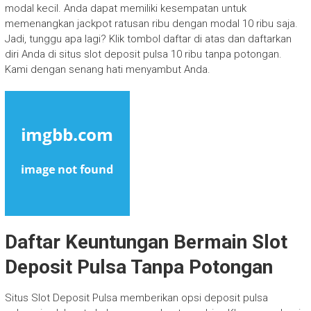
modal kecil. Anda dapat memiliki kesempatan untuk
memenangkan jackpot ratusan ribu dengan modal 10 ribu saja.
Jadi, tunggu apa lagi? Klik tombol daftar di atas dan daftarkan
diri Anda di situs slot deposit pulsa 10 ribu tanpa potongan.
Kami dengan senang hati menyambut Anda.
Daftar Keuntungan Bermain Slot
Deposit Pulsa Tanpa Potongan
Situs Slot Deposit Pulsa memberikan opsi deposit pulsa