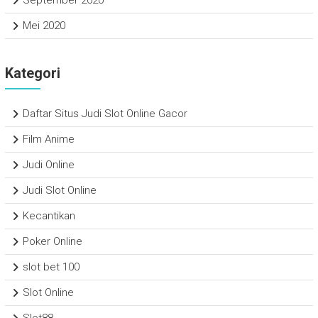
September 2020
Mei 2020
Kategori
Daftar Situs Judi Slot Online Gacor
Film Anime
Judi Online
Judi Slot Online
Kecantikan
Poker Online
slot bet 100
Slot Online