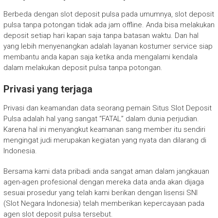
Berbeda dengan slot deposit pulsa pada umumnya, slot deposit
pulsa tanpa potongan tidak ada jam offline. Anda bisa melakukan
deposit setiap hari kapan saja tanpa batasan waktu. Dan hal
yang lebih menyenangkan adalah layanan kostumer service siap
membantu anda kapan saja ketika anda mengalami kendala
dalam melakukan deposit pulsa tanpa potongan.
Privasi yang terjaga
Privasi dan keamandan data seorang pemain Situs Slot Deposit
Pulsa adalah hal yang sangat “FATAL” dalam dunia perjudian.
Karena hal ini menyangkut keamanan sang member itu sendiri
mengingat judi merupakan kegiatan yang nyata dan dilarang di
Indonesia.
Bersama kami data pribadi anda sangat aman dalam jangkauan
agen-agen profesional dengan mereka data anda akan dijaga
sesuai prosedur yang telah kami berikan dengan lisensi SNI
(Slot Negara Indonesia) telah memberikan kepercayaan pada
agen slot deposit pulsa tersebut.