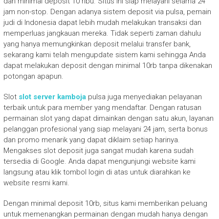
dan minimal deposit 10 ribu. Situs ini siap melayani selama 24
jam non-stop. Dengan adanya sistem deposit via pulsa, pemain
judi di Indonesia dapat lebih mudah melakukan transaksi dan
memperluas jangkauan mereka. Tidak seperti zaman dahulu
yang hanya memungkinkan deposit melalui transfer bank,
sekarang kami telah mengupdate sistem kami sehingga Anda
dapat melakukan deposit dengan minimal 10rb tanpa dikenakan
potongan apapun.
Slot
slot server kamboja
pulsa juga menyediakan pelayanan
terbaik untuk para member yang mendaftar. Dengan ratusan
permainan slot yang dapat dimainkan dengan satu akun, layanan
pelanggan profesional yang siap melayani 24 jam, serta bonus
dan promo menarik yang dapat diklaim setiap harinya.
Mengakses slot deposit juga sangat mudah karena sudah
tersedia di Google. Anda dapat mengunjungi website kami
langsung atau klik tombol login di atas untuk diarahkan ke
website resmi kami.
Dengan minimal deposit 10rb, situs kami memberikan peluang
untuk memenangkan permainan dengan mudah hanya dengan