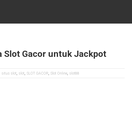
 Slot Gacor untuk Jackpot
,
,
,
,
situs slot
slot
SLOT GACOR
Slot Online
slot88