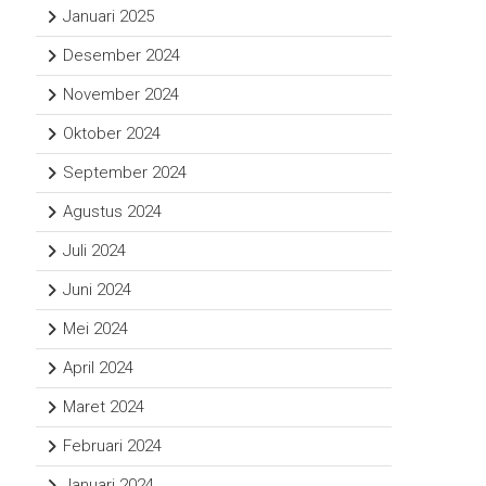
Januari 2025
Desember 2024
November 2024
Oktober 2024
September 2024
Agustus 2024
Juli 2024
Juni 2024
Mei 2024
April 2024
Maret 2024
Februari 2024
Januari 2024