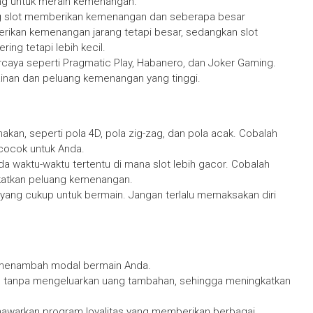
ang untuk meraih kemenangan.
ng slot memberikan kemenangan dan seberapa besar
berikan kemenangan jarang tetapi besar, sedangkan slot
ing tetapi lebih kecil.
percaya seperti Pragmatic Play, Habanero, dan Joker Gaming.
mainan dan peluang kemenangan yang tinggi.
kan, seperti pola 4D, pola zig-zag, dan pola acak. Cobalah
cocok untuk Anda.
waktu-waktu tertentu di mana slot lebih gacor. Cobalah
katkan peluang kemenangan.
yang cukup untuk bermain. Jangan terlalu memaksakan diri
 menambah modal bermain Anda.
 tanpa mengeluarkan uang tambahan, sehingga meningkatkan
nawarkan program loyalitas yang memberikan berbagai