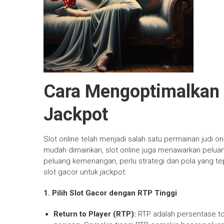
Cara Mengoptimalkan 
Jackpot
Slot online telah menjadi salah satu permainan judi o
mudah dimainkan, slot online juga menawarkan pelua
peluang kemenangan, perlu strategi dan pola yang te
slot gacor untuk jackpot:
1. Pilih Slot Gacor dengan RTP Tinggi
Return to Player (RTP):
RTP adalah persentase to