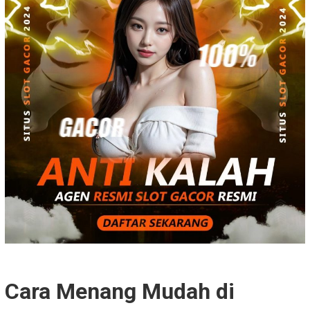
Cara Menang Mudah di