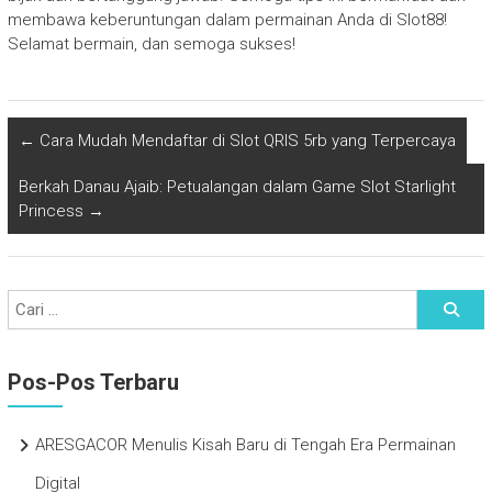
membawa keberuntungan dalam permainan Anda di Slot88!
Selamat bermain, dan semoga sukses!
←
Cara Mudah Mendaftar di Slot QRIS 5rb yang Terpercaya
Berkah Danau Ajaib: Petualangan dalam Game Slot Starlight
Princess
→
Pos-Pos Terbaru
ARESGACOR Menulis Kisah Baru di Tengah Era Permainan
Digital