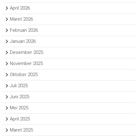
April 2026
Maret 2026
Februari 2026
Januari 2026
Desember 2025
November 2025
Oktober 2025
Juli 2025
Juni 2025
Mei 2025
April 2025
Maret 2025