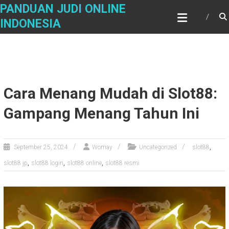
Skip
PANDUAN JUDI ONLINE
to
INDONESIA
content
Cara Menang Mudah di Slot88:
Gampang Menang Tahun Ini
,
September 25, 2024
Womay
Uncategorized
slot88
,
,
,
slot88 jp
slot88 login
slot88 online
slot88 resmi