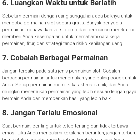
6. Luangkan Waktu untuk Berlatih
Sebelum bermain dengan uang sungguhan, ada baiknya untuk
mencoba permainan slot secara gratis. Banyak penyedia
permainan menawarkan versi demo dari permainan mereka. Ini
memberi Anda kesempatan untuk memahami cara kerja
permainan, fitur, dan strategi tanpa risiko kehilangan uang.
7. Cobalah Berbagai Permainan
Jangan terpaku pada satu jenis permainan slot. Cobalah
berbagai permainan untuk menemukan yang paling cocok untuk
Anda. Setiap permainan memiliki karakteristik unik, dan Anda
mungkin menemukan permainan yang lebih sesuai dengan gaya
bermain Anda dan memberikan hasil yang lebih baik.
8. Jangan Terlalu Emosional
Saat bermain, penting untuk tetap tenang dan tidak terbawa
emosi. Jika Anda mengalami kekalahan beruntun, jangan terburu-
buru untuk mencoba mendapatkan kembali kerugian Anda