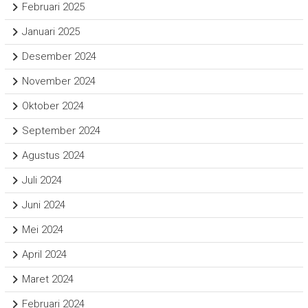
Februari 2025
Januari 2025
Desember 2024
November 2024
Oktober 2024
September 2024
Agustus 2024
Juli 2024
Juni 2024
Mei 2024
April 2024
Maret 2024
Februari 2024