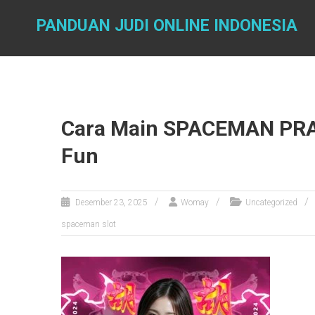
Skip
to
PANDUAN JUDI ONLINE INDONESIA
content
Cara Main SPACEMAN PRAG
Fun
Desember 23, 2025
Womay
Uncategorized
spaceman slot