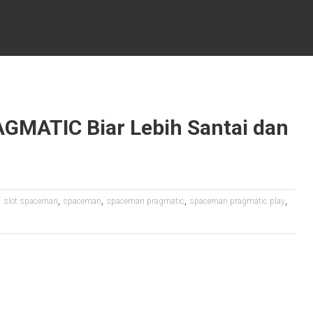
MATIC Biar Lebih Santai dan
,
,
,
,
slot spaceman
spaceman
spaceman pragmatic
spaceman pragmatic play