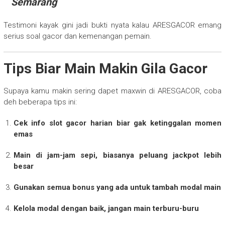
Semarang
Testimoni kayak gini jadi bukti nyata kalau ARESGACOR emang
serius soal gacor dan kemenangan pemain.
Tips Biar Main Makin Gila Gacor
Supaya kamu makin sering dapet maxwin di ARESGACOR, coba
deh beberapa tips ini:
Cek info slot gacor harian biar gak ketinggalan momen
emas
Main di jam-jam sepi, biasanya peluang jackpot lebih
besar
Gunakan semua bonus yang ada untuk tambah modal main
Kelola modal dengan baik, jangan main terburu-buru