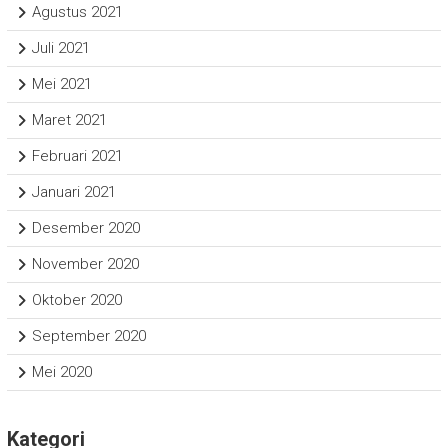
Agustus 2021
Juli 2021
Mei 2021
Maret 2021
Februari 2021
Januari 2021
Desember 2020
November 2020
Oktober 2020
September 2020
Mei 2020
Kategori