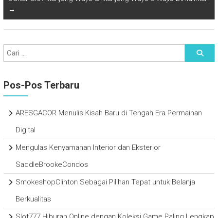
→
Pos-Pos Terbaru
ARESGACOR Menulis Kisah Baru di Tengah Era Permainan
Digital
Mengulas Kenyamanan Interior dan Eksterior
SaddleBrookeCondos
SmokeshopClinton Sebagai Pilihan Tepat untuk Belanja
Berkualitas
Slot777 Hiburan Online dengan Koleksi Game Paling Lengkap