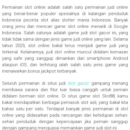
Permainan slot online adalah salah satu permainan judi online
yang benar-benar populer spesialnya di kalangan penduduk
Indonesia pecinta slot alias slotter mania Indonesia. Banyak
orang jemu dan mencari game slot online menarik di Google
Indonesia. Salah satunya adalah game judi slot gacor ini, yang
tidak tidak sama dengan jenis game judi online yang lain. Selama
tahun 2023, slot online bakal terus menjadi game judi yang
terkenal. Kelainannya, judi slot online muncul didalam kemasan
yang safe yang sanggup dimainkan dari smartphone Android
ataupun iOS, dan terhitung ialah salah satu jenis game yang
menawarkan bonus jackpot terbanyak.
Seluruh permainan di situs judi
slot gacor
gampang menang
membawa sarana dan fitur luar biasa canggih untuk pemain
didalam bermain slot online. Di situs game slot Slot88, kamu
bakal mendapatkan berbagai pemasok slot asli, yang bakal kita
bahas satu per satu. Terdapat banyak jenis permainan di slot
online yang didasarkan pada rancangan dari kehidupan sehari-
sehari penduduk dengan kepercayaan jika pemain sanggup
dengan gampang menguasai memainkan game judi slot ini.