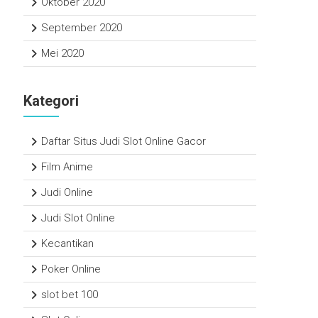
Oktober 2020
September 2020
Mei 2020
Kategori
Daftar Situs Judi Slot Online Gacor
Film Anime
Judi Online
Judi Slot Online
Kecantikan
Poker Online
slot bet 100