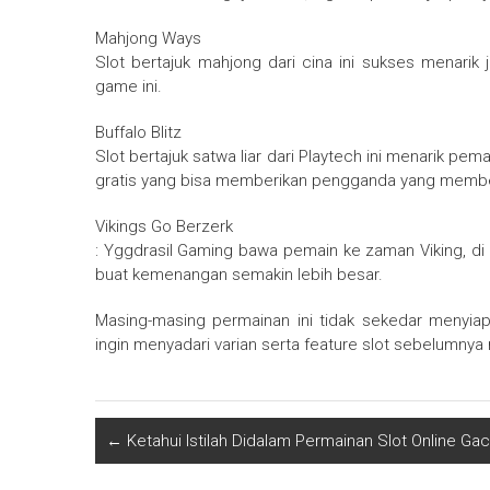
Mahjong Ways
Slot bertajuk mahjong dari cina ini sukses menari
game ini.
Buffalo Blitz
Slot bertajuk satwa liar dari Playtech ini menarik p
gratis yang bisa memberikan pengganda yang membe
Vikings Go Berzerk
: Yggdrasil Gaming bawa pemain ke zaman Viking, d
buat kemenangan semakin lebih besar.
Masing-masing permainan ini tidak sekedar menyiap
ingin menyadari varian serta feature slot sebelumn
←
Ketahui Istilah Didalam Permainan Slot Online Gaco