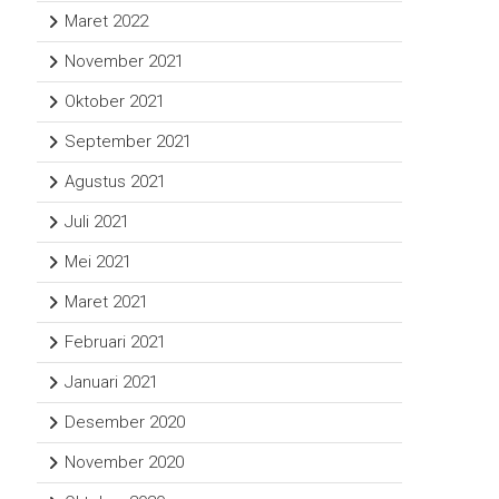
Maret 2022
November 2021
Oktober 2021
September 2021
Agustus 2021
Juli 2021
Mei 2021
Maret 2021
Februari 2021
Januari 2021
Desember 2020
November 2020