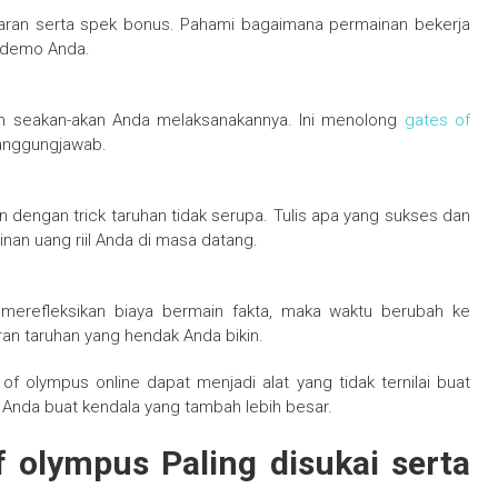
yaran serta spek bonus. Pahami bagaimana permainan bekerja
n demo Anda.
in seakan-akan Anda melaksanakannya. Ini menolong
gates of
tanggungjawab.
dengan trick taruhan tidak serupa. Tulis apa yang sukses dan
inan uang riil Anda di masa datang.
merefleksikan biaya bermain fakta, maka waktu berubah ke
ran taruhan yang hendak Anda bikin.
of olympus online dapat menjadi alat yang tidak ternilai buat
Anda buat kendala yang tambah lebih besar.
f olympus Paling disukai serta