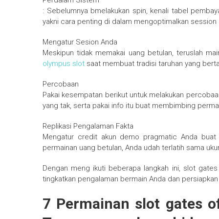
: Sebelumnya bmelakukan spin, kenali tabel pemba
yakni cara penting di dalam mengoptimalkan sessio
Mengatur Sesion Anda
Meskipun tidak memakai uang betulan, teruslah ma
olympus slot
saat membuat tradisi taruhan yang ber
Percobaan
Pakai kesempatan berikut untuk melakukan percobaan 
yang tak, serta pakai info itu buat membimbing perma
Replikasi Pengalaman Fakta
Mengatur credit akun demo pragmatic Anda buat 
permainan uang betulan, Anda udah terlatih sama uku
Dengan meng ikuti beberapa langkah ini, slot gates 
tingkatkan pengalaman bermain Anda dan persiapkan 
7 Permainan slot gates o