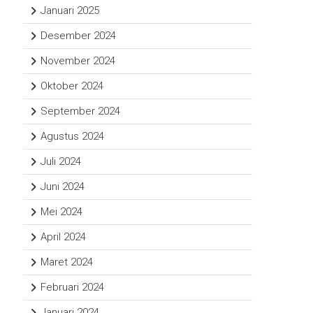
Januari 2025
Desember 2024
November 2024
Oktober 2024
September 2024
Agustus 2024
Juli 2024
Juni 2024
Mei 2024
April 2024
Maret 2024
Februari 2024
Januari 2024