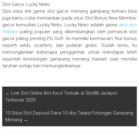
Slot Gacor Lucky Neko
Opsi situs link game slot gacor menang gampang terbaru bisa
juga kamu coba memainkan pada situs Slot Bonus New Member
gacor kemudian Lucky Neko. Lucky Neko adalah game
akun pro
thailand
paling populer yang dikembangkan oleh pemasok slot
gacor paling penting PG Soft. Ini memiliki bermacam fitur bonus
seperti wilds, scatters, dan putaran gratis. Sudah tentu, itu
memungkinkan beberapa penggemar untuk mendapat lebih
sejumlah keuntungan gampang menang maxwin saat mereka
taruhan.setiap hari memungkinkannya.
←
Link Slot Online Bet Kecil Terbaik di Slot88 Jackpot
Terbesar 2023
10 Situs Slot Deposit Dana 10 ribu Tanpa Potongan Gampang
Menang
→