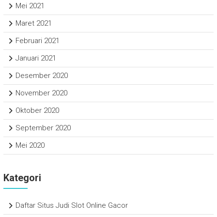
Mei 2021
Maret 2021
Februari 2021
Januari 2021
Desember 2020
November 2020
Oktober 2020
September 2020
Mei 2020
Kategori
Daftar Situs Judi Slot Online Gacor