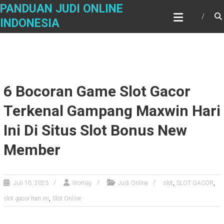
Skip
PANDUAN JUDI ONLINE
to
INDONESIA
content
6 Bocoran Game Slot Gacor
Terkenal Gampang Maxwin Hari
Ini Di Situs Slot Bonus New
Member
,
,
Juli 16, 2023
Womay
Judi Online
slot
SLOT GACOR
,
slot gacor hari ini
Slot Online