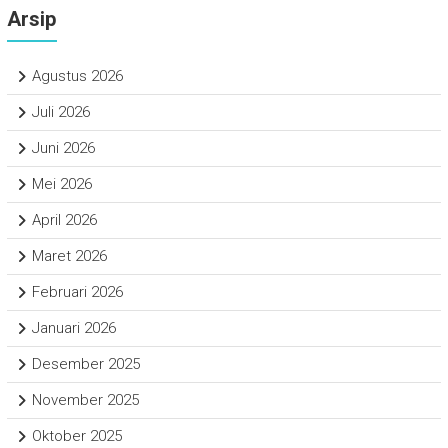
Arsip
Agustus 2026
Juli 2026
Juni 2026
Mei 2026
April 2026
Maret 2026
Februari 2026
Januari 2026
Desember 2025
November 2025
Oktober 2025